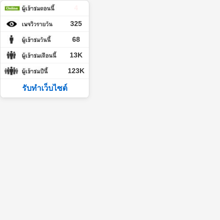
4
325
68
13K
123K
รับทำเว็บไซต์