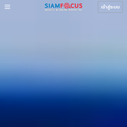
เข้าสู่ระบบ