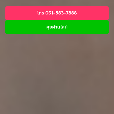
โทร 061-583-7888
คุยผ่านไลน์