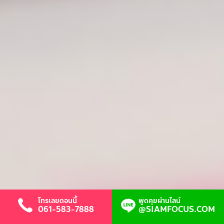
โทรเลยตอนนี้
พูดคุยผ่านไลน์
061-583-7888
@SIAMFOCUS.COM