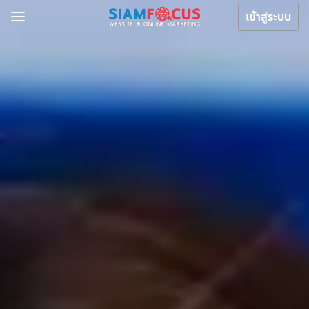
เข้าสู่ระบบ