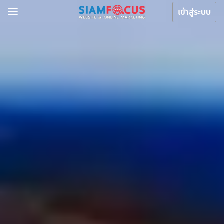
เข้าสู่ระบบ