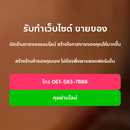
รับทำเว็บไซต์ ขายของ
เปิดร้านขายของออนไลน์ สร้างโอกาสขายของคุณให้มากขึ้น
สร้างร้านค้าของคุณเอง ไม่ต้องพึ่งพาแพลตฟอร์มอื่น
โทร 061-583-7888
คุยผ่านไลน์