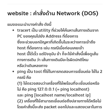
website : คำสั่งด้าน Network (DOS)
ผมขอแนะนำบางคำสั่ง ดังนี้
tracert เป็น utility ที่ช่วยให้ค้นหาเส้นทางเดินจาก
PC ของคุณไปยัง Address ที่ต้องการ
ซึ่งจะช่วยบอกปัญหาที่เกิดขึ้นในระหว่างการเข้าถึง
host ที่ต้องการ เช่น กรณีเมื่อก่อนเคยเข้า
host นี้ได้เร็ว แต่ปัจจุบัน ช้า ก็จะใช้คำสั่งนี้เพื่อดูเส้น
ทางการเดิน ว่า เส้นทางเดินมีอะไรผิดปกติไหม
หรือว่าเดินหลงทาง
ping เป็น tool ที่ใช้ในการทดสอบการเชื่อมต่อ ใช้ใน 2
กรณี คือ
(1) ใช้ตรวจสอบว่าเครื่องที่ใช้พร้อมที่จะเชื่อมต่อหรือ
ไม่ คือ ping 127.0.0.1 (= ping localhost)
และ ping [localhost name/localhost ip]
(2) เครื่องที่ใช้สามารถเชื่อมต่อถึงปลายทางได้หรือไม่
โดยคำสั่งนี้จะส่ง packet ออกไปและแสดงเวลาในการ