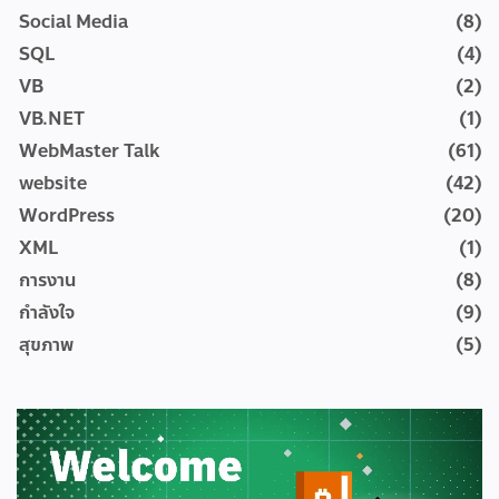
Social Media
(8)
SQL
(4)
VB
(2)
VB.NET
(1)
WebMaster Talk
(61)
website
(42)
WordPress
(20)
XML
(1)
การงาน
(8)
กำลังใจ
(9)
สุขภาพ
(5)