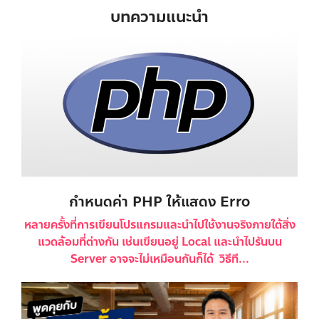
บทความแนะนำ
กำหนดค่า PHP ให้แสดง Erro
หลายครั้งที่การเขียนโปรแกรมและนำไปใช้งานจริงภายใต้สิ่ง
แวดล้อมที่ต่างกัน เช่นเขียนอยู่ Local และนำไปรันบน
Server อาจจะไม่เหมือนกันก็ได้ วิธีที...