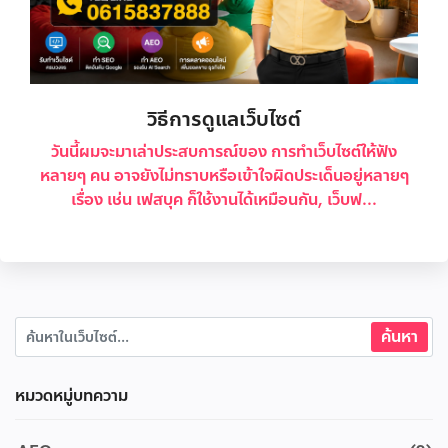
วิธีการดูแลเว็บไซต์
วันนี้ผมจะมาเล่าประสบการณ์ของ การทำเว็บไซต์ให้ฟัง
หลายๆ คน อาจยังไม่ทราบหรือเข้าใจผิดประเด็นอยู่หลายๆ
เรื่อง เช่น เฟสบุค ก็ใช้งานได้เหมือนกัน, เว็บฟ...
หมวดหมู่บทความ