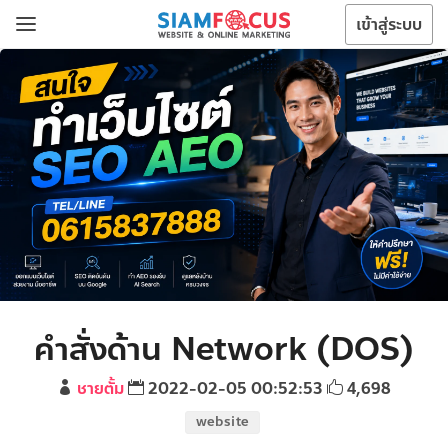
เข้าสู่ระบบ
คำสั่งด้าน Network (DOS)
ชายตั้ม
2022-02-05 00:52:53
4,698
website