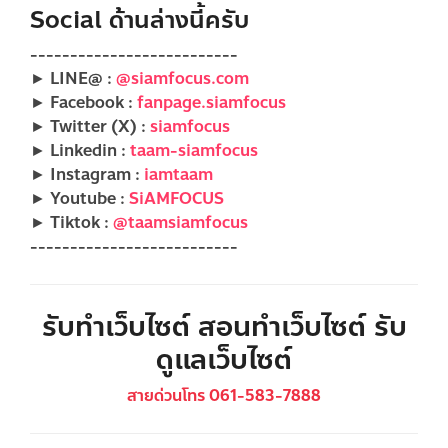
Social ด้านล่างนี้ครับ
--------------------------
► LINE@ :
@siamfocus.com
► Facebook :
fanpage.siamfocus
► Twitter (X) :
siamfocus
► Linkedin :
taam-siamfocus
► Instagram :
iamtaam
► Youtube :
SiAMFOCUS
► Tiktok :
@taamsiamfocus
--------------------------
รับทำเว็บไซต์ สอนทำเว็บไซต์ รับ
ดูแลเว็บไซต์
สายด่วนโทร 061-583-7888