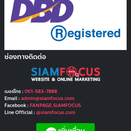
ช่องทางติดต่อ
เบอร์โทร :
061-583-7888
Email :
admin@siamfocus.com
Facebook :
FANPAGE.SiAMFOCUS
Line Official :
@siamfocus.com