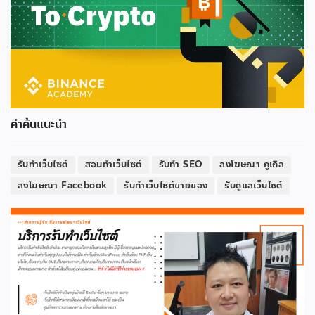
คำค้นแนะนำ
รับทำเว็บไซต์
สอนทำเว็บไซต์
รับทำ SEO
ลงโฆษณา กูเกิล
ลงโฆษณา Facebook
รับทำเว็บไซต์ขายของ
รับดูแลเว็บไซต์