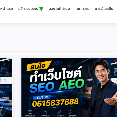
▾
หน้าแรก
บริการของเรา
ผลงานที่ผ่านมา
บทความ
การชำระเงิน