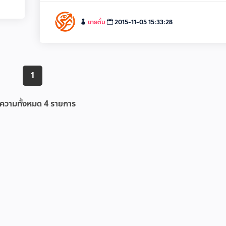
ชายตั้ม
2015-11-05 15:33:28
1
ความทั้งหมด
4
รายการ