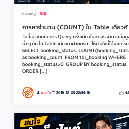
หมวดหมู่ -
SQL
การหาจำนวน (COUNT) ใน Table เดียวกั
วันนี้เอาเทคนิคการ Query ครั้งเดียวในการหาจำนวนข้อมูล
ซ้ำ ๆ กัน ใน Table เดียวมาฝากครับ ใช้คำสั่งนี้ได้เลยคร
SELECT booking_status, COUNT(booking_stat
as booking_count FROM tbl_booking WHERE
booking_status>0 GROUP BY booking_status
ORDER [...]
ชายตั้ม
2019-12-09 22:56:18
4,