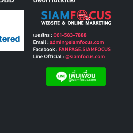
บ DBD
ช่องทางติดต่อ
เบอร์โทร :
061-583-7888
Email :
admin@siamfocus.com
Facebook :
FANPAGE.SiAMFOCUS
Line Official :
@siamfocus.com