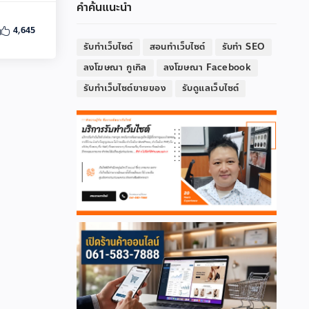
คำค้นแนะนำ
4,645
รับทำเว็บไซต์
สอนทำเว็บไซต์
รับทำ SEO
ลงโฆษณา กูเกิล
ลงโฆษณา Facebook
รับทำเว็บไซต์ขายของ
รับดูแลเว็บไซต์