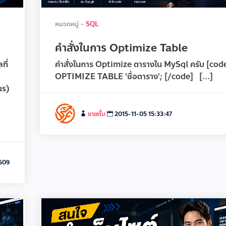
หมวดหมู่ -
SQL
คำสั่งในการ Optimize Table
ที่
คำสั่งในการ Optimize ตารางใน MySql ครับ [cod
ับ
OPTIMIZE TABLE 'ชื่อตาราง'; [/code] [...]
us)
ชายตั้ม
2015-11-05 15:33:47
509