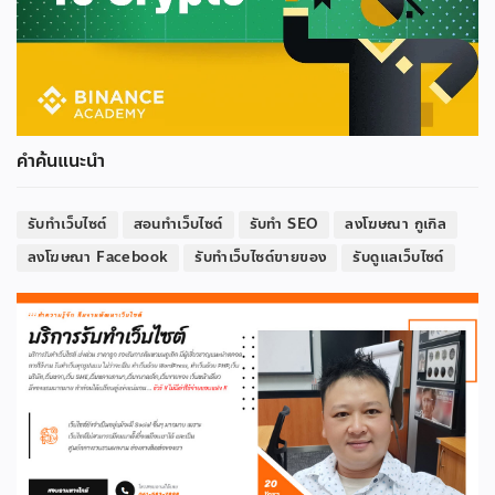
คำค้นแนะนำ
รับทำเว็บไซต์
สอนทำเว็บไซต์
รับทำ SEO
ลงโฆษณา กูเกิล
ลงโฆษณา Facebook
รับทำเว็บไซต์ขายของ
รับดูแลเว็บไซต์