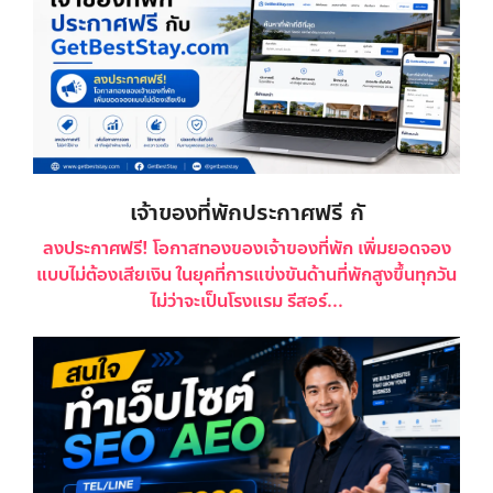
เจ้าของที่พักประกาศฟรี กั
ลงประกาศฟรี! โอกาสทองของเจ้าของที่พัก เพิ่มยอดจอง
แบบไม่ต้องเสียเงิน ในยุคที่การแข่งขันด้านที่พักสูงขึ้นทุกวัน
ไม่ว่าจะเป็นโรงแรม รีสอร์...