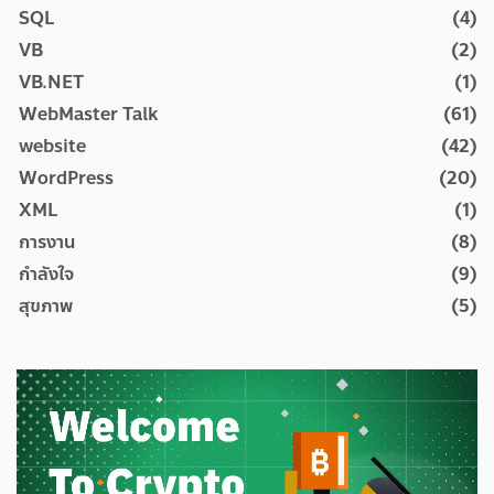
SQL
(4)
VB
(2)
VB.NET
(1)
WebMaster Talk
(61)
website
(42)
WordPress
(20)
XML
(1)
การงาน
(8)
กำลังใจ
(9)
สุขภาพ
(5)