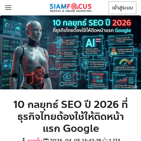
เข้าสู่ระบบ
10 กลยุทธ์ SEO ปี 2026 ที่
ธุรกิจไทยต้องใช้ให้ติดหน้า
แรก Google
ชายตั้ม
2026-04-05 14:43:18
1,174