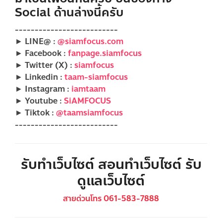
Social ด้านล่างนี้ครับ
--------------------------
► LINE@ :
@siamfocus.com
► Facebook :
fanpage.siamfocus
► Twitter (X) :
siamfocus
► Linkedin :
taam-siamfocus
► Instagram :
iamtaam
► Youtube :
SiAMFOCUS
► Tiktok :
@taamsiamfocus
--------------------------
รับทำเว็บไซต์ สอนทำเว็บไซต์ รับ
ดูแลเว็บไซต์
สายด่วนโทร 061-583-7888