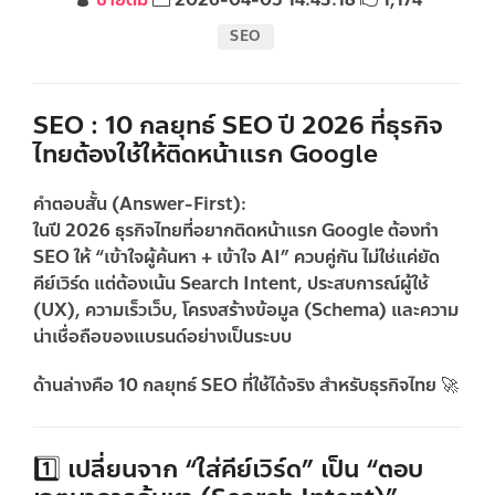
SEO
SEO : 10 กลยุทธ์ SEO ปี 2026 ที่ธุรกิจ
ไทยต้องใช้ให้ติดหน้าแรก Google
คำตอบสั้น (Answer-First):
ในปี 2026 ธุรกิจไทยที่อยากติดหน้าแรก
Google
ต้องทำ
SEO ให้ “เข้าใจผู้ค้นหา + เข้าใจ AI” ควบคู่กัน ไม่ใช่แค่ยัด
คีย์เวิร์ด แต่ต้องเน้น Search Intent, ประสบการณ์ผู้ใช้
(UX), ความเร็วเว็บ, โครงสร้างข้อมูล (Schema) และความ
น่าเชื่อถือของแบรนด์อย่างเป็นระบบ
ด้านล่างคือ
10 กลยุทธ์ SEO ที่ใช้ได้จริง
สำหรับธุรกิจไทย 🚀
1️⃣ เปลี่ยนจาก “ใส่คีย์เวิร์ด” เป็น “ตอบ