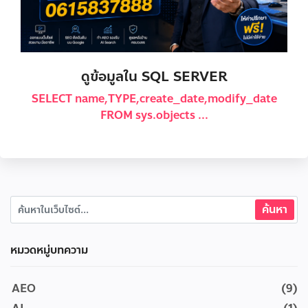
ดูข้อมูลใน SQL SERVER
SELECT name,TYPE,create_date,modify_date
FROM sys.objects ...
หมวดหมู่บทความ
AEO
(9)