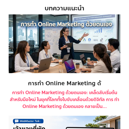
บทความแนะนำ
การทำ Online Marketing ด้
การทำ Online Marketing ด้วยตนเอง: เคล็ดลับเริ่มต้น
สำหรับมือใหม่ ในยุคที่โลกทั้งใบขับเคลื่อนด้วยดิจิทัล การ ทำ
Online Marketing ด้วยตนเอง กลายเป็น...