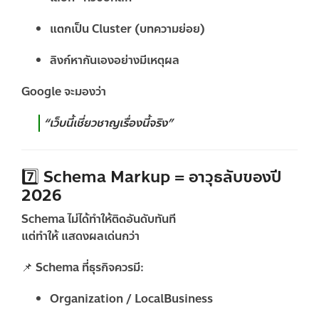
แตกเป็น Cluster (บทความย่อย)
ลิงก์หากันเองอย่างมีเหตุผล
Google จะมองว่า
“เว็บนี้เชี่ยวชาญเรื่องนี้จริง”
7️⃣ Schema Markup = อาวุธลับของปี
2026
Schema ไม่ได้ทำให้ติดอันดับทันที
แต่ทำให้
แสดงผลเด่นกว่า
📌 Schema ที่ธุรกิจควรมี:
Organization / LocalBusiness