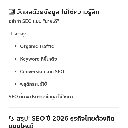
🔟 วัดผลด้วยข้อมูล ไม่ใช่ความรู้สึก
อย่าทำ SEO แบบ “น่าจะดี”
📊 ควรดู:
Organic Traffic
Keyword ที่ขึ้นจริง
Conversion จาก SEO
พฤติกรรมผู้ใช้
SEO ที่ดี = ปรับจากข้อมูล ไม่ใช่เดา
🎯 สรุป: SEO ปี 2026 ธุรกิจไทยต้องคิด
แบบไหน?