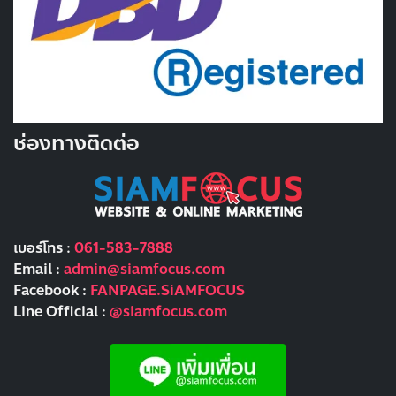
ช่องทางติดต่อ
เบอร์โทร :
061-583-7888
Email :
admin@siamfocus.com
Facebook :
FANPAGE.SiAMFOCUS
Line Official :
@siamfocus.com