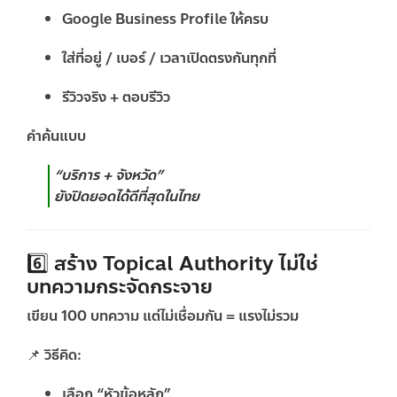
Google Business Profile ให้ครบ
ใส่ที่อยู่ / เบอร์ / เวลาเปิดตรงกันทุกที่
รีวิวจริง + ตอบรีวิว
คำค้นแบบ
“บริการ + จังหวัด”
ยังปิดยอดได้ดีที่สุดในไทย
6️⃣ สร้าง Topical Authority ไม่ใช่
บทความกระจัดกระจาย
เขียน 100 บทความ แต่ไม่เชื่อมกัน = แรงไม่รวม
📌 วิธีคิด:
เลือก “หัวข้อหลัก”