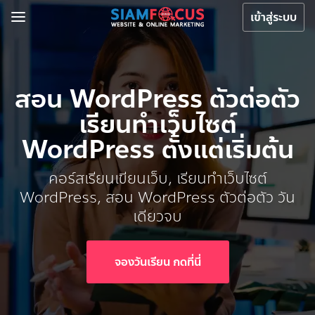
เข้าสู่ระบบ
สอน WordPress ตัวต่อตัว
เรียนทำเว็บไซต์
WordPress ตั้งแต่เริ่มต้น
คอร์สเรียนเขียนเว็บ, เรียนทําเว็บไซต์
WordPress, สอน WordPress ตัวต่อตัว วัน
เดียวจบ
จองวันเรียน กดที่นี่