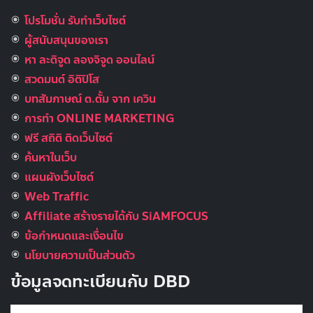
โปรโมชั่น รับทำเว็บไซต์
ผู้สนับสนุนของเรา
หา ละติจูด ลองจิจูด ออนไลน์
สวดมนต์ อิติปิโส
บทสัมภาษณ์ ต.ตั้ม จาก เควิน
การทำ ONLINE MARKETING
ฟรี สถิติ ติดเว็บไซต์
ค้นหาในเว็บ
แผนผังเว็บไซต์
Web Traffic
Affiliate สร้างรายได้กับ SiAMFOCUS
ข้อกำหนดและเงื่อนไข
นโยบายความเป็นส่วนตัว
ข้อมูลจดทะเบียนกับ DBD