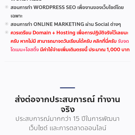
สอนการทำ WORDPRESS SEO เพื่องานของเว็บไซต์โดย
เฉพาะ
สอนการทำ ONLINE MARKETING ผ่าน Social ต่างๆ
ควรเตรียม Domain + Hosting เพื่อการปฏิบัติจริงไว้เลยนะ
ครับ หากไม่มี สามารถมาจดวันเรียนได้ครับ คลิกที่นี่ครับ
รับจด
โดเมน+โฮสติ้ง
มีค่าใช้จ่ายเพิ่มเติมตรงนี้ ประมาณ 1,000 บาท
ส่งต่อจากประสบการณ์ ทำงาน
จริง
ประสบการณ์มากกว่า 15 ปีในการพัฒนา
เว็บไซต์ และการตลาดออนไลน์