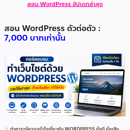
สอน WordPress อัปเดทล่าสุด
สอน WordPress ตัวต่อตัว :
7,000 บาทเท่านั้น
ทำความรู้ความเข้าใจเกี่ยวกับ WORDPRESS ข้อดี ข้อเสีย