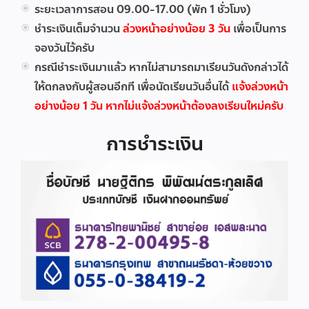
ระยะเวลาการสอน 09.00-17.00 (พัก 1 ชั่วโมง)
ชำระเงินเต็มจำนวน
ล่วงหน้าอย่างน้อย 3 วัน
เพื่อเป็นการ
จองวันไว้ครับ
กรณีชำระเงินมาแล้ว หากไม่สามารถมาเรียนวันดังกล่าวได้
ให้ตกลงกับผู้สอนอีกที เพื่อนัดเรียนวันอื่นได้
แจ้งล่วงหน้า
อย่างน้อย 1 วัน หากไม่แจ้งล่วงหน้าต้องลงเรียนใหม่ครับ
การชำระเงิน