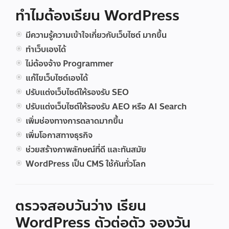
ทำไมต้องเรียน WordPress
มีความรู้ความเข้าใจเกี่ยวกับเว็บไซต์ มากขึ้น
ทำเว็บเองได้
ไม่ต้องจ้าง Programmer
แก้ไขเว็บไซต์เองได้
ปรับแต่งเว็บไซต์ให้รองรับ SEO
ปรับแต่งเว็บไซต์ให้รองรับ AEO หรือ AI Search
เพิ่มช่องทางการตลาดมากขึ้น
เพิ่มโอกาสทางธุรกิจ
ช่วยสร้างภาพลักษณ์ที่ดี และทันสมัย
WordPress เป็น CMS ใช้กันทั่วโลก
ตรวจสอบวันว่าง เรียน
WordPress ตัวต่อตัว จองวัน