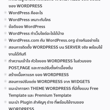
ของ WORDPRESS
WordPress คืออะไร
WordPress เหมาะกับใคร
ข้อดีของ WordPress
WordPress ทำเว็บไซต์อะไรได้บ้าง
WordPress.com กับ WordPress.org ต่างกันอย่างไร
สอนการติดตั้ง WORDPRESS บน SERVER จริง พร้อมใช้
งานได้ทันที
ทำความเข้าใจ หัวใจของ WORDPRESS ในส่วนของ
POST,PAGE และการปรับตั้งค่าเบื้องต้น
สร้างเนื้อหาแรก ของ WORDPRESS
สอนการปรับแต่ง WORDPRESS จาก WIDGETS
แนะนำการหา THEME WORDPRESS ที่มีทั้งแบบ Free
Template และ Premium Template
แนะนำ Plugin สำคัญๆ ต่าง ที่พร้อมใช้งานของ
WORDPRESS