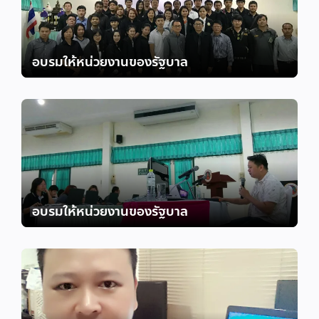
อบรมให้หน่วยงานของรัฐบาล
อบรมให้หน่วยงานของรัฐบาล