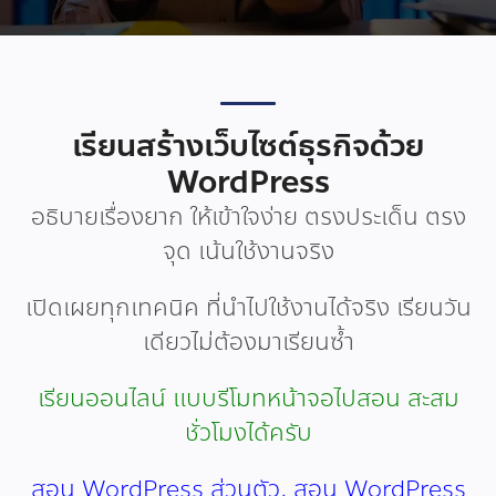
เรียนสร้างเว็บไซต์ธุรกิจด้วย
WordPress
อธิบายเรื่องยาก ให้เข้าใจง่าย ตรงประเด็น ตรง
จุด เน้นใช้งานจริง
เปิดเผยทุกเทคนิค ที่นำไปใช้งานได้จริง เรียนวัน
เดียวไม่ต้องมาเรียนซ้ำ
เรียนออนไลน์ แบบรีโมทหน้าจอไปสอน สะสม
ชั่วโมงได้ครับ
สอน WordPress ส่วนตัว, สอน WordPress