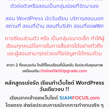
ตัวต่อตัวหรือสอนเป็นกลุ่มย่อยที่จัดมาเอง
สอน WordPress นัดวันเรียน บริการสอนนอก
สถานที่ สอนที่บ้าน สอนที่บริษัท สอนที่ออฟฟิศ
การเรียนส่วนตัว หรือ เป็นกลุ่มขนาดเล็ก ทำให้ผู้
เรียนทุกคนมีโอกาสในการสื่อสารได้อย่างทั่วถึง
และผู้สอนสามารถช่วยแก้ไขปัญหาได้ครบถ้วน
สาขา 2 ที่ขอนแก่น ใกล้ที่ไหนเรียนที่นั่นครับ รับประกันคุณภาพ
เหมือนเดิม
OnlineSkillUpgrade.com
หลักสูตรเร่งรัด เรียนทําเว็บไซต์ WordPress
วันเดียวจบ !!
เรียนจากเจ้าของเว็บไซต์
SIAM
FOCUS
.com
โดยตรง ส่งต่อประสบการณ์จากการทำงานจริง ๆ