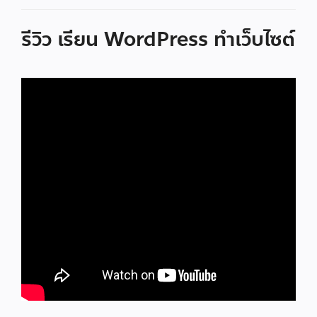
รีวิว เรียน WordPress ทำเว็บไซต์