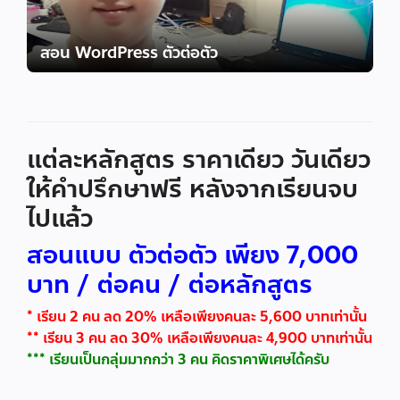
สอน WordPress ตัวต่อตัว
แต่ละหลักสูตร ราคาเดียว วันเดียว
ให้คำปรึกษาฟรี หลังจากเรียนจบ
ไปแล้ว
สอนแบบ ตัวต่อตัว เพียง 7,000
บาท / ต่อคน / ต่อหลักสูตร
* เรียน 2 คน ลด 20% เหลือเพียงคนละ 5,600 บาทเท่านั้น
** เรียน 3 คน ลด 30% เหลือเพียงคนละ 4,900 บาทเท่านั้น
*** เรียนเป็นกลุ่มมากกว่า 3 คน คิดราคาพิเศษได้ครับ