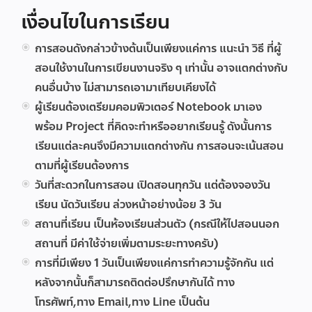
เงื่อนไขในการเรียน
การสอนดังกล่าวข้างต้นเป็นเพียงแค่การ แนะนำ วิธี ที่ผู้
สอนใช้งานในการเขียนงานจริง ๆ เท่านั้น อาจแตกต่างกับ
คนอื่นบ้าง ไม่สามารถเอามาเทียบเคียงได้
ผู้เรียนต้องเตรียมคอมพิวเตอร์ Notebook มาเอง
พร้อม Project ที่คิดจะทำหรืออยากเรียนรู้ ดังนั้นการ
เรียนแต่ละคนจึงมีความแตกต่างกัน การสอนจะเน้นสอน
ตามที่ผู้เรียนต้องการ
วันที่สะดวกในการสอน เปิดสอนทุกวัน แต่ต้องจองวัน
เรียน นัดวันเรียน ล่วงหน้าอย่างน้อย 3 วัน
สถานที่เรียน เป็นห้องเรียนส่วนตัว (กรณีให้ไปสอนนอก
สถานที่ มีค่าใช้จ่ายเพิ่มตามระยะทางครับ)
การที่มีเพียง 1 วันเป็นเพียงแค่การทำความรู้จักกัน แต่
หลังจากนั้นก็สามารถติดต่อปรึกษากันได้ ทาง
โทรศัพท์,ทาง Email,ทาง Line เป็นต้น