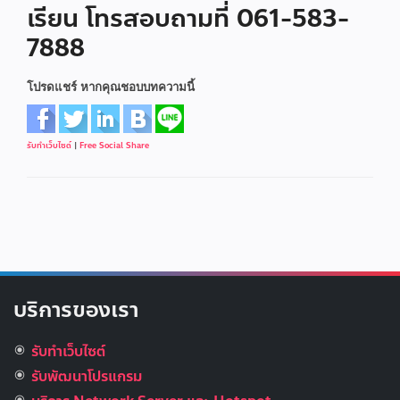
เรียน โทรสอบถามที่ 061-583-
7888
โปรดแชร์ หากคุณชอบบทความนี้
รับทำเว็บไซต์
|
Free Social Share
บริการของเรา
รับทำเว็บไซต์
รับพัฒนาโปรแกรม