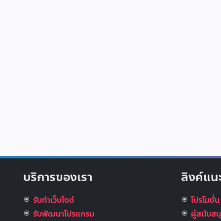
บริการของเรา
ลิงค์แน
รับทำเว็บไซต์
โปรโมชั่น
รับพัฒนาโปรแกรม
ผู้สนับส