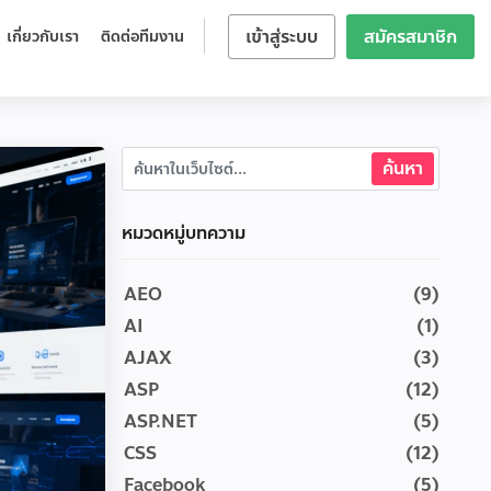
เข้าสู่ระบบ
สมัครสมาชิก
เกี่ยวกับเรา
ติดต่อทีมงาน
หมวดหมู่บทความ
AEO
(9)
AI
(1)
AJAX
(3)
ASP
(12)
ASP.NET
(5)
CSS
(12)
Facebook
(5)