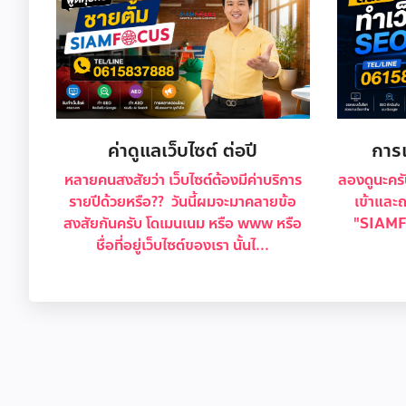
ค่าดูแลเว็บไซต์ ต่อปี
การ
หลายคนสงสัยว่า เว็บไซต์ต้องมีค่าบริการ
ลองดูนะคร
รายปีด้วยหรือ?? วันนี้ผมจะมาคลายข้อ
เข้าและ
สงสัยกันครับ โดเมนเนม หรือ www หรือ
"SIAMF
ชื่อที่อยู่เว็บไซต์ของเรา นั้นไ...