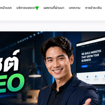
▾
หน้าแรก
บริการของเรา
ผลงานที่ผ่านมา
บทความ
การชำระเงิน