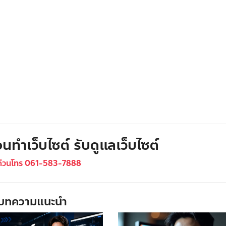
นทำเว็บไซต์ รับดูแลเว็บไซต์
ด่วนโทร 061-583-7888
บทความแนะนำ