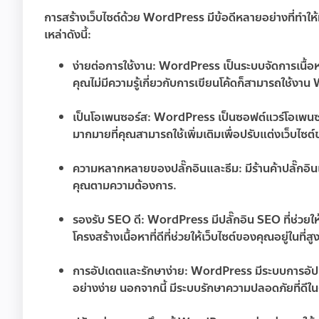
การสร้างเว็บไซต์ด้วย WordPress มีข้อดีหลายอย่างที่ทำให้
เหล่าดังนี้:
ง่ายต่อการใช้งาน:
WordPress เป็นระบบจัดการเนื้อ
คุณไม่มีความรู้เกี่ยวกับการเขียนโค้ดก็สามารถใช้งา
เป็นโอเพนซอร์ส:
WordPress เป็นซอฟต์แวร์โอเพนซอร์ส
มากมายที่คุณสามารถใช้เพิ่มเติมเพื่อปรับแต่งเว็บไซต
ความหลากหลายของปลั๊กอินและธีม:
มีร้านค้าปลั๊กอ
คุณตามความต้องการ.
รองรับ SEO ดี:
WordPress มีปลั๊กอิน SEO ที่ช่วยให
โครงสร้างเนื้อหาที่ดีที่ช่วยให้เว็บไซต์ของคุณอยู่ในที
การอัปเดตและรักษาง่าย:
WordPress มีระบบการอัปเดตอ
อย่างง่าย นอกจากนี้ มีระบบรักษาความปลอดภัยที่ดีใน