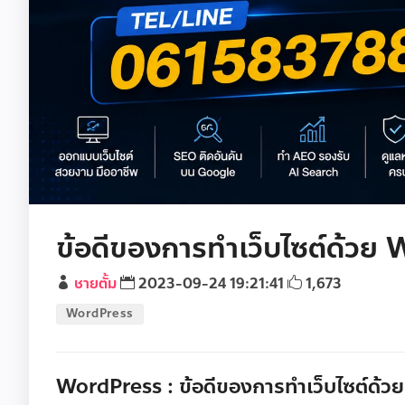
ข้อดีของการทำเว็บไซต์ด้วย
ชายตั้ม
2023-09-24 19:21:41
1,673
WordPress
WordPress : ข้อดีของการทำเว็บไซต์ด้