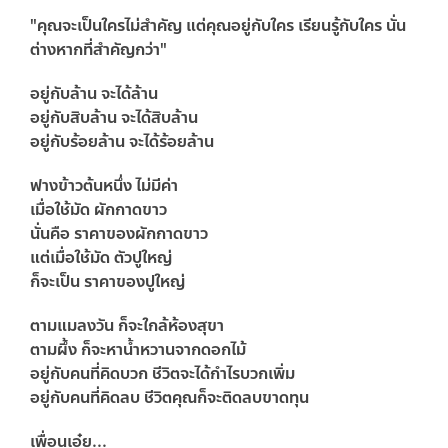
"คุณจะเป็นใครไม่สำคัญ แต่คุณอยู่กับใคร เรียนรู้กับใคร นั่น
ต่างหากที่สำคัญกว่า"
อยู่กับล้าน จะได้ล้าน
อยู่กับสิบล้าน จะได้สิบล้าน
อยู่กับร้อยล้าน จะได้ร้อยล้าน
ฟางข้าวต้นหนึ่ง ไม่มีค่า
เมื่อใช้มัด ผักกาดขาว
นั่นคือ ราคาของผักกาดขาว
แต่เมื่อใช้มัด ตัวปูใหญ่
ก็จะเป็น ราคาของปูใหญ่
ตามแมลงวัน ก็จะใกล้ห้องสุขา
ตามผึ้ง ก็จะหาน้ำหวานจากดอกไม้
อยู่กับคนที่คิดบวก ชีวิตจะได้กำไรบวกเพิ่ม
อยู่กับคนที่คิดลบ ชีวิตคุณก็จะติดลบขาดทุน
เพื่อนเอ๋ย...