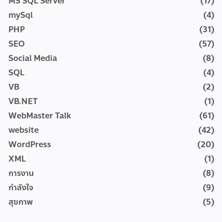
MS SQL Server
(17)
mySql
(4)
PHP
(31)
SEO
(57)
Social Media
(8)
SQL
(4)
VB
(2)
VB.NET
(1)
WebMaster Talk
(61)
website
(42)
WordPress
(20)
XML
(1)
การงาน
(8)
กำลังใจ
(9)
สุขภาพ
(5)