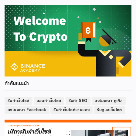
คำค้นแนะนำ
รับทำเว็บไซต์
สอนทำเว็บไซต์
รับทำ SEO
ลงโฆษณา กูเกิล
ลงโฆษณา Facebook
รับทำเว็บไซต์ขายของ
รับดูแลเว็บไซต์