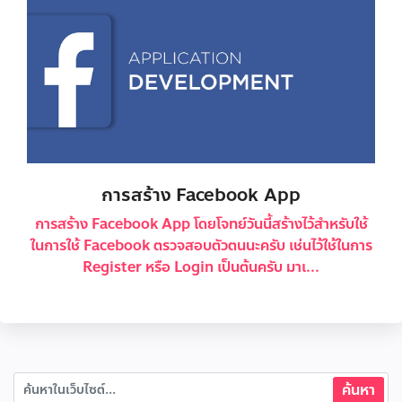
การสร้าง Facebook App
การสร้าง Facebook App โดยโจทย์วันนี้สร้างไว้สำหรับใช้
ในการใช้ Facebook ตรวจสอบตัวตนนะครับ เช่นไว้ใช้ในการ
Register หรือ Login เป็นต้นครับ มาเ...