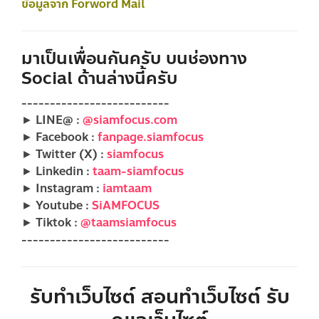
ข้อมูลจาก Forword Mail
มาเป็นเพื่อนกันครับ บนช่องทาง
Social ด้านล่างนี้ครับ
--------------------------
► LINE@ :
@siamfocus.com
► Facebook :
fanpage.siamfocus
► Twitter (X) :
siamfocus
► Linkedin :
taam-siamfocus
► Instagram :
iamtaam
► Youtube :
SiAMFOCUS
► Tiktok :
@taamsiamfocus
--------------------------
รับทำเว็บไซต์ สอนทำเว็บไซต์ รับ