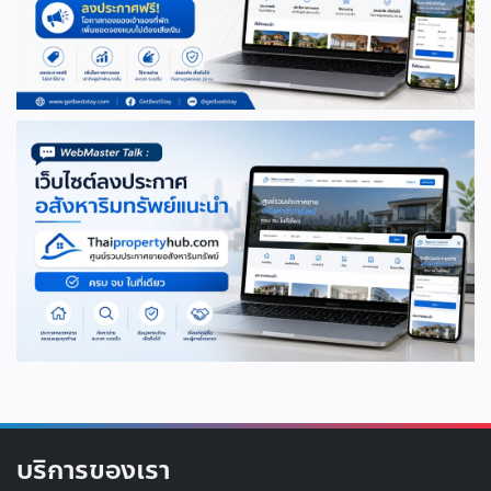
บริการของเรา