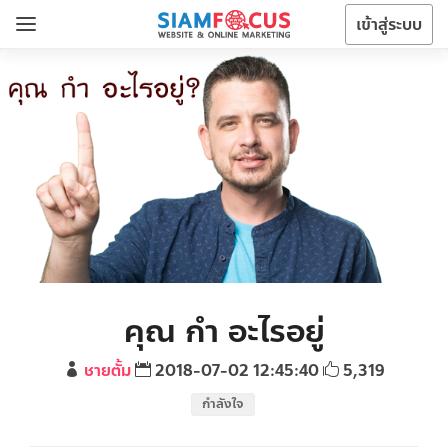
เข้าสู่ระบบ
คุณ กำ อะไรอยู่
ชายตั้ม
2018-07-02 12:45:40
5,319
กำลังใจ