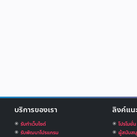
บริการของเรา
ลิงค์แน
รับทำเว็บไซต์
โปรโมชั่น
รับพัฒนาโปรแกรม
ผู้สนับส