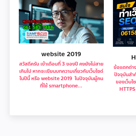
website 2019
H
สวัสดีครับ เข้าเดือนที่ 3 ของปี คงยังไม่สาย
ข้อแตกต่า
เกินไป หากจะเขียนบทความเกี่ยวกับเว็บไซต์
ปัจจุบันส
ในปีนี้ หรือ website 2019 ในปัจจุบันผู้คน
ของเว็บไซ
ที่ใช้ smartphone...
HTTPS ค