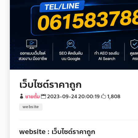
เว็บไซต์ราคาถูก
ชายตั้ม
2023-09-24 20:00:19
1,808
website
website : เว็บไซต์ราคาถูก