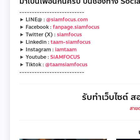
มาเป็นเพื่อนกันครับ บนช่องทาง Social
--------------------------
► LINE@ :
@siamfocus.com
► Facebook :
fanpage.siamfocus
► Twitter (X) :
siamfocus
► Linkedin :
taam-siamfocus
► Instagram :
iamtaam
► Youtube :
SiAMFOCUS
► Tiktok :
@taamsiamfocus
--------------------------
รับทำเว็บไซต์ สอ
สาย