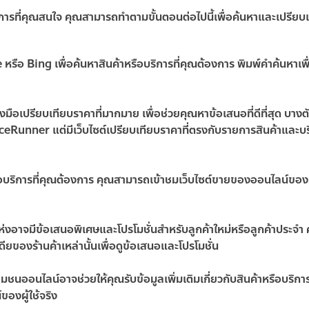
ิการที่คุณสนใจ คุณสามารถทำตามขั้นตอนต่อไปนี้เพื่อค้นหาและเปรียบ
e หรือ Bing เพื่อค้นหาสินค้าหรือบริการที่คุณต้องการ พิมพ์คำค้นหาเพื
่องมือเปรียบเทียบราคาที่มากมาย เพื่อช่วยคุณหาข้อเสนอที่ดีที่สุด บางตั
eRunner แต่มีเว็บไซต์เปรียบเทียบราคาที่ตรงกับรายการสินค้าและบ
รือบริการที่คุณต้องการ คุณสามารถเข้าชมเว็บไซต์ขายของออนไลน์ของร้
อาจมีข้อเสนอพิเศษและโปรโมชั่นสำหรับลูกค้าใหม่หรือลูกค้าประจำ
ยของร้านค้าเหล่านั้นเพื่อดูข้อเสนอและโปรโมชั่น
ุมชนออนไลน์อาจช่วยให้คุณรับข้อมูลเพิ่มเติมเกี่ยวกับสินค้าหรือบริการ 
องผู้ใช้จริง