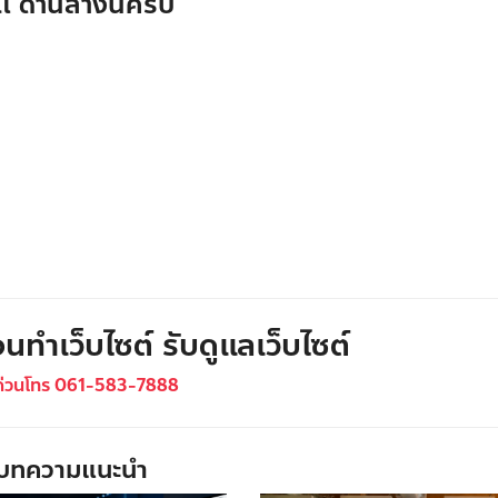
 ด้านล่างนี้ครับ
นทำเว็บไซต์ รับดูแลเว็บไซต์
ด่วนโทร 061-583-7888
บทความแนะนำ