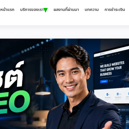
▾
หน้าแรก
บริการของเรา
ผลงานที่ผ่านมา
บทความ
การชำระเงิน