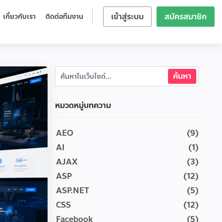
เข้าสู่ระบบ
สมัครสมาชิก
เกี่ยวกับเรา
ติดต่อทีมงาน
หมวดหมู่บทความ
AEO
(9)
AI
(1)
AJAX
(3)
ASP
(12)
ASP.NET
(5)
CSS
(12)
Facebook
(5)