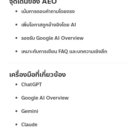
จุดเด่นของ AEO
เน้นการตอบคำถามโดยตรง
เพิ่มโอกาสถูกอ้างอิงโดย AI
รองรับ Google AI Overview
เหมาะกับการเขียน FAQ และบทความเชิงลึก
เครื่องมือที่เกี่ยวข้อง
ChatGPT
Google AI Overview
Gemini
Claude