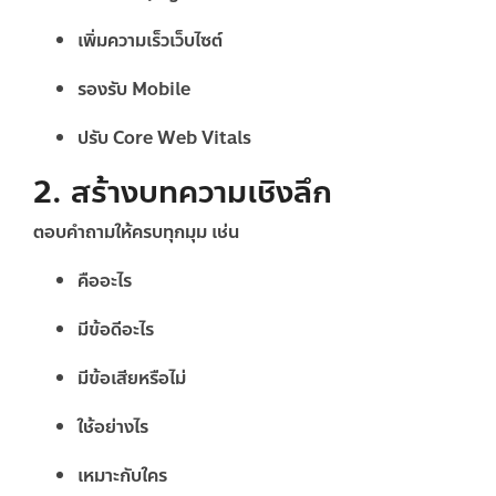
เพิ่มความเร็วเว็บไซต์
รองรับ Mobile
ปรับ Core Web Vitals
2. สร้างบทความเชิงลึก
ตอบคำถามให้ครบทุกมุม เช่น
คืออะไร
มีข้อดีอะไร
มีข้อเสียหรือไม่
ใช้อย่างไร
เหมาะกับใคร