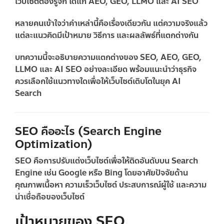
เว็บไซต์ต้องรู้จัก ได้แก่
AEO, GEO, LLMO และ AI SEO
หลายคนเข้าใจว่าคำเหล่านี้คือเรื่องเดียวกัน แต่ความจริงแล้ว
แต่ละแนวคิดมีเป้าหมาย วิธีการ และผลลัพธ์ที่แตกต่างกัน
บทความนี้จะอธิบายความแตกต่างของ SEO, AEO, GEO,
LLMO และ AI SEO อย่างละเอียด พร้อมแนะนำว่าธุรกิจ
ควรเลือกใช้แนวทางใดเพื่อให้เว็บไซต์เติบโตในยุค AI
Search
SEO คืออะไร (Search Engine
Optimization)
SEO คือการปรับแต่งเว็บไซต์เพื่อให้ติดอันดับบน Search
Engine เช่น Google หรือ Bing โดยอาศัยปัจจัยด้าน
คุณภาพเนื้อหา ความเร็วเว็บไซต์ ประสบการณ์ผู้ใช้ และความ
น่าเชื่อถือของเว็บไซต์
เป้าหมายของ SEO