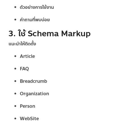
ตัวอย่างการใช้งาน
คำถามที่พบบ่อย
3. ใช้ Schema Markup
แนะนำให้ติดตั้ง
Article
FAQ
Breadcrumb
Organization
Person
WebSite