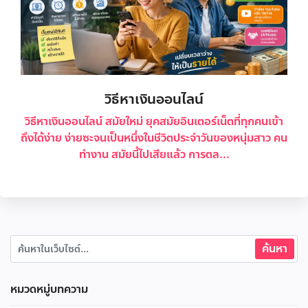
วิธีหาเงินออนไลน์
วิธีหาเงินออนไลน์ สมัยใหม่ ยุคสมัยอินเตอร์เน็ตที่ทุกคนเข้า
ถึงได้ง่าย ง่ายซะจนเป็นหนึ่งในชีวิตประจำวันของหนุ่มสาว คน
ทำงาน สมัยนี้ไปเสียแล้ว การตล...
หมวดหมู่บทความ