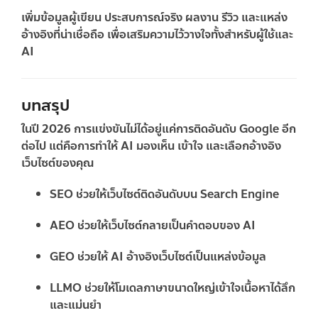
เพิ่มข้อมูลผู้เขียน ประสบการณ์จริง ผลงาน รีวิว และแหล่ง
อ้างอิงที่น่าเชื่อถือ เพื่อเสริมความไว้วางใจทั้งสำหรับผู้ใช้และ
AI
บทสรุป
ในปี 2026 การแข่งขันไม่ได้อยู่แค่การติดอันดับ Google อีก
ต่อไป แต่คือการทำให้ AI มองเห็น เข้าใจ และเลือกอ้างอิง
เว็บไซต์ของคุณ
SEO
ช่วยให้เว็บไซต์ติดอันดับบน Search Engine
AEO
ช่วยให้เว็บไซต์กลายเป็นคำตอบของ AI
GEO
ช่วยให้ AI อ้างอิงเว็บไซต์เป็นแหล่งข้อมูล
LLMO
ช่วยให้โมเดลภาษาขนาดใหญ่เข้าใจเนื้อหาได้ลึก
และแม่นยำ