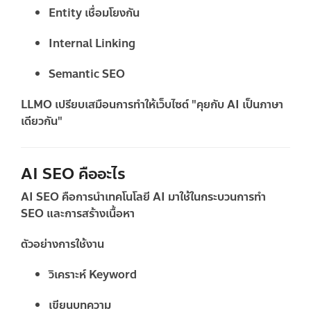
Entity เชื่อมโยงกัน
Internal Linking
Semantic SEO
LLMO เปรียบเสมือนการทำให้เว็บไซต์ "คุยกับ AI เป็นภาษา
เดียวกัน"
AI SEO คืออะไร
AI SEO คือการนำเทคโนโลยี AI มาใช้ในกระบวนการทำ
SEO และการสร้างเนื้อหา
ตัวอย่างการใช้งาน
วิเคราะห์ Keyword
เขียนบทความ