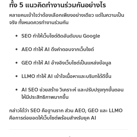
ทั้ง 5 แนวคิดทำงานร่วมกันอย่างไร
หลายคนเข้าใจว่าต้องเลือกเพียงอย่างเดียว แต่ในความเป็น
จริง ทั้งหมดควรทำงานร่วมกัน
SEO ทำให้เว็บไซต์ติดอันดับบน Google
AEO ทำให้ AI ดึงคำตอบจากเว็บไซต์
GEO ทำให้ AI อ้างอิงเว็บไซต์เป็นแหล่งข้อมูล
LLMO ทำให้ AI เข้าใจเนื้อหาและบริบทได้ดีขึ้น
AI SEO ช่วยสร้าง วิเคราะห์ และปรับปรุงทุกขั้นตอน
ให้มีประสิทธิภาพมากขึ้น
กล่าวได้ว่า
SEO คือฐานราก ส่วน AEO, GEO และ LLMO
คือการต่อยอดให้เว็บไซต์พร้อมสำหรับยุค AI