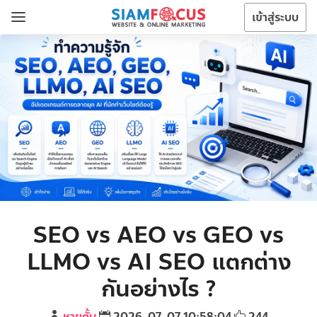
เข้าสู่ระบบ
SEO vs AEO vs GEO vs
LLMO vs AI SEO แตกต่าง
กันอย่างไร ?
ชายตั้ม
2026-07-07 10:58:04
244