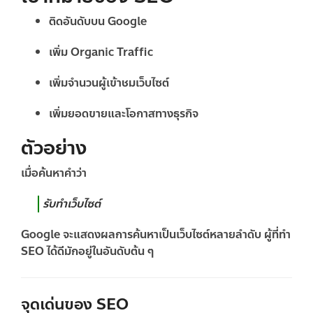
ติดอันดับบน Google
เพิ่ม Organic Traffic
เพิ่มจำนวนผู้เข้าชมเว็บไซต์
เพิ่มยอดขายและโอกาสทางธุรกิจ
ตัวอย่าง
เมื่อค้นหาคำว่า
รับทำเว็บไซต์
Google จะแสดงผลการค้นหาเป็นเว็บไซต์หลายลำดับ ผู้ที่ทำ
SEO ได้ดีมักอยู่ในอันดับต้น ๆ
จุดเด่นของ SEO