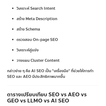
วิเคราะห์ Search Intent
สร้าง Meta Description
สร้าง Schema
ตรวจสอบ On-page SEO
วิเคราะห์คู่แข่ง
วางแผน Cluster Content
กล่าวง่าย ๆ คือ AI SEO เป็น "เครื่องมือ" ที่ช่วยให้การทำ
SEO และ AEO มีประสิทธิภาพมากขึ้น
ตารางเปรียบเทียบ SEO vs AEO vs
GEO vs LLMO vs AI SEO