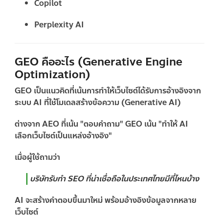
Copilot
Perplexity AI
GEO คืออะไร (Generative Engine
Optimization)
GEO เป็นแนวคิดที่เน้นการทำให้เว็บไซต์ได้รับการอ้างอิงจาก
ระบบ AI ที่ใช้โมเดลสร้างข้อความ (Generative AI)
ต่างจาก AEO ที่เน้น "ตอบคำถาม" GEO เน้น "ทำให้ AI
เลือกเว็บไซต์เป็นแหล่งอ้างอิง"
เมื่อผู้ใช้ถามว่า
บริษัทรับทำ SEO ที่น่าเชื่อถือในประเทศไทยมีที่ไหนบ้าง
AI จะสร้างคำตอบขึ้นมาใหม่ พร้อมอ้างอิงข้อมูลจากหลาย
เว็บไซต์