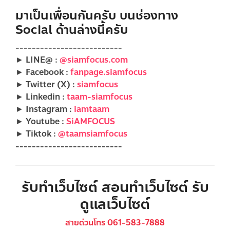
มาเป็นเพื่อนกันครับ บนช่องทาง
Social ด้านล่างนี้ครับ
--------------------------
► LINE@ :
@siamfocus.com
► Facebook :
fanpage.siamfocus
► Twitter (X) :
siamfocus
► Linkedin :
taam-siamfocus
► Instagram :
iamtaam
► Youtube :
SiAMFOCUS
► Tiktok :
@taamsiamfocus
--------------------------
รับทำเว็บไซต์ สอนทำเว็บไซต์ รับ
ดูแลเว็บไซต์
สายด่วนโทร 061-583-7888