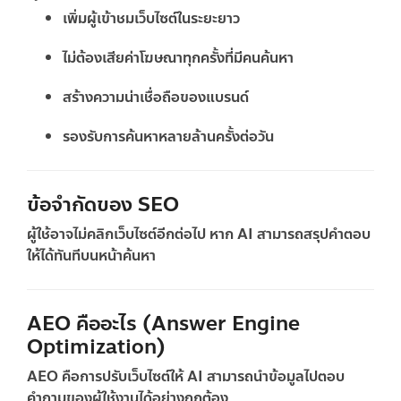
เพิ่มผู้เข้าชมเว็บไซต์ในระยะยาว
ไม่ต้องเสียค่าโฆษณาทุกครั้งที่มีคนค้นหา
สร้างความน่าเชื่อถือของแบรนด์
รองรับการค้นหาหลายล้านครั้งต่อวัน
ข้อจำกัดของ SEO
ผู้ใช้อาจไม่คลิกเว็บไซต์อีกต่อไป หาก AI สามารถสรุปคำตอบ
ให้ได้ทันทีบนหน้าค้นหา
AEO คืออะไร (Answer Engine
Optimization)
AEO คือการปรับเว็บไซต์ให้ AI สามารถนำข้อมูลไปตอบ
คำถามของผู้ใช้งานได้อย่างถูกต้อง