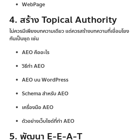
WebPage
4. สร้าง Topical Authority
ไม่ควรมีเพียงบทความเดียว แต่ควรสร้างบทความที่เชื่อมโยง
กันเป็นชุด เช่น
AEO คืออะไร
วิธีทำ AEO
AEO บน WordPress
Schema สำหรับ AEO
เครื่องมือ AEO
ตัวอย่างเว็บไซต์ที่ทำ AEO
5. พัฒนา E-E-A-T