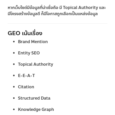
หากเว็บไซต์มีข้อมูลที่น่าเชื่อถือ มี Topical Authority และ
มีโครงสร้างข้อมูลดี ก็มีโอกาสถูกเลือกเป็นแหล่งข้อมูล
GEO เน้นเรื่อง
Brand Mention
Entity SEO
Topical Authority
E-E-A-T
Citation
Structured Data
Knowledge Graph