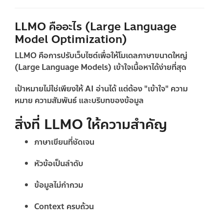
LLMO คืออะไร (Large Language
Model Optimization)
LLMO คือการปรับเว็บไซต์เพื่อให้โมเดลภาษาขนาดใหญ่
(Large Language Models) เข้าใจเนื้อหาได้ง่ายที่สุด
เป้าหมายไม่ใช่เพียงให้ AI อ่านได้ แต่ต้อง "เข้าใจ" ความ
หมาย ความสัมพันธ์ และบริบทของข้อมูล
สิ่งที่ LLMO ให้ความสำคัญ
ภาษาเขียนที่ชัดเจน
หัวข้อเป็นลำดับ
ข้อมูลไม่กำกวม
Context ครบถ้วน