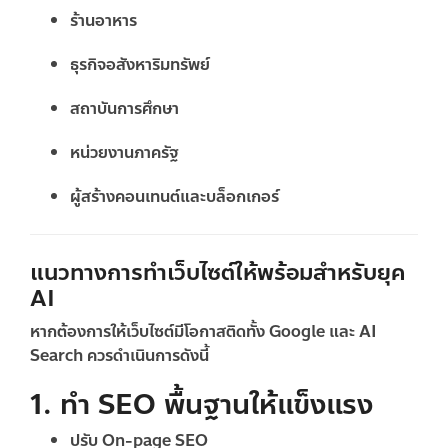
ร้านอาหาร
ธุรกิจอสังหาริมทรัพย์
สถาบันการศึกษา
หน่วยงานภาครัฐ
ผู้สร้างคอนเทนต์และบล็อกเกอร์
แนวทางการทำเว็บไซต์ให้พร้อมสำหรับยุค
AI
หากต้องการให้เว็บไซต์มีโอกาสติดทั้ง Google และ AI
Search ควรดำเนินการดังนี้
1. ทำ SEO พื้นฐานให้แข็งแรง
ปรับ On-page SEO