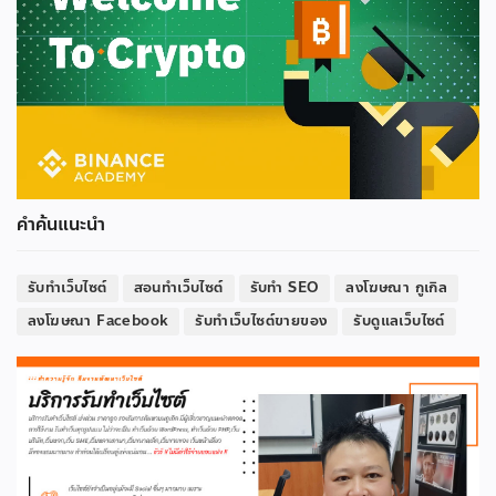
คำค้นแนะนำ
รับทำเว็บไซต์
สอนทำเว็บไซต์
รับทำ SEO
ลงโฆษณา กูเกิล
ลงโฆษณา Facebook
รับทำเว็บไซต์ขายของ
รับดูแลเว็บไซต์