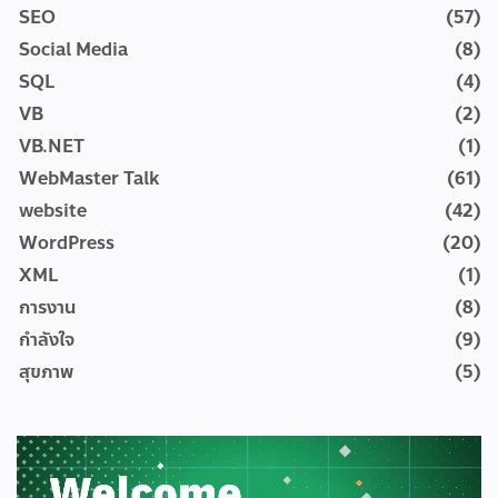
SEO
(57)
Social Media
(8)
SQL
(4)
VB
(2)
VB.NET
(1)
WebMaster Talk
(61)
website
(42)
WordPress
(20)
XML
(1)
การงาน
(8)
กำลังใจ
(9)
สุขภาพ
(5)