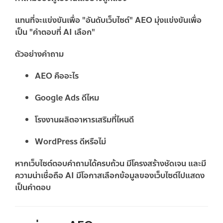
แทนที่จะแข่งขันเพื่อ "อันดับเว็บไซต์" AEO มุ่งแข่งขันเพื่อ
เป็น "คำตอบที่ AI เลือก"
ตัวอย่างคำถาม
AEO คืออะไร
Google Ads ดีไหม
โรงงานผลิตอาหารเสริมที่ไหนดี
WordPress ดีหรือไม่
หากเว็บไซต์ตอบคำถามได้ครบถ้วน มีโครงสร้างชัดเจน และมี
ความน่าเชื่อถือ AI มีโอกาสเลือกข้อมูลของเว็บไซต์ไปแสดง
เป็นคำตอบ