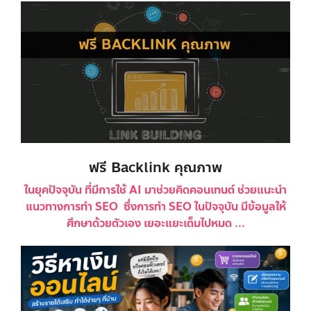
ฟรี Backlink คุณภาพ
ในยุคปัจจุบัน ที่มีการใช้ AI มาช่วยคิดคอนเทนต์ ช่วยแนะนำ
แนวทางการทำ SEO ซึ่งการทำ SEO ในปัจจุบัน มีข้อมูลให้
ศึกษาด้วยตัวเอง เยอะแยะเต็มไปหมด ...