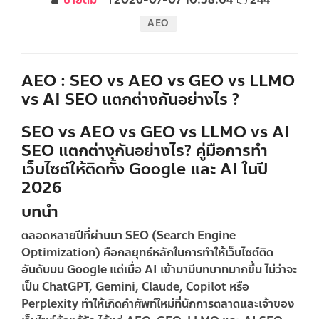
AEO
AEO : SEO vs AEO vs GEO vs LLMO
vs AI SEO แตกต่างกันอย่างไร ?
SEO vs AEO vs GEO vs LLMO vs AI
SEO แตกต่างกันอย่างไร? คู่มือการทำ
เว็บไซต์ให้ติดทั้ง Google และ AI ในปี
2026
บทนำ
ตลอดหลายปีที่ผ่านมา
SEO (Search Engine
Optimization)
คือกลยุทธ์หลักในการทำให้เว็บไซต์ติด
อันดับบน Google แต่เมื่อ AI เข้ามามีบทบาทมากขึ้น ไม่ว่าจะ
เป็น ChatGPT, Gemini, Claude, Copilot หรือ
Perplexity ทำให้เกิดคำศัพท์ใหม่ที่นักการตลาดและเจ้าของ