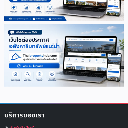
บริการของเรา