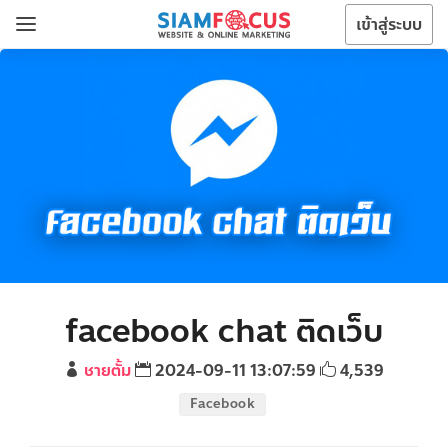
เข้าสู่ระบบ
facebook chat ติดเว็บ
ชายตั้ม
2024-09-11 13:07:59
4,539
Facebook