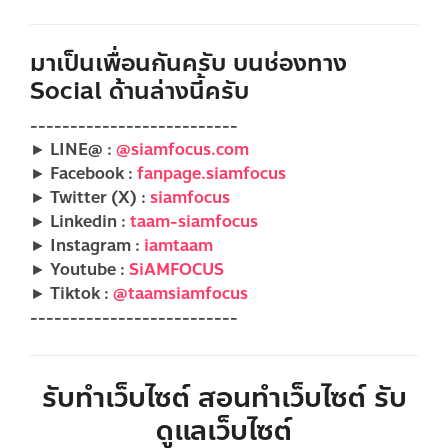
มาเป็นเพื่อนกันครับ บนช่องทาง
Social ด้านล่างนี้ครับ
--------------------------
► LINE@ :
@siamfocus.com
► Facebook :
fanpage.siamfocus
► Twitter (X) :
siamfocus
► Linkedin :
taam-siamfocus
► Instagram :
iamtaam
► Youtube :
SiAMFOCUS
► Tiktok :
@taamsiamfocus
--------------------------
รับทำเว็บไซต์ สอนทำเว็บไซต์ รับ
ดูแลเว็บไซต์