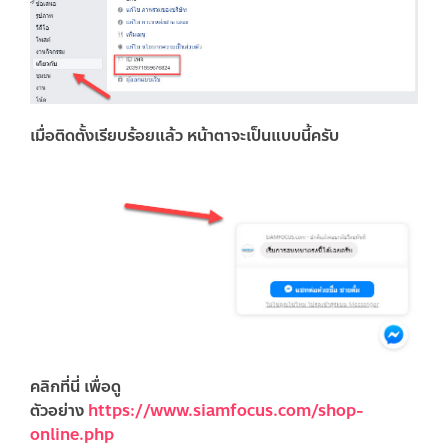
เมื่อติดตั้งเรียบร้อยแล้ว หน้าตาจะเป็นแบบนี้ครับ
คลิกที่นี่ เพื่อดู
ตัวอย่าง
https://www.siamfocus.com/shop-
online.php