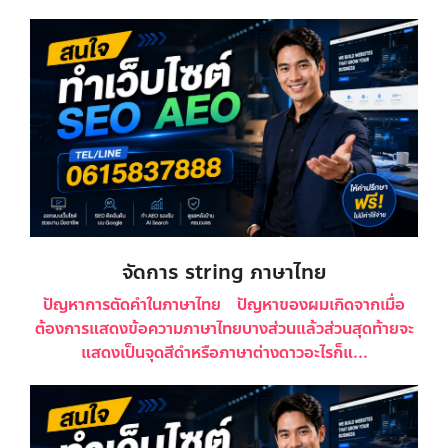
จัดการ string ภาษาไทย
ปัญหาการตัดคำในภาษาไทย ปัญหาของผมเกิดจากเมื่อ
ต้องการแสดงข้อความภาษาไทยบางส่วนแล้วส่วนสุดท้ายจะ
แสดงเป็นจุดสีดำหรือภาษาต่างดาวอะไรก็แ...