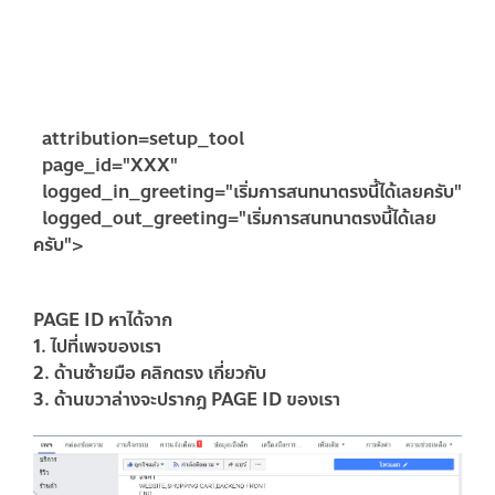
attribution=setup_tool
page_id="
XXX
"
logged_in_greeting="เริ่มการสนทนาตรงนี้ได้เลยครับ"
logged_out_greeting="เริ่มการสนทนาตรงนี้ได้เลย
ครับ">
PAGE ID หาได้จาก
1. ไปที่เพจของเรา
2. ด้านซ้ายมือ คลิกตรง เกี่ยวกับ
3. ด้านขวาล่างจะปรากฎ PAGE ID ของเรา