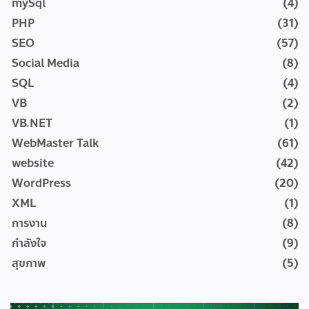
mySql
(4)
PHP
(31)
SEO
(57)
Social Media
(8)
SQL
(4)
VB
(2)
VB.NET
(1)
WebMaster Talk
(61)
website
(42)
WordPress
(20)
XML
(1)
การงาน
(8)
กำลังใจ
(9)
สุขภาพ
(5)