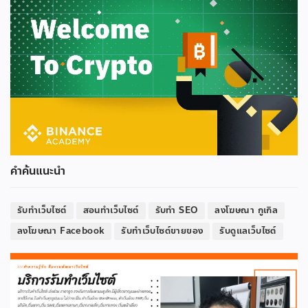
คำค้นแนะนำ
รับทำเว็บไซต์
สอนทำเว็บไซต์
รับทำ SEO
ลงโฆษณา กูเกิล
ลงโฆษณา Facebook
รับทำเว็บไซต์ขายของ
รับดูแลเว็บไซต์