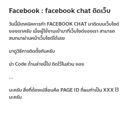
Facebook : facebook chat ติดเว็บ
วันนี้มีเทคนิคการทำ FACEBOOK CHAT มาติดบนเว็บไซต์
ของเราครับ เมื่อผู้ใช้งานเข้ามาที่เว็บไซต์ของเรา สามารถ
สนทนาผ่านหน้าเว็บไซต์ได้เลย
มาดูวิธีการติดตั้งกันครับ
นำ Code ด้านล่างนี้ไป ติดไว้ในส่วน ของ
...
นะครับ สิ่งที่ต้องเปลี่ยนคือ PAGE ID ที่ผมทำเป็น
XXX
ไว้
นะครับ