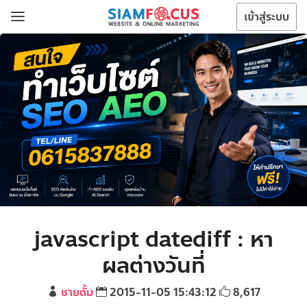
เข้าสู่ระบบ
javascript datediff : หา
ผลต่างวันที่
ชายตั้ม
2015-11-05 15:43:12
8,617