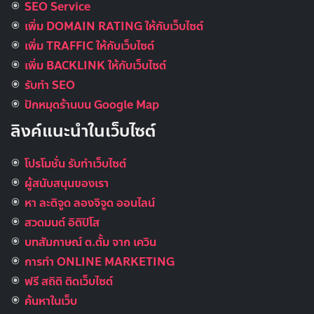
SEO Service
เพิ่ม DOMAIN RATING ให้กับเว็บไซต์
เพิ่ม TRAFFIC ให้กับเว็บไซต์
เพิ่ม BACKLINK ให้กับเว็บไซต์
รับทำ SEO
ปักหมุดร้านบน Google Map
ลิงค์แนะนำในเว็บไซต์
โปรโมชั่น รับทำเว็บไซต์
ผู้สนับสนุนของเรา
หา ละติจูด ลองจิจูด ออนไลน์
สวดมนต์ อิติปิโส
บทสัมภาษณ์ ต.ตั้ม จาก เควิน
การทำ ONLINE MARKETING
ฟรี สถิติ ติดเว็บไซต์
ค้นหาในเว็บ