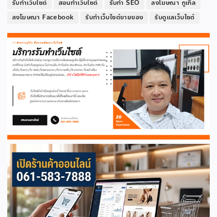
รับทำเว็บไซต์
สอนทำเว็บไซต์
รับทำ SEO
ลงโฆษณา กูเกิล
ลงโฆษณา Facebook
รับทำเว็บไซต์ขายของ
รับดูแลเว็บไซต์