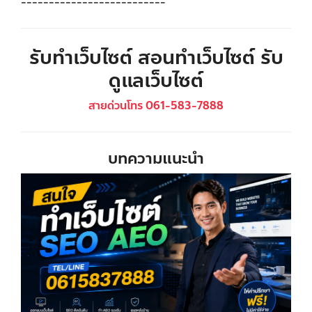
--------------------------
รับทำเว็บไซต์ สอนทำเว็บไซต์ รับ
ดูแลเว็บไซต์
สายด่วนโทร 061-583-7888
บทความแนะนำ