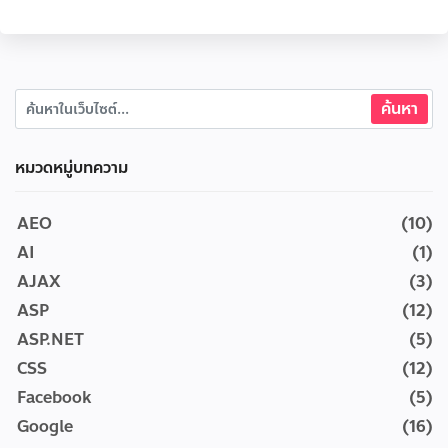
หมวดหมู่บทความ
AEO
(10)
AI
(1)
AJAX
(3)
ASP
(12)
ASP.NET
(5)
CSS
(12)
Facebook
(5)
Google
(16)