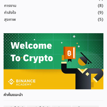
การงาน
(8)
กำลังใจ
(9)
สุขภาพ
(5)
คำค้นแนะนำ