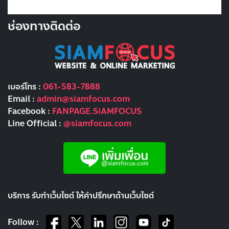
ช่องทางติดต่อ
เบอร์โทร :
061-583-7888
Email :
admin@siamfocus.com
Facebook :
FANPAGE.SiAMFOCUS
Line Official :
@siamfocus.com
บริการ รับทำเว็บไซต์ ให้คำปรึกษาด้านเว็บไซต์
Follow :