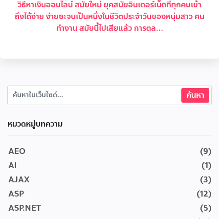
วิธีหาเงินออนไลน์ สมัยใหม่ ยุคสมัยอินเตอร์เน็ตที่ทุกคนเข้า
ถึงได้ง่าย ง่ายซะจนเป็นหนึ่งในชีวิตประจำวันของหนุ่มสาว คน
ทำงาน สมัยนี้ไปเสียแล้ว การตล...
หมวดหมู่บทความ
AEO
(9)
AI
(1)
AJAX
(3)
ASP
(12)
ASP.NET
(5)