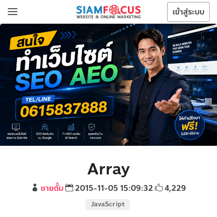
เข้าสู่ระบบ
Array
ชายตั้ม
2015-11-05 15:09:32
4,229
JavaScript