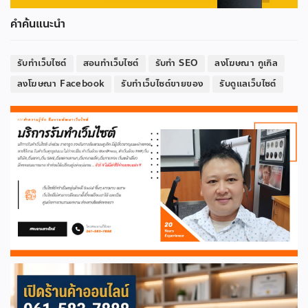
คำค้นแนะนำ
รับทำเว็บไซต์
สอนทำเว็บไซต์
รับทำ SEO
ลงโฆษณา กูเกิล
ลงโฆษณา Facebook
รับทำเว็บไซต์ขายของ
รับดูแลเว็บไซต์