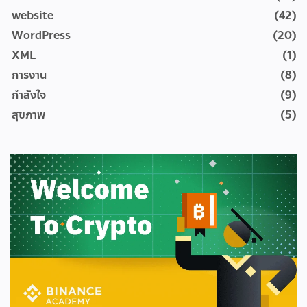
website
(42)
WordPress
(20)
XML
(1)
การงาน
(8)
กำลังใจ
(9)
สุขภาพ
(5)