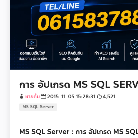
การ อัปเกรด MS SQL SER
ชายตั้ม
2015-11-05 15:28:31
4,521
MS SQL Server
MS SQL Server : การ อัปเกรด MS S