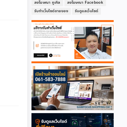
ลงโฆษณา กูเกิล
ลงโฆษณา Facebook
รับทำเว็บไซต์ขายของ
รับดูแลเว็บไซต์