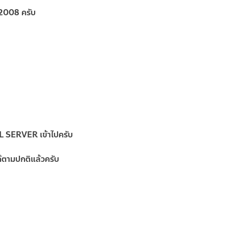
S2008 ครับ
QL SERVER เข้าไปครับ
้ตามปกติแล้วครับ