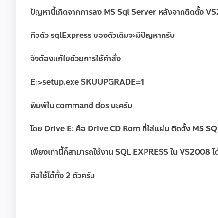
ปัญหานี้เกิดจากการลง MS Sql Server หลังจากติดตั้ง V
คือตัว sqlExpress ของตัวเดิมจะมีปัญหาครับ
จึงต้องแก้ไขด้วยการใช้คำสั่ง
E:>setup.exe SKUUPGRADE=1
พิมพ์ใน command dos นะครับ
โดย Drive E: คือ Drive CD Rom ที่ใส่แผ่น ติดตั้ง MS S
เพียงเท่านี้ก็สามารถใช้งาน SQL EXPRESS ใน VS2008 ได
คือใช้ได้ทั้ง 2 ตัวครับ