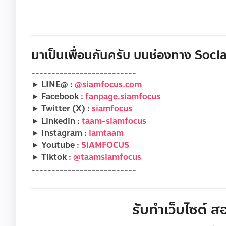
มาเป็นเพื่อนกันครับ บนช่องทาง Social
--------------------------
► LINE@ :
@siamfocus.com
► Facebook :
fanpage.siamfocus
► Twitter (X) :
siamfocus
► Linkedin :
taam-siamfocus
► Instagram :
iamtaam
► Youtube :
SiAMFOCUS
► Tiktok :
@taamsiamfocus
--------------------------
รับทำเว็บไซต์ สอ