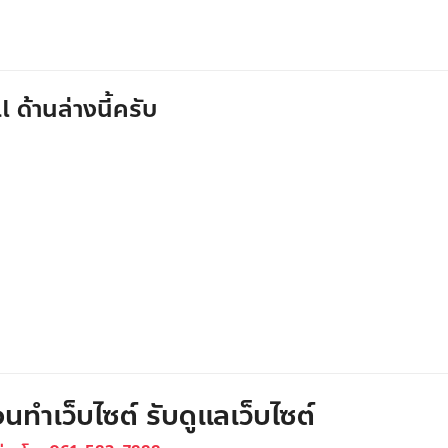
 ด้านล่างนี้ครับ
นทำเว็บไซต์ รับดูแลเว็บไซต์