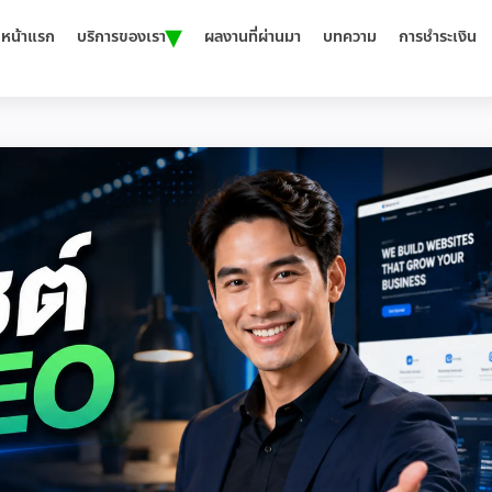
▾
หน้าแรก
บริการของเรา
ผลงานที่ผ่านมา
บทความ
การชำระเงิน