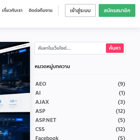
เข้าสู่ระบบ
สมัครสมาชิก
เกี่ยวกับเรา
ติดต่อทีมงาน
หมวดหมู่บทความ
AEO
(9)
AI
(1)
AJAX
(3)
ASP
(12)
ASP.NET
(5)
CSS
(12)
Facebook
(5)