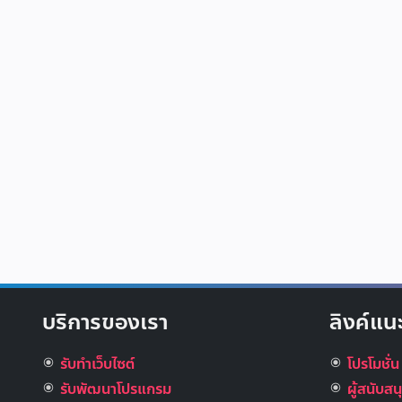
บริการของเรา
ลิงค์แน
รับทำเว็บไซต์
โปรโมชั่น
รับพัฒนาโปรแกรม
ผู้สนับส