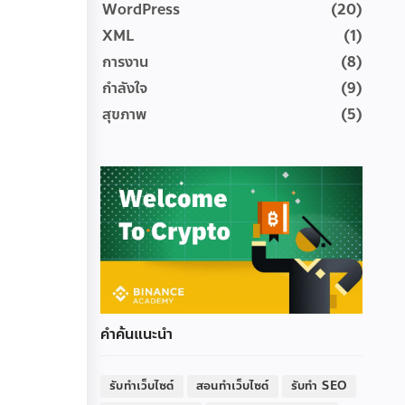
WordPress
(20)
XML
(1)
การงาน
(8)
กำลังใจ
(9)
สุขภาพ
(5)
คำค้นแนะนำ
รับทำเว็บไซต์
สอนทำเว็บไซต์
รับทำ SEO