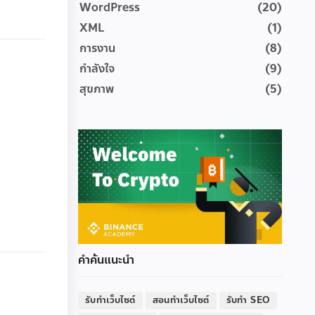
WordPress
(20)
XML
(1)
การงาน
(8)
กำลังใจ
(9)
สุขภาพ
(5)
คำค้นแนะนำ
รับทำเว็บไซต์
สอนทำเว็บไซต์
รับทำ SEO