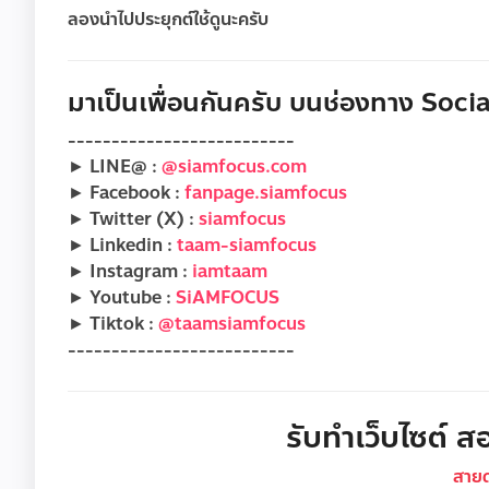
ลองนำไปประยุกต์ใช้ดูนะครับ
มาเป็นเพื่อนกันครับ บนช่องทาง Social
--------------------------
► LINE@ :
@siamfocus.com
► Facebook :
fanpage.siamfocus
► Twitter (X) :
siamfocus
► Linkedin :
taam-siamfocus
► Instagram :
iamtaam
► Youtube :
SiAMFOCUS
► Tiktok :
@taamsiamfocus
--------------------------
รับทำเว็บไซต์ สอ
สาย