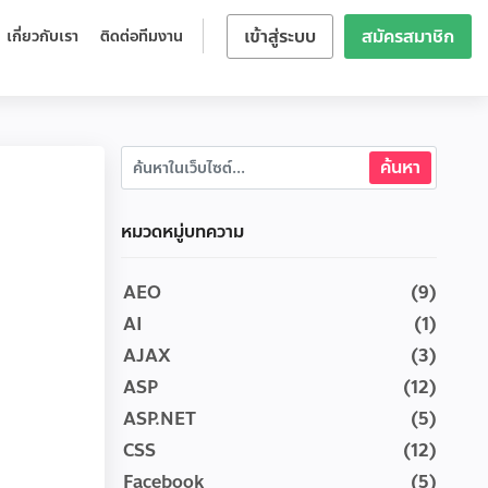
เข้าสู่ระบบ
สมัครสมาชิก
เกี่ยวกับเรา
ติดต่อทีมงาน
หมวดหมู่บทความ
AEO
(9)
AI
(1)
AJAX
(3)
ASP
(12)
ASP.NET
(5)
CSS
(12)
Facebook
(5)