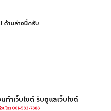
 ด้านล่างนี้ครับ
นทำเว็บไซต์ รับดูแลเว็บไซต์
ด่วนโทร 061-583-7888