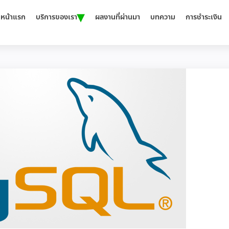
▾
หน้าแรก
บริการของเรา
ผลงานที่ผ่านมา
บทความ
การชำระเงิน