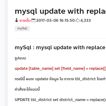
mysql update with repla
ชายตั้ม
2017-03-06 16:15:50
4,333
mySql
mySql : mysql update with replace
รูปแบบ
update [table_name] set [field_name] = replace([f
กรณีนี้ ผมจะ update ข้อมูล ใน ตาราง tbl_district โดยทำก
คำสั่งจะได้แบบนี้
UPDATE tbl_district set district_name = replace(di