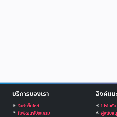
บริการของเรา
ลิงค์แน
รับทำเว็บไซต์
โปรโมชั่น
รับพัฒนาโปรแกรม
ผู้สนับส