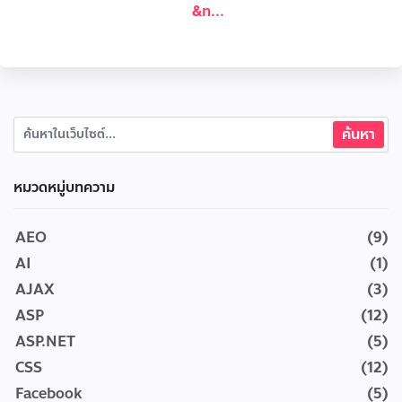
&n...
หมวดหมู่บทความ
AEO
(9)
AI
(1)
AJAX
(3)
ASP
(12)
ASP.NET
(5)
CSS
(12)
Facebook
(5)