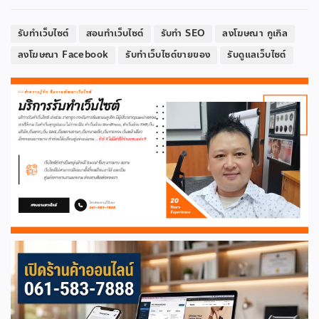
รับทำเว็บไซต์
สอนทำเว็บไซต์
รับทำ SEO
ลงโฆษณา กูเกิล
ลงโฆษณา Facebook
รับทำเว็บไซต์ขายของ
รับดูแลเว็บไซต์