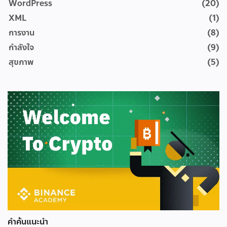
WordPress
(20)
XML
(1)
การงาน
(8)
กำลังใจ
(9)
สุขภาพ
(5)
คำค้นแนะนำ