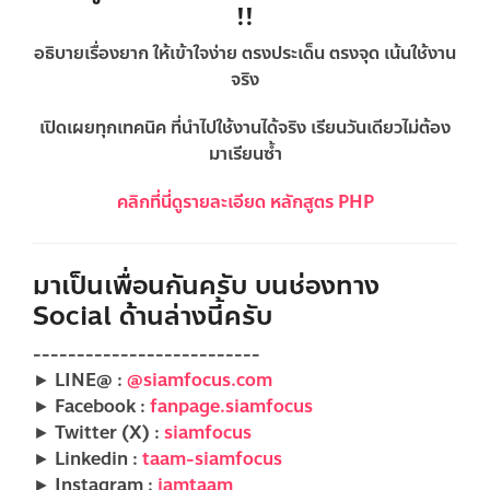
!!
อธิบายเรื่องยาก ให้เข้าใจง่าย ตรงประเด็น ตรงจุด เน้นใช้งาน
จริง
เปิดเผยทุกเทคนิค ที่นำไปใช้งานได้จริง เรียนวันเดียวไม่ต้อง
มาเรียนซ้ำ
คลิกที่นี่ดูรายละเอียด หลักสูตร PHP
มาเป็นเพื่อนกันครับ บนช่องทาง
Social ด้านล่างนี้ครับ
--------------------------
► LINE@ :
@siamfocus.com
► Facebook :
fanpage.siamfocus
► Twitter (X) :
siamfocus
► Linkedin :
taam-siamfocus
► Instagram :
iamtaam