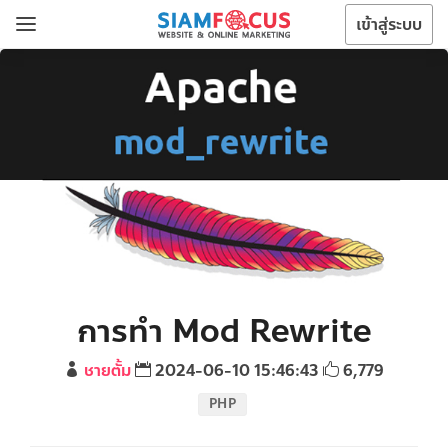
เข้าสู่ระบบ
การทำ Mod Rewrite
ชายตั้ม
2024-06-10 15:46:43
6,779
PHP