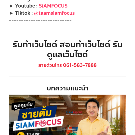
► Youtube :
SiAMFOCUS
► Tiktok :
@taamsiamfocus
--------------------------
รับทำเว็บไซต์ สอนทำเว็บไซต์ รับ
ดูแลเว็บไซต์
สายด่วนโทร 061-583-7888
บทความแนะนำ