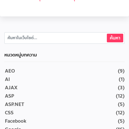
หมวดหมู่บทความ
AEO
(9)
AI
(1)
AJAX
(3)
ASP
(12)
ASP.NET
(5)
CSS
(12)
Facebook
(5)