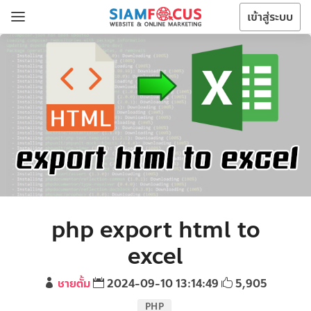
เข้าสู่ระบบ
php export html to
excel
ชายตั้ม
2024-09-10 13:14:49
5,905
PHP