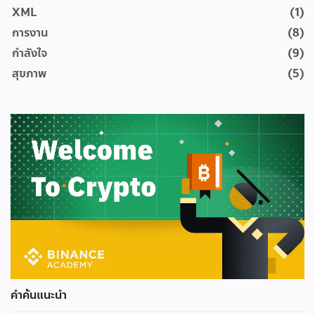
XML
(1)
การงาน
(8)
กำลังใจ
(9)
สุขภาพ
(5)
คำค้นแนะนำ