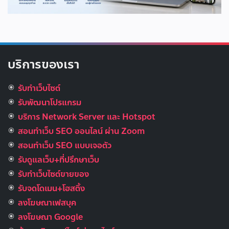
บริการของเรา
รับทำเว็บไซต์
รับพัฒนาโปรแกรม
บริการ Network Server และ Hotspot
สอนทำเว็บ SEO ออนไลน์ ผ่าน Zoom
สอนทำเว็บ SEO แบบเจอตัว
รับดูแลเว็บ+ที่ปรึกษาเว็บ
รับทําเว็บไซต์ขายของ
รับจดโดเมน+โฮสติ้ง
ลงโฆษณาเฟสบุค
ลงโฆษณา Google