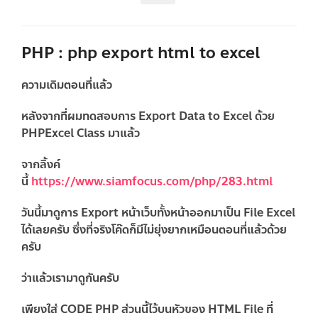
PHP : php export html to excel
ความเดิมตอนที่แล้ว
หลังจากที่ผมทดสอบการ Export Data to Excel ด้วย
PHPExcel Class
มาแล้ว
จากลิ้งค์
นี้
https://www.siamfocus.com/php/283.html
วันนี้มาดูการ Export หน้าเว็บทั้งหน้าออกมาเป็น File Excel
ได้เลยครับ ซึ่งที่จริงโค๊ดก็มีไม่ยุ่งยากเหมือนตอนที่แล้วด้วย
ครับ
ว่าแล้วเรามาดูกันครับ
เพียงใส่ CODE PHP ส่วนนี้ไว้บนหัวของ HTML File ที่