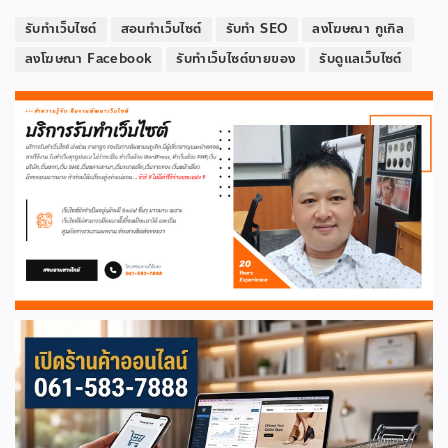
รับทำเว็บไซต์
สอนทำเว็บไซต์
รับทำ SEO
ลงโฆษณา กูเกิล
ลงโฆษณา Facebook
รับทำเว็บไซต์ขายของ
รับดูแลเว็บไซต์