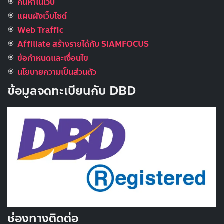
ค้นหาในเว็บ
แผนผังเว็บไซต์
Web Traffic
Affiliate สร้างรายได้กับ SiAMFOCUS
ข้อกำหนดและเงื่อนไข
นโยบายความเป็นส่วนตัว
ข้อมูลจดทะเบียนกับ DBD
ช่องทางติดต่อ