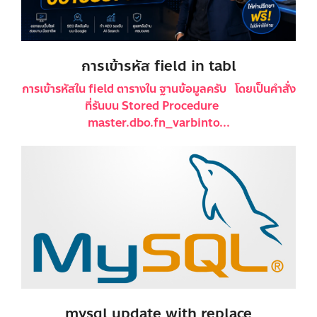
การเข้ารหัส field in tabl
การเข้ารหัสใน field ตารางใน ฐานข้อมูลครับ โดยเป็นคำสั่ง
ที่รันบน Stored Procedure
master.dbo.fn_varbinto...
mysql update with replace