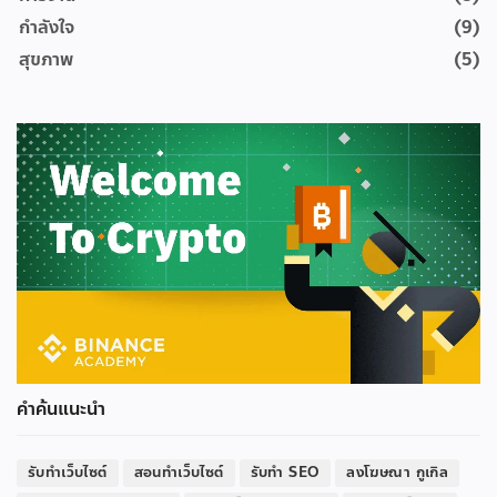
กำลังใจ
(9)
สุขภาพ
(5)
คำค้นแนะนำ
รับทำเว็บไซต์
สอนทำเว็บไซต์
รับทำ SEO
ลงโฆษณา กูเกิล