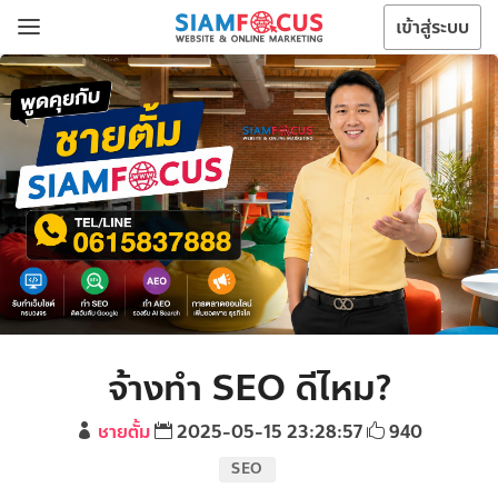
เข้าสู่ระบบ
จ้างทำ SEO ดีไหม?
ชายตั้ม
2025-05-15 23:28:57
940
SEO