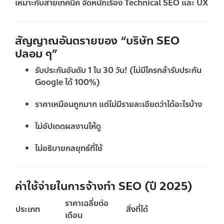
เหมาะกับสายเทคนิค จัดหนักเรื่อง Technical SEO และ UX
สัญญาณอันตรายของ “บริษัท SEO
ปลอม ๆ”
รับประกันอันดับ 1 ใน 30 วัน! (ไม่มีใครกล้ารับประกัน
Google ได้ 100%)
ราคาเหมือนถูกมาก แต่ไม่มีรายละเอียดว่าได้อะไรบ้าง
ไม่อัปเดตผลงานให้ดู
ไม่อธิบายกลยุทธ์ที่ใช้
ค่าใช้จ่ายในการจ้างทำ SEO (ปี 2025)
ราคาเฉลี่ยต่อ
ประเภท
สิ่งที่ได้
เดือน