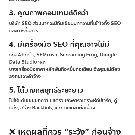
3. คุณภาพคอนเทนต์ดีกว่า
บริษัท SEO ส่วนมากจะมีทีมเขียนบทความที่เข้าใจทั้ง SEO
และการสื่อสาร
4. มีเครื่องมือ SEO ที่คุณอาจไม่มี
เช่น Ahrefs, SEMrush, Screaming Frog, Google
Data Studio ฯลฯ
บางเครื่องมือราคาหลักพันถึงหมื่นต่อเดือน ซึ่งคุณไม่ต้อง
ลงทุนเองถ้าจ้าง
5. ได้วางกลยุทธ์ระยะยาว
ไม่ใช่แค่เขียนบทความ แต่รวมถึงการวิเคราะห์คีย์เวิร์ด, คู่
แข่ง, สร้าง Backlink, และวางแผนต่อเนื่อง
❌ เหตุผลที่ควร “ระวัง” ก่อนจ้าง