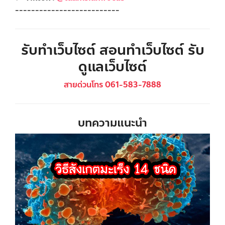
--------------------------
รับทำเว็บไซต์ สอนทำเว็บไซต์ รับ
ดูแลเว็บไซต์
สายด่วนโทร 061-583-7888
บทความแนะนำ