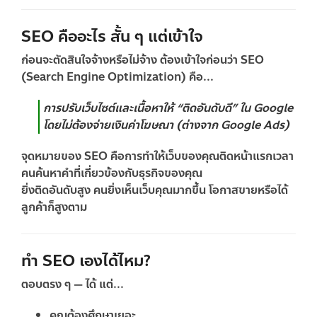
SEO คืออะไร สั้น ๆ แต่เข้าใจ
ก่อนจะตัดสินใจจ้างหรือไม่จ้าง ต้องเข้าใจก่อนว่า SEO
(Search Engine Optimization) คือ...
การปรับเว็บไซต์และเนื้อหาให้ “ติดอันดับดี” ใน Google
โดยไม่ต้องจ่ายเงินค่าโฆษณา (ต่างจาก Google Ads)
จุดหมายของ SEO คือการทำให้เว็บของคุณติดหน้าแรกเวลา
คนค้นหาคำที่เกี่ยวข้องกับธุรกิจของคุณ
ยิ่งติดอันดับสูง คนยิ่งเห็นเว็บคุณมากขึ้น โอกาสขายหรือได้
ลูกค้าก็สูงตาม
ทำ SEO เองได้ไหม?
ตอบตรง ๆ —
ได้
แต่...
คุณต้องศึกษาเยอะ