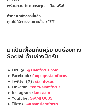
คีย์เวิร์ด
พร้อมตอบคำถามตรงจุด — มีผลจริง!
ถ้าคุณมาถึงตรงนี้แล้ว…
คุณไม่ใช่คนธรรมดาแล้วล่ะ ????
มาเป็นเพื่อนกันครับ บนช่องทาง
Social ด้านล่างนี้ครับ
--------------------------
► LINE@ :
@siamfocus.com
► Facebook :
fanpage.siamfocus
► Twitter (X) :
siamfocus
► Linkedin :
taam-siamfocus
► Instagram :
iamtaam
► Youtube :
SiAMFOCUS
► Tiktok :
@taamsiamfocus