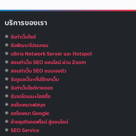
บริการของเรา
รับทำเว็บไซต์
รับพัฒนาโปรแกรม
บริการ Network Server และ Hotspot
สอนทำเว็บ SEO ออนไลน์ ผ่าน Zoom
สอนทำเว็บ SEO แบบเจอตัว
รับดูแลเว็บ+ที่ปรึกษาเว็บ
รับทําเว็บไซต์ขายของ
รับจดโดเมน+โฮสติ้ง
ลงโฆษณาเฟสบุค
ลงโฆษณา Google
ย้ายธุรกิจออฟไลน์ สู่ออนไลน์
SEO Service