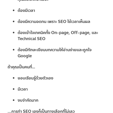
ต้องมีเวลา
ต้องมีความอดทน เพราะ SEO ใช้เวลาเห็นผล
ต้องเข้าใจเทคนิคทั้ง On-page, Off-page, และ
Technical SEO
ต้องมีทักษะเขียนบทความให้อ่านง่ายและถูกใจ
Google
ถ้าคุณเป็นคนที่…
ชอบเรียนรู้ด้วยตัวเอง
มีเวลา
งบจำกัดมาก
...การทำ SEO เองก็เป็นทางเลือกที่ไม่เลว