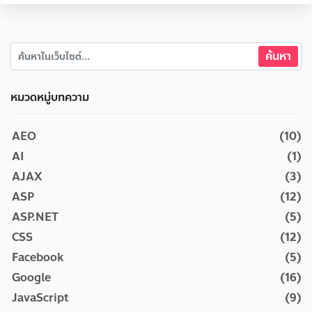
หมวดหมู่บทความ
AEO
(10)
AI
(1)
AJAX
(3)
ASP
(12)
ASP.NET
(5)
CSS
(12)
Facebook
(5)
Google
(16)
JavaScript
(9)