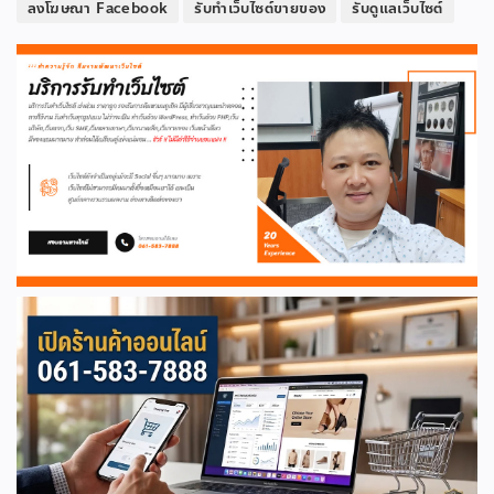
ลงโฆษณา Facebook
รับทำเว็บไซต์ขายของ
รับดูแลเว็บไซต์