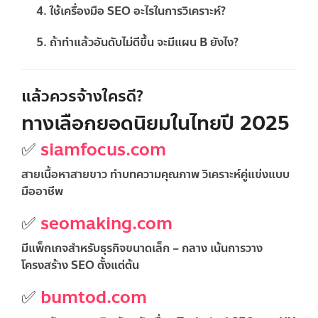
ใช้เครื่องมือ SEO อะไรในการวิเคราะห์?
ถ้าทำแล้วอันดับไม่ดีขึ้น จะมีแผน B ยังไง?
แล้วควรจ้างใครดี?
ทางเลือกยอดนิยมในไทยปี 2025
✅
siamfocus.com
สายเนื้อหาสายขาว ทำบทความคุณภาพ วิเคราะห์คู่แข่งแบบ
มืออาชีพ
✅
seomaking.com
มีแพ็กเกจสำหรับธุรกิจขนาดเล็ก – กลาง เน้นการวาง
โครงสร้าง SEO ตั้งแต่ต้น
✅
bumtod.com