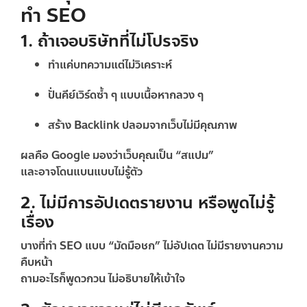
ทำ SEO
1. ถ้าเจอบริษัทที่ไม่โปรจริง
ทำแค่บทความแต่ไม่วิเคราะห์
ปั่นคีย์เวิร์ดซ้ำ ๆ แบบเนื้อหากลวง ๆ
สร้าง Backlink ปลอมจากเว็บไม่มีคุณภาพ
ผลคือ Google มองว่าเว็บคุณเป็น “สแปม”
และอาจโดนแบนแบบไม่รู้ตัว
2. ไม่มีการอัปเดตรายงาน หรือพูดไม่รู้
เรื่อง
บางที่ทำ SEO แบบ “มัดมือชก” ไม่อัปเดต ไม่มีรายงานความ
คืบหน้า
ถามอะไรก็พูดวกวน ไม่อธิบายให้เข้าใจ