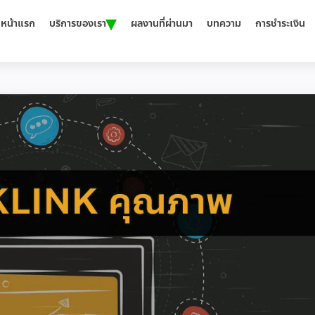
▾
หน้าแรก
บริการของเรา
ผลงานที่ผ่านมา
บทความ
การชำระเงิน