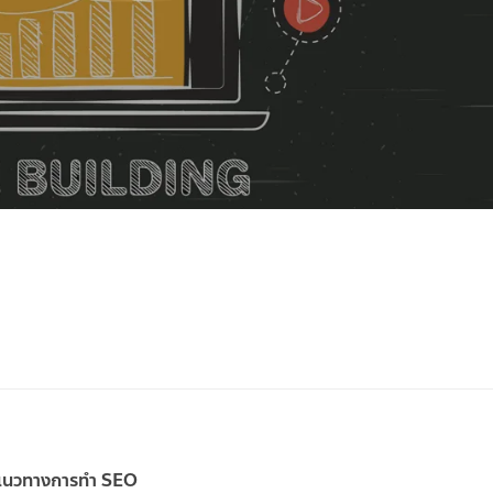
ะนำแนวทางการทำ SEO