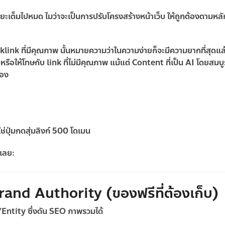
ะแยะเต็มไปหมด ไมว่าจะเป็นการปรับโครงสร้างหน้าเว็บ ให้ถูกต้องตามห
cklink ที่มีคุณภาพ นั้นหมายความว่าในความง่ายก็จะมีความยากที่สุดแล
ให้โทษกับ link ที่ไม่มีคุณภาพ แม้แต่ Content ที่เป็น AI โดยสมบู
เอง
ช่ปุ่มกดสุ่มลิงก์ 500 โดเมน
 เลย:
rand Authority (ของฟรีที่ต้องเก็บ)
Entity ซึ่งดัน SEO ภาพรวมได้