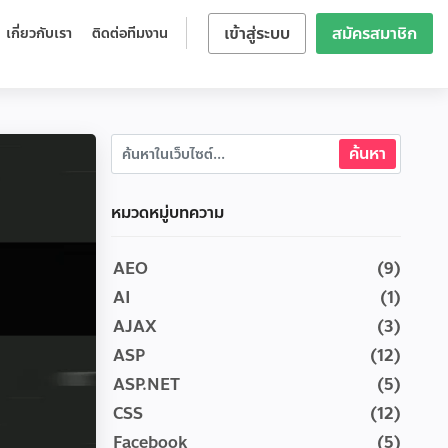
เข้าสู่ระบบ
สมัครสมาชิก
เกี่ยวกับเรา
ติดต่อทีมงาน
หมวดหมู่บทความ
AEO
(9)
AI
(1)
AJAX
(3)
ASP
(12)
ASP.NET
(5)
CSS
(12)
Facebook
(5)