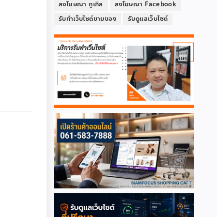
ลงโฆษณา กูเกิล
ลงโฆษณา Facebook
รับทำเว็บไซต์ขายของ
รับดูแลเว็บไซต์