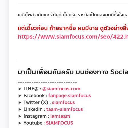
ขยันโพส ขยันแชร์ กันต่อไปครับ รางวัลเป็นของคนที่ตั้งใจและ
แต่เดี๋ยวก่อน ถ้าอยากซื้อ ผมมีขาย ดูตัวอย่างลิ้งค
https://www.siamfocus.com/seo/422.
มาเป็นเพื่อนกันครับ บนช่องทาง Social
--------------------------
► LINE@ :
@siamfocus.com
► Facebook :
fanpage.siamfocus
► Twitter (X) :
siamfocus
► Linkedin :
taam-siamfocus
► Instagram :
iamtaam
► Youtube :
SiAMFOCUS