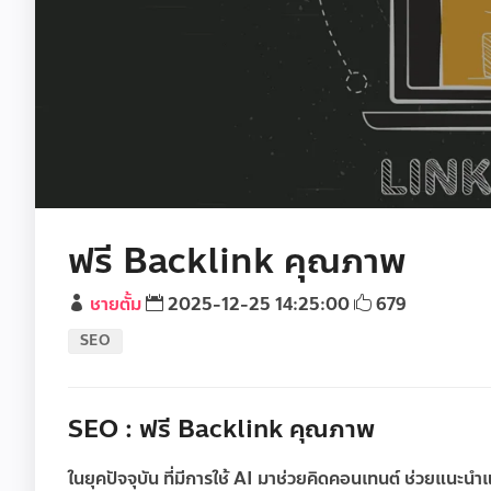
ฟรี Backlink คุณภาพ
ชายตั้ม
2025-12-25 14:25:00
679
SEO
SEO : ฟรี Backlink คุณภาพ
ในยุคปัจจุบัน ที่มีการใช้ AI มาช่วยคิดคอนเทนต์ ช่วยแน