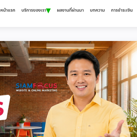
▾
หน้าแรก
บริการของเรา
ผลงานที่ผ่านมา
บทความ
การชำระเงิน