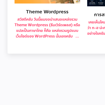
Theme Wordpress
การสร
สวัสดีครับ วันนี้ผมขอนำเสนอแหล่งรวม
เคยเห็นไหม
Theme Wordpress (ธีมเวิร์ดเพลส) หรือ
ว่า ก-ฮ น่ะ
แปลเป็นภาษาไทย ก็คือ แหล่งรวมรูปแบบ
อย่างไรคร
เว็บไซต์ของ WordPress นั้นเองครับ ...