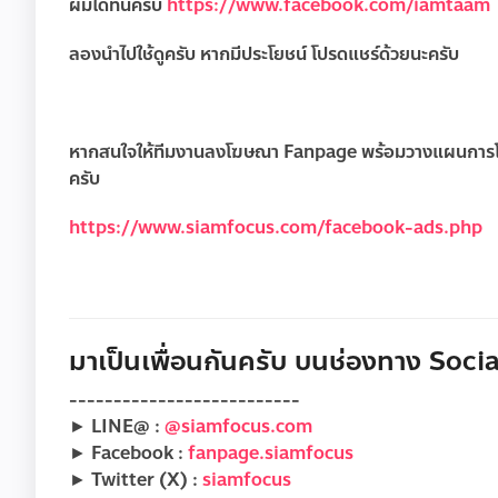
ผมได้ที่นี่ครับ
https://www.facebook.com/iamtaam
ลองนำไปใช้ดูครับ หากมีประโยชน์ โปรดแชร์ด้วยนะครับ
หากสนใจให้ทีมงานลงโฆษณา Fanpage พร้อมวางแผนการโพสแล
ครับ
https://www.siamfocus.com/facebook-ads.php
มาเป็นเพื่อนกันครับ บนช่องทาง Social
--------------------------
► LINE@ :
@siamfocus.com
► Facebook :
fanpage.siamfocus
► Twitter (X) :
siamfocus