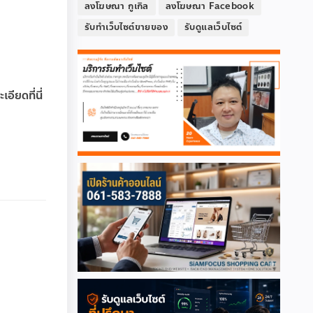
ลงโฆษณา กูเกิล
ลงโฆษณา Facebook
รับทำเว็บไซต์ขายของ
รับดูแลเว็บไซต์
ียดที่นี่