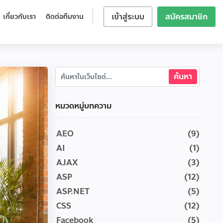
เข้าสู่ระบบ
สมัครสมาชิก
เกี่ยวกับเรา
ติดต่อทีมงาน
หมวดหมู่บทความ
AEO
(9)
AI
(1)
AJAX
(3)
ASP
(12)
ASP.NET
(5)
CSS
(12)
Facebook
(5)