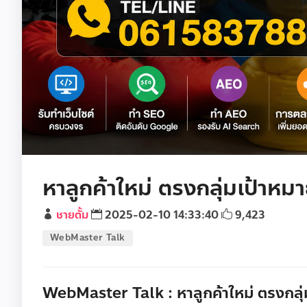
หาลูกค้าใหม่ ตรงกลุ่มเป้าห
ชายตั้ม
2025-02-10 14:33:40
9,423
WebMaster Talk
WebMaster Talk : หาลูกค้าใหม่ ตรงกลุ