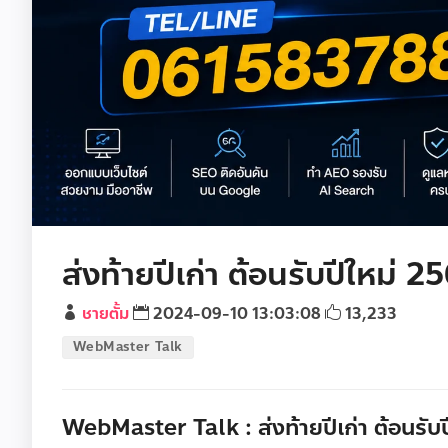
ส่งท้ายปีเก่า ต้อนรับปีใหม่ 2
ชายตั้ม
2024-09-10 13:03:08
13,233
WebMaster Talk
WebMaster Talk : ส่งท้ายปีเก่า ต้อนรับ