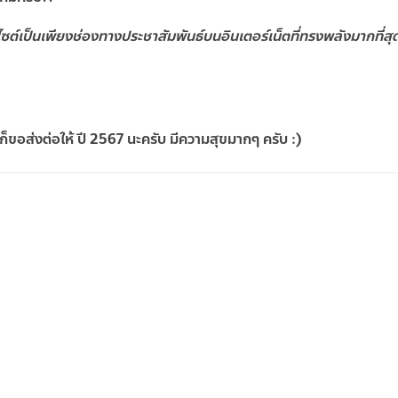
บไซต์เป็นเพียงช่องทางประชาสัมพันธ์บนอินเตอร์เน็ตที่ทรงพลังมากที่สุด
ที่ดีดีก็ขอส่งต่อให้ ปี 2567 นะครับ มีความสุขมากๆ ครับ :)