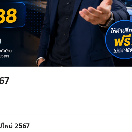
567
ปีใหม่ 2567