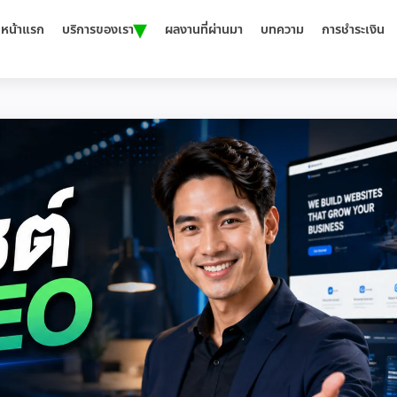
▾
หน้าแรก
บริการของเรา
ผลงานที่ผ่านมา
บทความ
การชำระเงิน