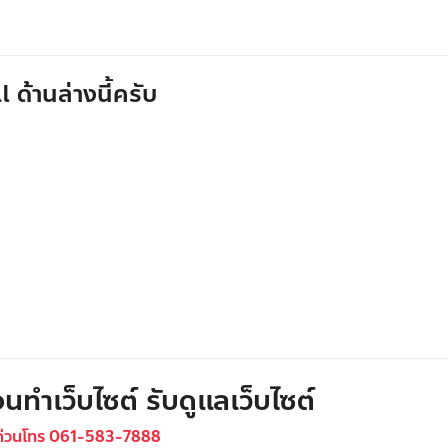
 ด้านล่างนี้ครับ
นทำเว็บไซต์ รับดูแลเว็บไซต์
ด่วนโทร 061-583-7888