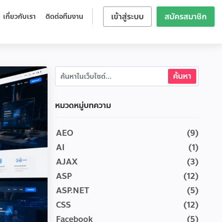
เข้าสู่ระบบ
สมัครสมาชิก
เกี่ยวกับเรา
ติดต่อทีมงาน
หมวดหมู่บทความ
AEO
(9)
AI
(1)
AJAX
(3)
ASP
(12)
ASP.NET
(5)
CSS
(12)
Facebook
(5)