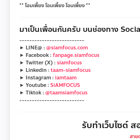
** โอมเพี้ยง โอมเพี้ยง โอมเพี้ยง **
มาเป็นเพื่อนกันครับ บนช่องทาง Social
--------------------------
► LINE@ :
@siamfocus.com
► Facebook :
fanpage.siamfocus
► Twitter (X) :
siamfocus
► Linkedin :
taam-siamfocus
► Instagram :
iamtaam
► Youtube :
SiAMFOCUS
► Tiktok :
@taamsiamfocus
--------------------------
รับทำเว็บไซต์ สอ
สาย