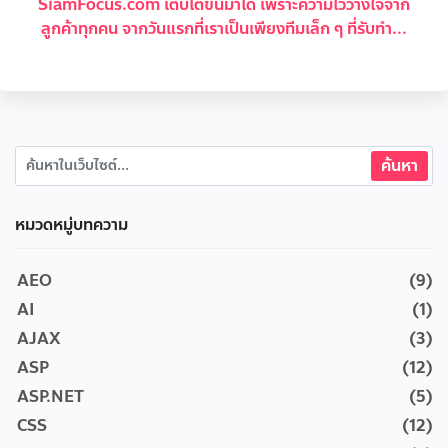
SiamFocus.com เติบโตขึ้นมาได้ เพราะความไว้วางใจจาก
ลูกค้าทุกคน จากวันแรกที่เราเป็นเพียงทีมเล็ก ๆ ที่รับทำ...
หมวดหมู่บทความ
AEO
(9)
AI
(1)
AJAX
(3)
ASP
(12)
ASP.NET
(5)
CSS
(12)