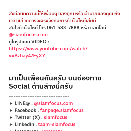
ส่งต่อบทความนี้ให้เพื่อนๆ ของคุณ หรือเจ้านายของคุณ ถึง
เวลาแล้วที่ควรจะจริงจังกับการทำเว็บไซต์เสียที
สนใจทำเว็บไซต์ โทร 061-583-7888 หรือ แอดไลน์
@siamfocus.com
ดูในรูปแบบ VIDEO :
https://www.youtube.com/watch?
v=Bzhay47EyXY
มาเป็นเพื่อนกันครับ บนช่องทาง
Social ด้านล่างนี้ครับ
--------------------------
► LINE@ :
@siamfocus.com
► Facebook :
fanpage.siamfocus
► Twitter (X) :
siamfocus
► Linkedin :
taam-siamfocus