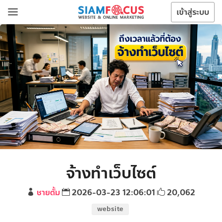
เข้าสู่ระบบ
จ้างทำเว็บไซต์
ชายตั้ม
2026-03-23 12:06:01
20,062
website