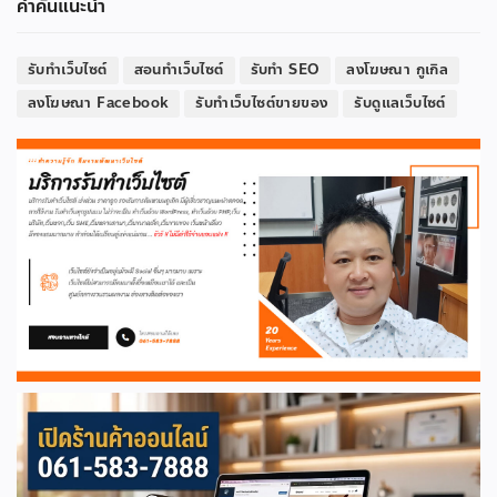
คำค้นแนะนำ
รับทำเว็บไซต์
สอนทำเว็บไซต์
รับทำ SEO
ลงโฆษณา กูเกิล
ลงโฆษณา Facebook
รับทำเว็บไซต์ขายของ
รับดูแลเว็บไซต์