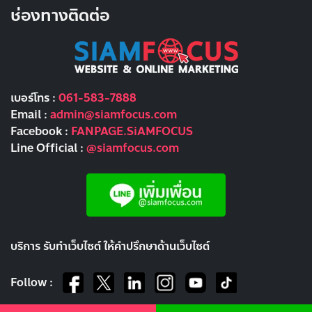
ช่องทางติดต่อ
เบอร์โทร :
061-583-7888
Email :
admin@siamfocus.com
Facebook :
FANPAGE.SiAMFOCUS
Line Official :
@siamfocus.com
บริการ รับทำเว็บไซต์ ให้คำปรึกษาด้านเว็บไซต์
Follow :