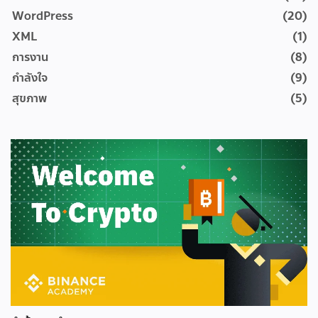
WordPress
(20)
XML
(1)
การงาน
(8)
กำลังใจ
(9)
สุขภาพ
(5)