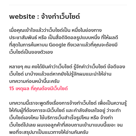
website : จ้างทำเว็บไซต์
เมื่อคุณเข้าใจแล้วว่าเว็บไซต์เป็น หนึ่งในช่องทาง
ประชาสัมพันธ์ หรือ เป็นสื่อดิจิตอลรูปแบบหนึ่ง ที่ให้ผลดี
ที่สุดในการค้นหาบน Google ถึงเวลาแล้วที่คุณจะต้องมี
เว็บไซต์เป็นของตัวเอง
หลายๆ คน คงได้ยินคำว่าเว็บไซต์ รู้จักคำว่าเว็บไซต์ ข้อดีของ
เว็บไซต์ มาบ้างแล้วแต่หากยังไม่รู้จักผมแนะนำให้อ่าน
บทความก่อนหน้านี้นะครับ
15 เหตุผล ที่คุณต้องมีเว็บไซต์
บทความนี้เราจะพูดถึงเรื่องการจ้างทำเว็บไซต์ เพื่อเป็นความรู้
ให้กับผู้ที่ต้องการจะมีเว็บไซต์ และกำลังลังเลใจอยู่ ว่าจะทำ
เว็บไซต์เองไหม ใช้บริการเว็บสำเร็จรูปไหม หรือ จ้างทำ
เว็บไซต์ไปเลย ผมเจอลูกค้าที่สอบถามเข้ามาแบบนี้เยอะ จน
พอที่จะสรุปมาเป็นแนวทางให้อ่านกันครับ