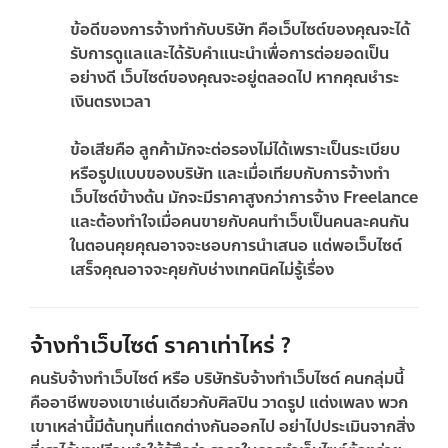
ข้อดีของการจ้างทำกับบริษัท คือเว็บไซต์ของคุณจะได้
รับการดูแลและได้รับคำแนะนำเพื่อการต่อยอดเป็น
อย่างดี เว็บไซต์ของคุณจะอยู่ตลอดไป หากคุณชำระ
เงินตรงเวลา
ข้อเสียคือ ลูกค้ามักจะต่อรองไม่ได้เพราะเป็นระเบียบ
หรือรูปแบบของบริษัท และเมื่อเทียบกับการจ้างทำ
เว็บไซต์ข้างต้น มักจะมีราคาสูงกว่าการจ้าง Freelance
และต้องทำใจเมื่อคนขายกับคนทำเว็บเป็นคนละคนกัน
ในตอนคุยคุณอาจจะชอบการนำเสนอ แต่พอเว็บไซต์
เสร็จคุณอาจจะคุยกับช่างเทคนิคไม่รู้เรื่อง
จ้างทำเว็บไซต์ ราคาเท่าไหร่ ?
คนรับจ้างทำเว็บไซต์ หรือ บริษัทรับจ้างทำเว็บไซต์ คนกลุ่มนี้
คืออาชีพของเขาเช่นเดียวกับศิลปิน วาดรูป แต่งเพลง พวก
เขาเหล่านี้มีต้นทุนที่แตกต่างกันออกไป อย่าไปประเมินจากสิ่ง