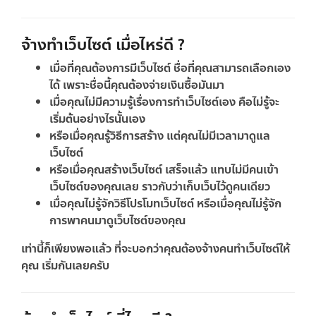
จ้างทำเว็บไซต์ เมื่อไหร่ดี ?
เมื่อที่คุณต้องการมีเว็บไซต์ ชื่อที่คุณสามารถเลือกเอง
ได้ เพราะชื่อนี้คุณต้องจ่ายเงินซื้อมันมา
เมื่อคุณไม่มีความรู้เรื่องการทำเว็บไซต์เอง คือไม่รู้จะ
เริ่มต้นอย่างไรนั้นเอง
หรือเมื่อคุณรู้วิธีการสร้าง แต่คุณไม่มีเวลามาดูแล
เว็บไซต์
หรือเมื่อคุณสร้างเว็บไซต์ เสร็จแล้ว แทบไม่มีคนเข้า
เว็บไซต์ของคุณเลย ราวกับว่าเก็บเว็บไว้ดูคนเดียว
เมื่อคุณไม่รู้จักวิธีโปรโมทเว็บไซต์ หรือเมื่อคุณไม่รู้จัก
การพาคนมาดูเว็บไซต์ของคุณ
เท่านี้ก็เพียงพอแล้ว ที่จะบอกว่าคุณต้องจ้างคนทำเว็บไซต์ให้
คุณ เริ่มกันเลยครับ