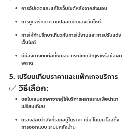
การอัปเดตและแก้ไขเว็บไซต์หลังจากส่งมอบ
การดูแลรักษาความปลอดภัยของเว็บไซต์
การให้คำปรึกษาเกี่ยวกับการใช้งานและการปรับแต่ง
เว็บไซต์
มีช่องทางติดต่อที่ชัดเจน กรณีเกิดปัญหาหรือข้อผิด
พลาด
5. เปรียบเทียบราคาและแพ็กเกจบริการ
✅ วิธีเลือก:
ขอใบเสนอราคาจากผู้ให้บริการหลายรายเพื่อนำมา
เปรียบเทียบ
ตรวจสอบว่าสิ่งที่รวมอยู่ในราคา เช่น โดเมน โฮสติ้ง
การออกแบบ ระบบหลังบ้าน