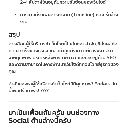
2-4 สัปดาห์ขึ้นอยู่กับความซับซ้อนของเว็บไซต์
ควรถามถึง
แผนการทำงาน (Timeline)
ก่อนเริ่มจ้าง
งาน
สรุป
การเลือกผู้ให้บริการทำเว็บไซต์เป็นขั้นตอนสำคัญที่ส่งผลต่อ
ความสำเร็จของธุรกิจคุณ
อย่าดูแค่ราคา แต่ควรพิจารณา
จากคุณภาพ บริการหลังการขาย ความเชี่ยวชาญด้าน SEO
และความสามารถในการพัฒนาเว็บไซต์ที่ตอบโจทย์ธุรกิจของ
คุณ
กำลังมองหาผู้ให้บริการทำเว็บไซต์ที่มีคุณภาพ? ติดต่อเราวัน
นี้เพื่อปรึกษาฟรี! ????
มาเป็นเพื่อนกันครับ บนช่องทาง
Social ด้านล่างนี้ครับ