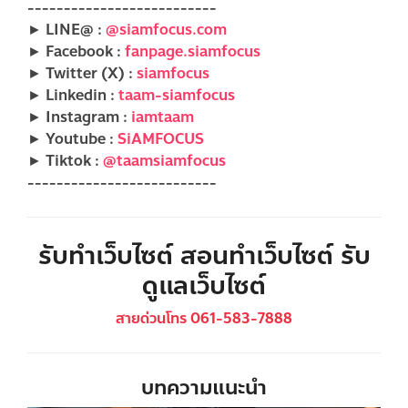
--------------------------
► LINE@ :
@siamfocus.com
► Facebook :
fanpage.siamfocus
► Twitter (X) :
siamfocus
► Linkedin :
taam-siamfocus
► Instagram :
iamtaam
► Youtube :
SiAMFOCUS
► Tiktok :
@taamsiamfocus
--------------------------
รับทำเว็บไซต์ สอนทำเว็บไซต์ รับ
ดูแลเว็บไซต์
สายด่วนโทร 061-583-7888
บทความแนะนำ