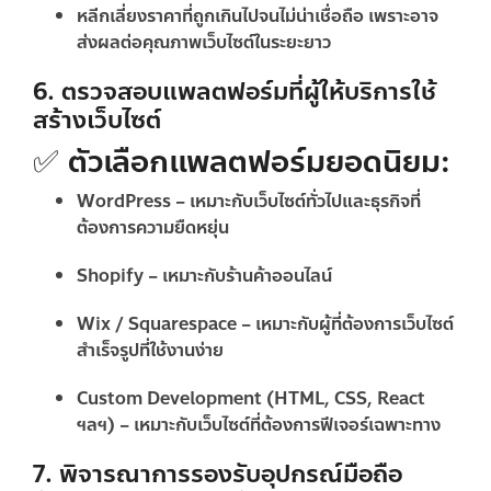
หลีกเลี่ยงราคาที่ถูกเกินไปจนไม่น่าเชื่อถือ เพราะอาจ
ส่งผลต่อคุณภาพเว็บไซต์ในระยะยาว
6. ตรวจสอบแพลตฟอร์มที่ผู้ให้บริการใช้
สร้างเว็บไซต์
✅ ตัวเลือกแพลตฟอร์มยอดนิยม:
WordPress
– เหมาะกับเว็บไซต์ทั่วไปและธุรกิจที่
ต้องการความยืดหยุ่น
Shopify
– เหมาะกับร้านค้าออนไลน์
Wix / Squarespace
– เหมาะกับผู้ที่ต้องการเว็บไซต์
สำเร็จรูปที่ใช้งานง่าย
Custom Development (HTML, CSS, React
ฯลฯ)
– เหมาะกับเว็บไซต์ที่ต้องการฟีเจอร์เฉพาะทาง
7. พิจารณาการรองรับอุปกรณ์มือถือ