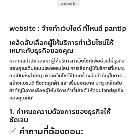
website
website : จ้างทําเว็บไซต์ ที่ไหนดี pantip
เคล็ดลับเลือกผู้ให้บริการทำเว็บไซต์ให้
เหมาะกับธุรกิจของคุณ
หากคุณกำลังมองหาผู้ให้บริการทำเว็บไซต์เพื่อช่วยให้ธุรกิจ
ของคุณเติบโตบนโลกออนไลน์
การเลือกผู้ให้บริการที่เหมาะ
สมเป็นสิ่งสำคัญ
เพราะเว็บไซต์เป็นเครื่องมือสำคัญในการ
สร้างแบรนด์ ดึงดูดลูกค้า และเพิ่มยอดขาย มาดู
เคล็ดลับ
สำคัญในการเลือกผู้ให้บริการทำเว็บไซต์
ให้ตอบโจทย์ธุรกิจ
ของคุณกัน!
1. กำหนดความต้องการของธุรกิจให้
ชัดเจน
✅ คำถามที่ต้องตอบ: