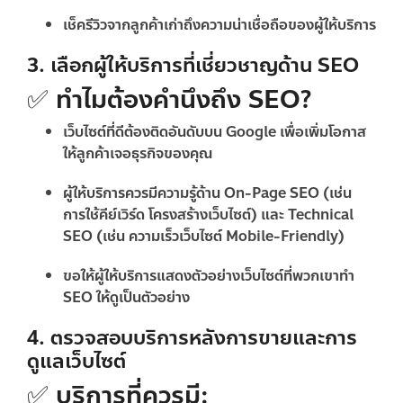
เช็ครีวิวจากลูกค้าเก่าถึงความน่าเชื่อถือของผู้ให้บริการ
3. เลือกผู้ให้บริการที่เชี่ยวชาญด้าน SEO
✅ ทำไมต้องคำนึงถึง SEO?
เว็บไซต์ที่ดีต้องติดอันดับบน Google เพื่อเพิ่มโอกาส
ให้ลูกค้าเจอธุรกิจของคุณ
ผู้ให้บริการควรมีความรู้ด้าน
On-Page SEO
(เช่น
การใช้คีย์เวิร์ด โครงสร้างเว็บไซต์) และ
Technical
SEO
(เช่น ความเร็วเว็บไซต์ Mobile-Friendly)
ขอให้ผู้ให้บริการแสดงตัวอย่างเว็บไซต์ที่พวกเขาทำ
SEO ให้ดูเป็นตัวอย่าง
4. ตรวจสอบบริการหลังการขายและการ
ดูแลเว็บไซต์
✅ บริการที่ควรมี: