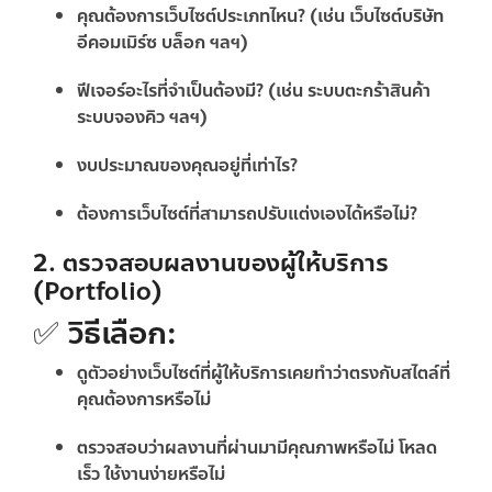
คุณต้องการเว็บไซต์ประเภทไหน? (เช่น เว็บไซต์บริษัท
อีคอมเมิร์ซ บล็อก ฯลฯ)
ฟีเจอร์อะไรที่จำเป็นต้องมี? (เช่น ระบบตะกร้าสินค้า
ระบบจองคิว ฯลฯ)
งบประมาณของคุณอยู่ที่เท่าไร?
ต้องการเว็บไซต์ที่สามารถปรับแต่งเองได้หรือไม่?
2. ตรวจสอบผลงานของผู้ให้บริการ
(Portfolio)
✅ วิธีเลือก:
ดูตัวอย่างเว็บไซต์ที่ผู้ให้บริการเคยทำว่าตรงกับสไตล์ที่
คุณต้องการหรือไม่
ตรวจสอบว่าผลงานที่ผ่านมามีคุณภาพหรือไม่ โหลด
เร็ว ใช้งานง่ายหรือไม่