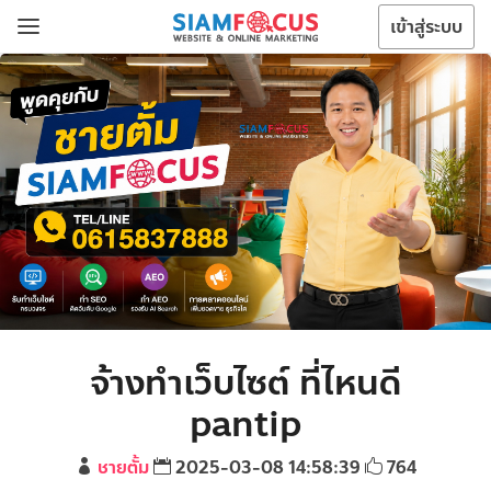
เข้าสู่ระบบ
จ้างทําเว็บไซต์ ที่ไหนดี
pantip
ชายตั้ม
2025-03-08 14:58:39
764