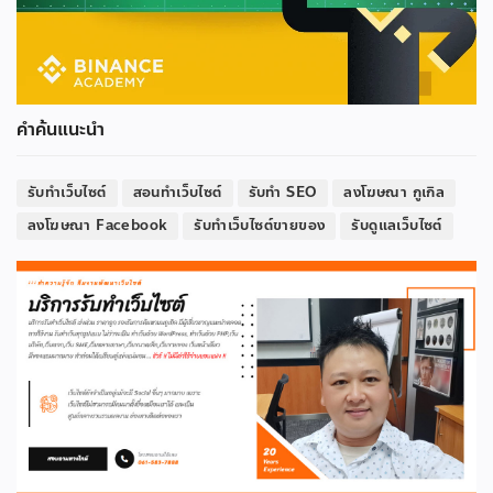
คำค้นแนะนำ
รับทำเว็บไซต์
สอนทำเว็บไซต์
รับทำ SEO
ลงโฆษณา กูเกิล
ลงโฆษณา Facebook
รับทำเว็บไซต์ขายของ
รับดูแลเว็บไซต์