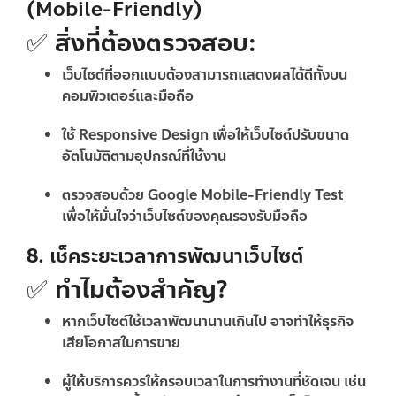
(Mobile-Friendly)
✅ สิ่งที่ต้องตรวจสอบ:
เว็บไซต์ที่ออกแบบต้องสามารถแสดงผลได้ดีทั้งบน
คอมพิวเตอร์และมือถือ
ใช้
Responsive Design
เพื่อให้เว็บไซต์ปรับขนาด
อัตโนมัติตามอุปกรณ์ที่ใช้งาน
ตรวจสอบด้วย
Google Mobile-Friendly Test
เพื่อให้มั่นใจว่าเว็บไซต์ของคุณรองรับมือถือ
8. เช็คระยะเวลาการพัฒนาเว็บไซต์
✅ ทำไมต้องสำคัญ?
หากเว็บไซต์ใช้เวลาพัฒนานานเกินไป อาจทำให้ธุรกิจ
เสียโอกาสในการขาย
ผู้ให้บริการควรให้กรอบเวลาในการทำงานที่ชัดเจน เช่น