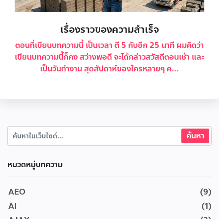
เรื่องราวของความสำเร็จ
ตอนที่เขียนบทความนี้ เป็นเวลา ตี 5 กับอีก 25 นาที ผมคิดว่า
เขียนบทความนี้ก็คง สว่างพอดี จะได้กล่าวสวัสดีตอนเช้า และ
เป็นวันทำงาน สุดสัปดาห์ของใครหลายๆ ค...
หมวดหมู่บทความ
AEO
(9)
AI
(1)