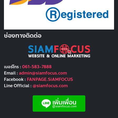
ช่องทางติดต่อ
เบอร์โทร :
061-583-7888
Email :
admin@siamfocus.com
Facebook :
FANPAGE.SiAMFOCUS
Line Official :
@siamfocus.com