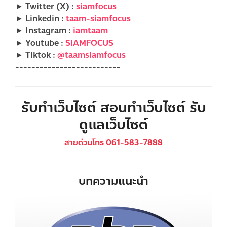
► Twitter (X) :
siamfocus
► Linkedin :
taam-siamfocus
► Instagram :
iamtaam
► Youtube :
SiAMFOCUS
► Tiktok :
@taamsiamfocus
--------------------------
รับทำเว็บไซต์ สอนทำเว็บไซต์ รับ
ดูแลเว็บไซต์
สายด่วนโทร 061-583-7888
บทความแนะนำ