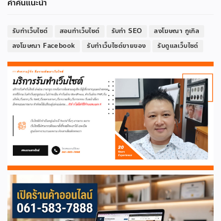
คำค้นแนะนำ
รับทำเว็บไซต์
สอนทำเว็บไซต์
รับทำ SEO
ลงโฆษณา กูเกิล
ลงโฆษณา Facebook
รับทำเว็บไซต์ขายของ
รับดูแลเว็บไซต์