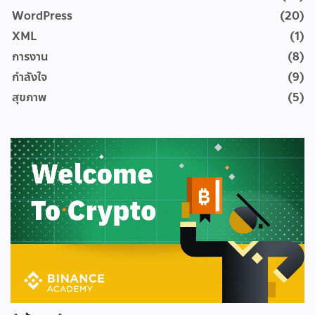
WordPress
(20)
XML
(1)
การงาน
(8)
กำลังใจ
(9)
สุขภาพ
(5)