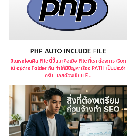
PHP AUTO INCLUDE FILE
ปัญหาก่อนคิด File นี้ขึ้นมาคือเมื่อ File ที่เรา ต้องการ เรียก
ใช้ อยู่ต่าง Folder กัน ทำให้มีปัญหาเรื่อง PATH เป็นประจำ
ครับ เลยต้องเขียน F...