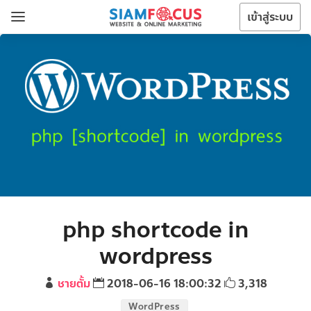
เข้าสู่ระบบ
php shortcode in
wordpress
ชายตั้ม
2018-06-16 18:00:32
3,318
WordPress