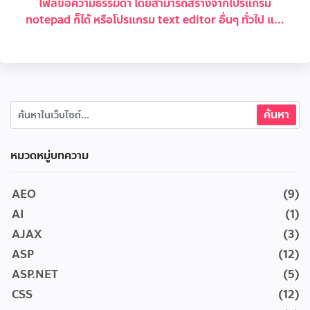
ไฟล์ข้อความธรรมดา โดยสามารถสร้างจากโปรแกรม
notepad ก็ได้ หรือโปรแกรม text editor อื่นๆ ทั่วไป แ...
หมวดหมู่บทความ
AEO
(9)
AI
(1)
AJAX
(3)
ASP
(12)
ASP.NET
(5)
CSS
(12)