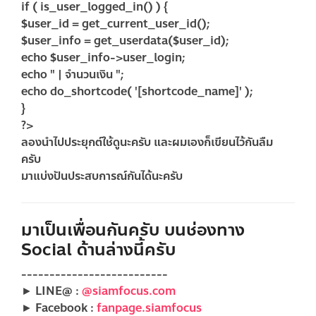
if ( is_user_logged_in() ) {
$user_id = get_current_user_id();
$user_info = get_userdata($user_id);
echo $user_info->user_login;
echo " | จำนวนเงิน ";
echo do_shortcode( '[shortcode_name]' );
}
?>
ลองนำไปประยุกต์ใช้ดูนะครับ และผมเองก็เขียนไว้กันลืม
ครับ
มาแบ่งปันประสบการณ์กันได้นะครับ
มาเป็นเพื่อนกันครับ บนช่องทาง
Social ด้านล่างนี้ครับ
--------------------------
► LINE@ :
@siamfocus.com
► Facebook :
fanpage.siamfocus