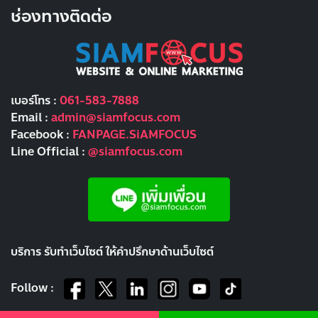
ช่องทางติดต่อ
เบอร์โทร :
061-583-7888
Email :
admin@siamfocus.com
Facebook :
FANPAGE.SiAMFOCUS
Line Official :
@siamfocus.com
บริการ รับทำเว็บไซต์ ให้คำปรึกษาด้านเว็บไซต์
Follow :