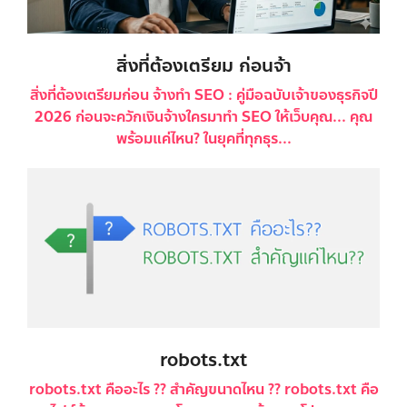
สิ่งที่ต้องเตรียม ก่อนจ้า
สิ่งที่ต้องเตรียมก่อน จ้างทำ SEO : คู่มือฉบับเจ้าของธุรกิจปี
2026 ก่อนจะควักเงินจ้างใครมาทำ SEO ให้เว็บคุณ... คุณ
พร้อมแค่ไหน? ในยุคที่ทุกธุร...
robots.txt
robots.txt คืออะไร ?? สำคัญขนาดไหน ?? robots.txt คือ