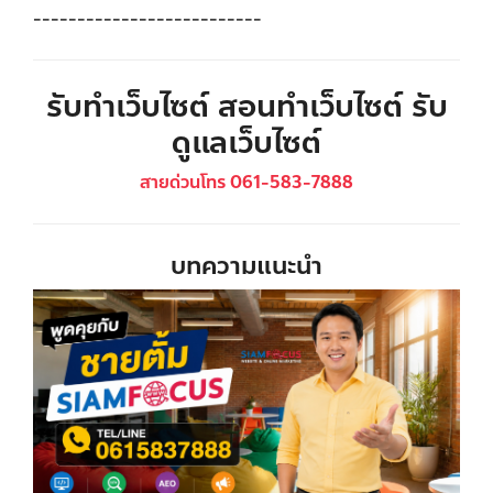
--------------------------
รับทำเว็บไซต์ สอนทำเว็บไซต์ รับ
ดูแลเว็บไซต์
สายด่วนโทร 061-583-7888
บทความแนะนำ