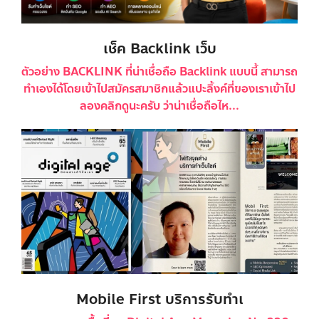
เช็ค Backlink เว็บ
ตัวอย่าง BACKLINK ที่น่าเชื่อถือ Backlink แบบนี้ สามารถ
ทำเองได้โดยเข้าไปสมัครสมาชิกแล้วแปะลิ้งค์ที่ของเราเข้าไป
ลองคลิกดูนะครับ ว่าน่าเชื่อถือไห...
Mobile First บริการรับทำเ