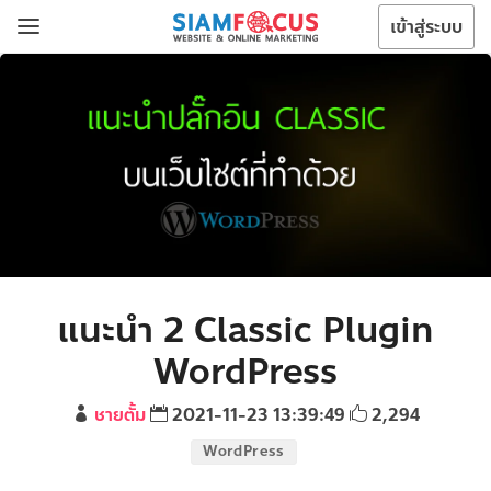
เข้าสู่ระบบ
แนะนำ 2 Classic Plugin
WordPress
ชายตั้ม
2021-11-23 13:39:49
2,294
WordPress