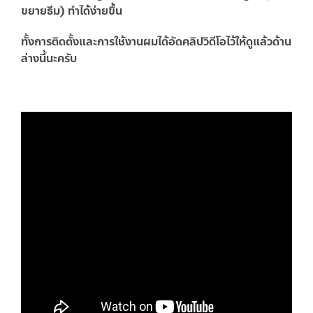
ขยายธีม) ทำได้ง่ายขึ้น
ทั้งการติดตั้งและการใช้งานผมได้อัดคลิปวิดีโอไว้ให้ดูแล้วด้าน
ล่างนี้นะครับ