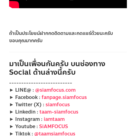
ถ้าเป็นประโยชน์ฝากกดติดตามและกดแชร์ด้วยนะครับ
ขอบคุณมากครับ
มาเป็นเพื่อนกันครับ บนช่องทาง
Social ด้านล่างนี้ครับ
--------------------------
► LINE@ :
@siamfocus.com
► Facebook :
fanpage.siamfocus
► Twitter (X) :
siamfocus
► Linkedin :
taam-siamfocus
► Instagram :
iamtaam
► Youtube :
SiAMFOCUS
► Tiktok :
@taamsiamfocus