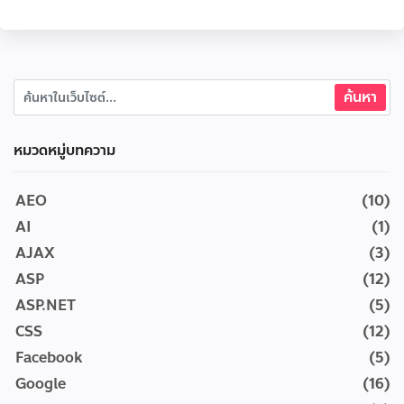
หมวดหมู่บทความ
AEO
(10)
AI
(1)
AJAX
(3)
ASP
(12)
ASP.NET
(5)
CSS
(12)
Facebook
(5)
Google
(16)