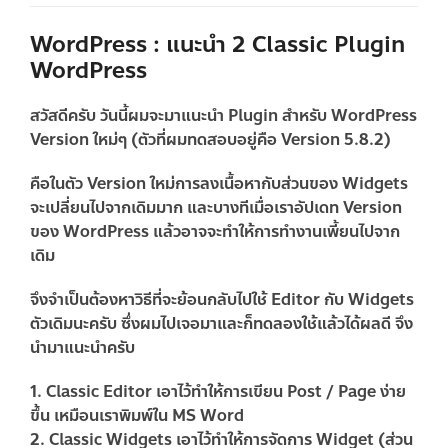
WordPress : แนะนำ 2 Classic Plugin
WordPress
สวัสดีครับ วันนี้ผมจะมาแนะนำ Plugin สำหรับ WordPress
Version ใหม่ๆ (ตัวที่ผมทดสอบอยู่คือ Version 5.8.2)
คือในตัว Version ใหม่การลงเนื้อหากับส่วนของ Widgets
จะเปลี่ยนไปจากเดิมมาก และบางทีเมื่อเราอัปเดท Version
ของ WordPress แล้วอาจจะทำให้การทำงานเพี้ยนไปจาก
เดิม
จึงจำเป็นต้องหาวิธีที่จะย้อนกลับไปใช้ Editor กับ Widgets
ตัวเดิมนะครับ ซึ่งผมไปเจอมาและก็ทดลองใช้แล้วได้ผลดี จึง
นำมาแนะนำครับ
1.
Classic Editor
เอาไว้ทำให้การเขียน Post / Page ง่าย
ขึ้น เหมือนเราพิมพ์ใน MS Word
2.
Classic Widgets
เอาไว้ทำให้การจัดการ Widget (ส่วน