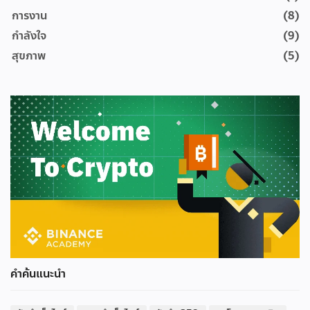
การงาน
(8)
กำลังใจ
(9)
สุขภาพ
(5)
คำค้นแนะนำ