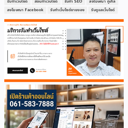
รับทำเว็บไซต์
สอนทำเว็บไซต์
รับทำ SEO
ลงโฆษณา กูเกิล
ลงโฆษณา Facebook
รับทำเว็บไซต์ขายของ
รับดูแลเว็บไซต์