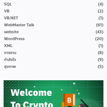
SQL
(4)
VB
(2)
VB.NET
(1)
WebMaster Talk
(61)
website
(43)
WordPress
(20)
XML
(1)
การงาน
(8)
กำลังใจ
(9)
สุขภาพ
(5)