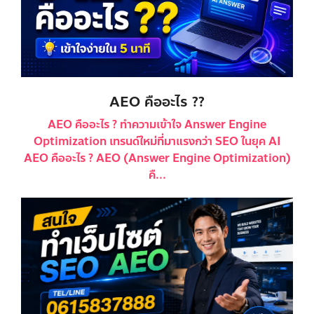
AEO คืออะไร ??
AEO คืออะไร ? ทำความเข้าใจ Answer Engine
Optimization เทรนด์ใหม่ที่มาแรงกว่า SEO ในยุค AI
AEO คืออะไร ? AEO (Answer Engine Optimization)
คื...