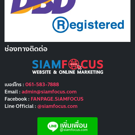
ช่องทางติดต่อ
เบอร์โทร :
061-583-7888
Email :
admin@siamfocus.com
Facebook :
FANPAGE.SiAMFOCUS
Line Official :
@siamfocus.com