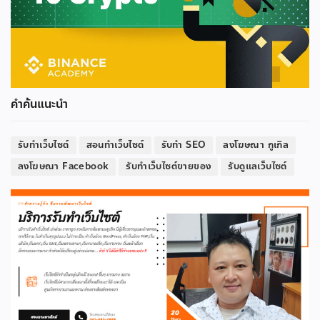
คำค้นแนะนำ
รับทำเว็บไซต์
สอนทำเว็บไซต์
รับทำ SEO
ลงโฆษณา กูเกิล
ลงโฆษณา Facebook
รับทำเว็บไซต์ขายของ
รับดูแลเว็บไซต์