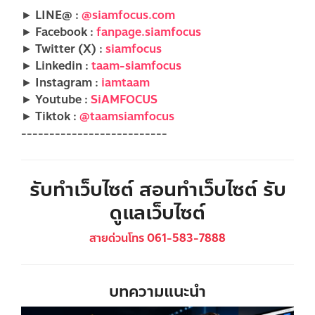
► LINE@ :
@siamfocus.com
► Facebook :
fanpage.siamfocus
► Twitter (X) :
siamfocus
► Linkedin :
taam-siamfocus
► Instagram :
iamtaam
► Youtube :
SiAMFOCUS
► Tiktok :
@taamsiamfocus
--------------------------
รับทำเว็บไซต์ สอนทำเว็บไซต์ รับ
ดูแลเว็บไซต์
สายด่วนโทร 061-583-7888
บทความแนะนำ