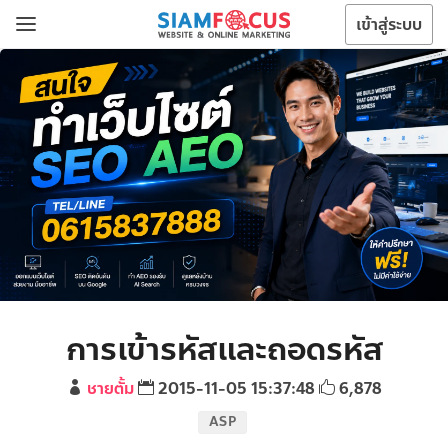
เข้าสู่ระบบ
การเข้ารหัสและถอดรหัส
ชายตั้ม
2015-11-05 15:37:48
6,878
ASP