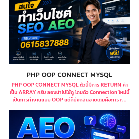
PHP OOP CONNECT MYSQL
PHP OOP CONNECT MYSQL ตัวนี้มีการ RETURN ค่า
เป็น ARRAY ครับ ลองนำไปใช้ดู โดยตัว Connection ใหม่นี้
เป็นการทำงานแบบ OOP แต่ก็ยังกลิ่นอายเดิมคือการ r...