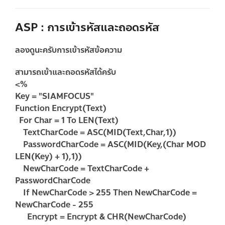
ASP : การเข้ารหัสและถอดรหัส
ลองดูนะครับการเข้ารหัสข้อความ
สามารถเข้าและถอดรหัสได้ครับ
<%
Key = "SIAMFOCUS"
Function Encrypt(Text)
For Char = 1 To LEN(Text)
TextCharCode = ASC(MID(Text,Char,1))
PasswordCharCode = ASC(MID(Key,(Char MOD
LEN(Key) + 1),1))
NewCharCode = TextCharCode +
PasswordCharCode
If NewCharCode > 255 Then NewCharCode =
NewCharCode - 255
Encrypt = Encrypt & CHR(NewCharCode)