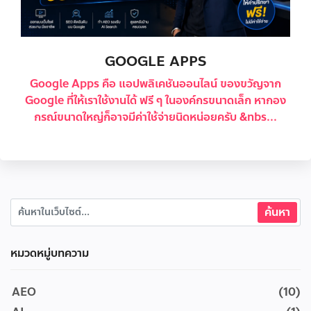
GOOGLE APPS
Google Apps คือ แอปพลิเคชันออนไลน์ ของขวัญจาก
Google ที่ให้เราใช้งานได้ ฟรี ๆ ในองค์กรขนาดเล็ก หากอง
กรณ์ขนาดใหญ่ก็อาจมีค่าใช้จ่ายนิดหน่อยครับ &nbs...
หมวดหมู่บทความ
AEO
(10)