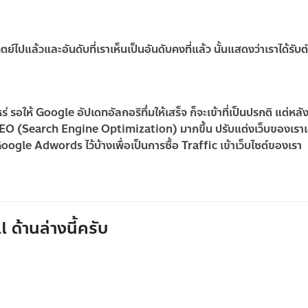
ตย์ไปแล้วและอันดับที่เราเห็นเป็นอันดับคงที่แล้ว นั้นแสดงว่าเราได้รับ
รอให้ Google อัปเดทอัลกอริทึ่มให้เสร็จ ก็จะเข้าที่เป็นปรกติ แต่หลัง
ง SEO (Search Engine Optimization) มากขึ้น ปรับแต่งเว็บของเราเ
gle Adwords ไว้บ้างเพื่อเป็นการซื้อ Traffic เข้าเว็บไซต์ของเรา
 ด้านล่างนี้ครับ