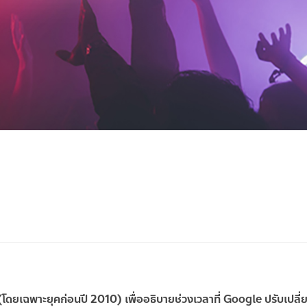
โดยเฉพาะยุคก่อนปี 2010) เพื่ออธิบายช่วงเวลาที่
Google ปรับเปลี่