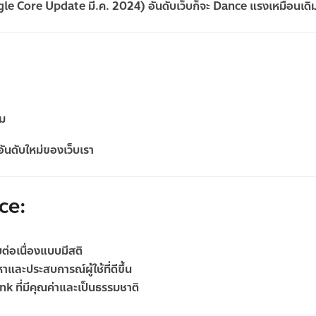
le Core Update มี.ค. 2024) อันดับเว็บก็จะ Dance แรงเหมือนเดิ
อม
นดับใหม่ของเว็บเรา
ce:
ต่อเนื่องแบบมีสติ
อหาและประสบการณ์ผู้ใช้ที่ดีขึ้น
nk ที่มีคุณค่าและเป็นธรรมชาติ