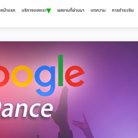
▾
หน้าแรก
บริการของเรา
ผลงานที่ผ่านมา
บทความ
การชำระเงิน