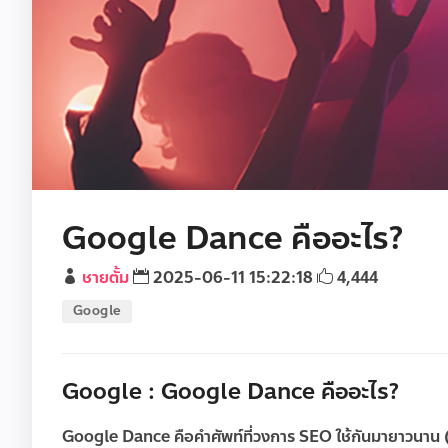
Google Dance คืออะไร?
ชายตั้ม
2025-06-11 15:22:18
4,444
Google
Google : Google Dance คืออะไร?
Google Dance
คือคำศัพท์ที่วงการ SEO ใช้กันมายาวนาน (