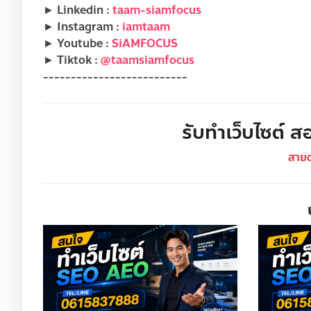
► Linkedin :
taam-siamfocus
► Instagram :
iamtaam
► Youtube :
SiAMFOCUS
► Tiktok :
@taamsiamfocus
--------------------------
รับทำเว็บไซต์ สอ
สาย