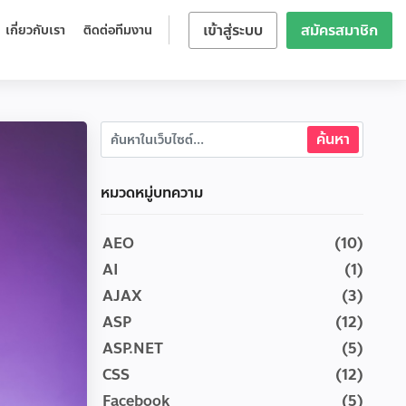
เข้าสู่ระบบ
สมัครสมาชิก
เกี่ยวกับเรา
ติดต่อทีมงาน
หมวดหมู่บทความ
AEO
(10)
AI
(1)
AJAX
(3)
ASP
(12)
ASP.NET
(5)
CSS
(12)
Facebook
(5)