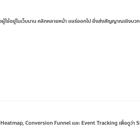
งผู้ใช้อยู่ในเว็บนาน คลิกหลายหน้า แชร์ออกไป ยิ่งส่งสัญญาณเชิงบวก
 Heatmap, Conversion Funnel และ Event Tracking
เพื่อดูว่า 