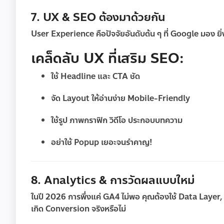
7. UX & SEO ต้องมาด้วยกัน
User Experience คือปัจจัยอันดับต้น ๆ ที่ Google มอง ยิ่
เคล็ดลับ UX ที่เสริม SEO:
ใช้ Headline และ CTA ชัด
จัด Layout ให้อ่านง่าย Mobile-Friendly
ใช้รูป ภาพกราฟิก วิดีโอ ประกอบบทความ
อย่าใช้ Popup เยอะจนรำคาญ!
8. Analytics & การวัดผลแบบใหม่
ในปี 2026 การพึ่งแค่ GA4 ไม่พอ คุณต้องใช้
Data Layer,
เกิด Conversion จริงหรือไม่