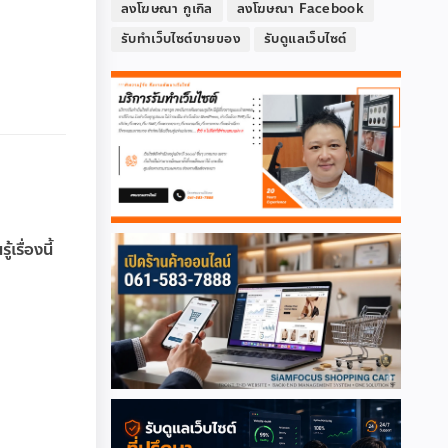
ลงโฆษณา กูเกิล
ลงโฆษณา Facebook
รับทำเว็บไซต์ขายของ
รับดูแลเว็บไซต์
รื่องนี้