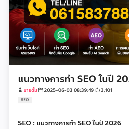
แนวทางการทำ SEO ในปี 2
ชายตั้ม
2025-06-03 08:39:49
3,101
SEO
SEO : แนวทางการทำ SEO ในปี 2026