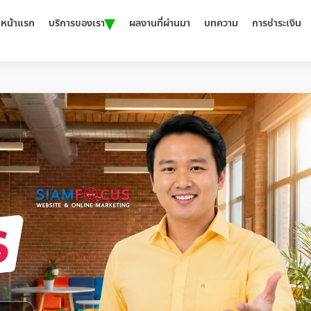
▾
หน้าแรก
บริการของเรา
ผลงานที่ผ่านมา
บทความ
การชำระเงิน