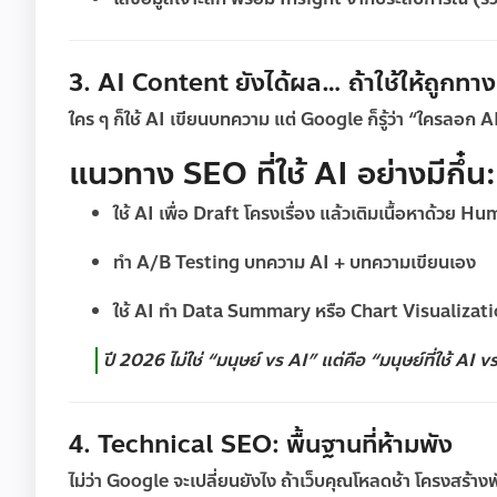
3. AI Content ยังได้ผล… ถ้าใช้ให้ถูกทาง
ใคร ๆ ก็ใช้ AI เขียนบทความ แต่ Google ก็รู้ว่า “ใครลอก 
แนวทาง SEO ที่ใช้ AI อย่างมีกึ๋น:
ใช้ AI เพื่อ Draft โครงเรื่อง แล้วเติมเนื้อหาด้วย 
ทำ A/B Testing บทความ AI + บทความเขียนเอง
ใช้ AI ทำ Data Summary หรือ Chart Visualizatio
ปี 2026 ไม่ใช่ “มนุษย์ vs AI” แต่คือ “มนุษย์ที่ใช้ AI vs 
4. Technical SEO: พื้นฐานที่ห้ามพัง
ไม่ว่า Google จะเปลี่ยนยังไง ถ้าเว็บคุณโหลดช้า โครงสร้างพ