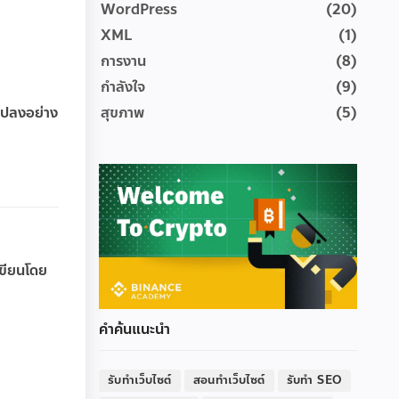
WordPress
(20)
XML
(1)
การงาน
(8)
กำลังใจ
(9)
สุขภาพ
(5)
แปลงอย่าง
เขียนโดย
คำค้นแนะนำ
รับทำเว็บไซต์
สอนทำเว็บไซต์
รับทำ SEO