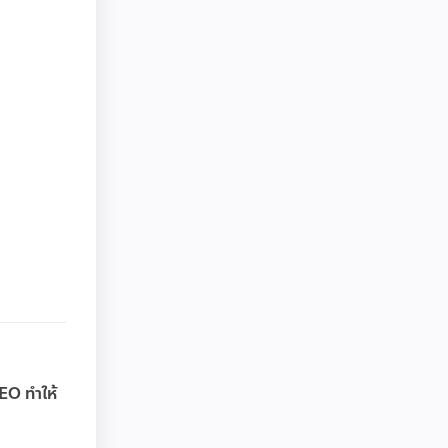
SEO ทำให้