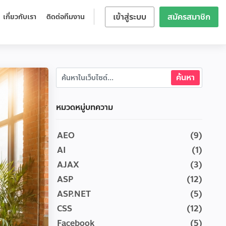
เข้าสู่ระบบ
สมัครสมาชิก
เกี่ยวกับเรา
ติดต่อทีมงาน
หมวดหมู่บทความ
AEO
(9)
AI
(1)
AJAX
(3)
ASP
(12)
ASP.NET
(5)
CSS
(12)
Facebook
(5)