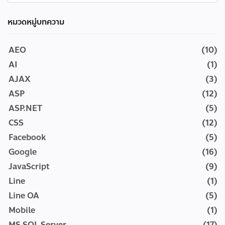
หมวดหมู่บทความ
AEO
(10)
AI
(1)
AJAX
(3)
ASP
(12)
ASP.NET
(5)
CSS
(12)
Facebook
(5)
Google
(16)
JavaScript
(9)
Line
(1)
Line OA
(5)
Mobile
(1)
MS SQL Server
(17)