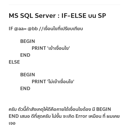
MS SQL Server : IF-ELSE บน SP
IF @aa= @bb //เงื่อนไขที่เปรียบเทียบ
BEGIN
PRINT 'เข้าเงื่อนไข'
END
ELSE
BEGIN
PRINT 'ไม่เข้าเงื่อนไข'
END
ครับ ตัวนี้ถ้าสังเกตุให้ดีคือภายใต้เงื่อนไขต้อง มี BEGIN
END เสมอ ดีที่สุดครับ ไม่งั้น จะเกิด Error เหมือน ที่ ผมเคย
เจอ