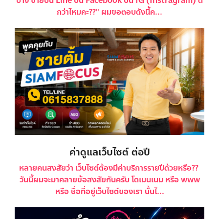
บ้าง ขายบน Line บน Facebook บน IG (Instragram) ดี
กว่าไหมคะ??" ผมขอตอบดังนี้ค...
ค่าดูแลเว็บไซต์ ต่อปี
หลายคนสงสัยว่า เว็บไซต์ต้องมีค่าบริการรายปีด้วยหรือ??
วันนี้ผมจะมาคลายข้อสงสัยกันครับ โดเมนเนม หรือ www
หรือ ชื่อที่อยู่เว็บไซต์ของเรา นั้นไ...