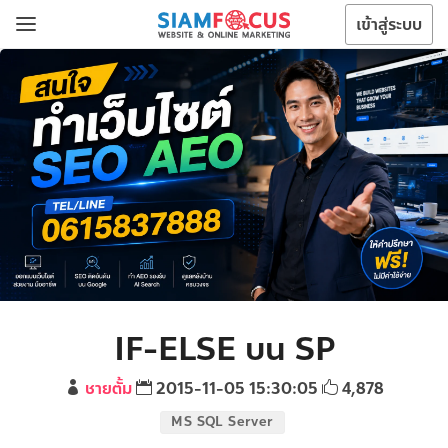
เข้าสู่ระบบ
IF-ELSE บน SP
ชายตั้ม
2015-11-05 15:30:05
4,878
MS SQL Server