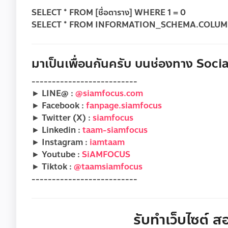
SELECT * FROM [ชื่อตาราง] WHERE 1 = 0
SELECT * FROM INFORMATION_SCHEMA.COLUMNS
มาเป็นเพื่อนกันครับ บนช่องทาง Social
--------------------------
► LINE@ :
@siamfocus.com
► Facebook :
fanpage.siamfocus
► Twitter (X) :
siamfocus
► Linkedin :
taam-siamfocus
► Instagram :
iamtaam
► Youtube :
SiAMFOCUS
► Tiktok :
@taamsiamfocus
--------------------------
รับทำเว็บไซต์ สอ