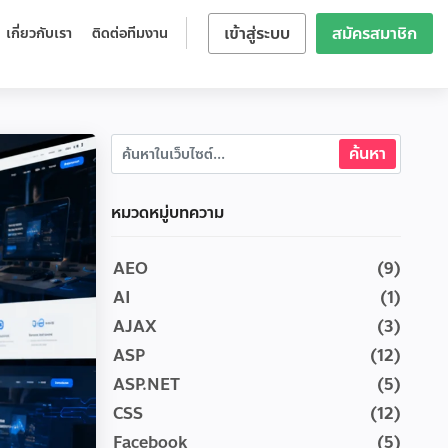
เข้าสู่ระบบ
สมัครสมาชิก
เกี่ยวกับเรา
ติดต่อทีมงาน
หมวดหมู่บทความ
AEO
(9)
AI
(1)
AJAX
(3)
ASP
(12)
ASP.NET
(5)
CSS
(12)
Facebook
(5)