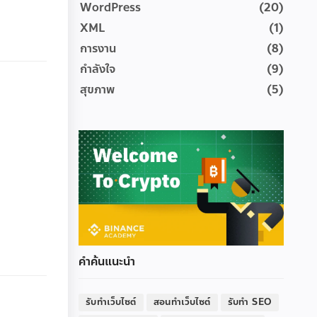
WordPress
(20)
XML
(1)
การงาน
(8)
กำลังใจ
(9)
สุขภาพ
(5)
คำค้นแนะนำ
รับทำเว็บไซต์
สอนทำเว็บไซต์
รับทำ SEO