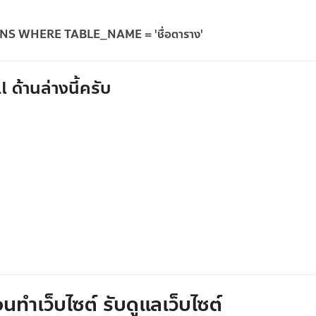
 WHERE TABLE_NAME = 'ชื่อตาราง'
 ด้านล่างนี้ครับ
นทำเว็บไซต์ รับดูแลเว็บไซต์