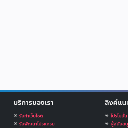
บริการของเรา
ลิงค์แน
รับทำเว็บไซต์
โปรโมชั่น
รับพัฒนาโปรแกรม
ผู้สนับส