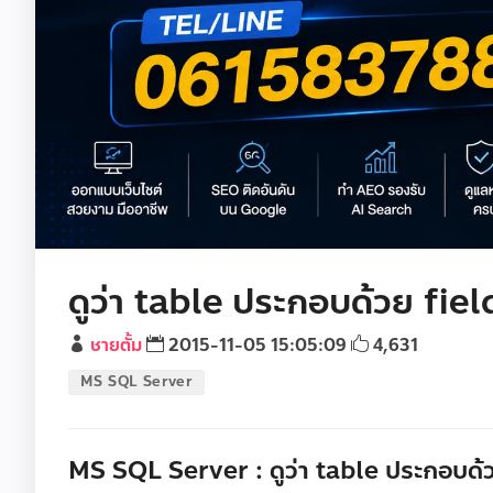
ดูว่า table ประกอบด้วย fiel
ชายตั้ม
2015-11-05 15:05:09
4,631
MS SQL Server
MS SQL Server : ดูว่า table ประกอบด้ว