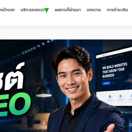
▾
หน้าแรก
บริการของเรา
ผลงานที่ผ่านมา
บทความ
การชำระเงิน