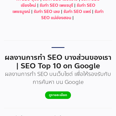
เชียงใหม่
|
รับทำ SEO เพชรบุรี
|
รับทำ SEO
เพชรบูรณ์
|
รับทำ SEO เลย
|
รับทำ SEO แพร่
|
รับทำ
SEO แม่ฮ่องสอน
|
ผลงานการทำ SEO บางส่วนของเรา
| SEO Top 10 on Google
ผลงานการทำ SEO บนเว็บไซต์ เพื่อให้รองรับกับ
การค้นหา บน Google
ดูรายละเอียด