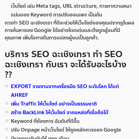
เว็บไซต์ เช่น Meta tags, URL structure, การหาความหนา
แน่นของ Keyword การปรับออนเพจ เป็นต้น
การทำ SEO ฉะเชิงเทรา ที่ดีจะช่วยให้เว็บไซต์ของคุณปรากฏในผล
การค้นหาของ Google ได้อย่างโดดเด่นและดึงดูดผู้ชมที่มี
คุณภาพ เพิ่มโอกาสในการแปลงผู้ชมเป็นลูกค้า.
บริการ SEO ฉะเชิงเทรา ทำ SEO
ฉะเชิงเทรา กับเรา จะได้รับอะไรบ้าง
??
EXPORT รายงานจากเครื่องมือ SEO ระดับโลก ได้แก่
AHREF
เพิ่ม Traffic ให้เว็บไซต์ อย่างเป็นธรรมชาติ
สร้าง BackLink ให้เว็บไซต์ จากแหล่งที่เชื่อถือได้
Keyword ที่ต้องการ อันดับที่ดีขึ้น
ปรับ Onpage หน้าเว็บไซต์ ให้ถูกหลักการของ Google
มีรายงานอันดับให้ ทุกๆ เดือน