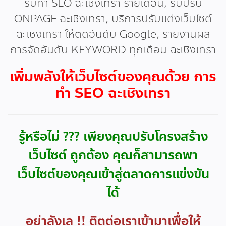
รับทำ SEO ฉะเชิงเทรา รายเดือน, รับปรับ
ONPAGE ฉะเชิงเทรา, บริการปรับแต่งเว็บไซต์
ฉะเชิงเทรา ให้ติดอันดับ Google, รายงานผล
การจัดอันดับ KEYWORD ทุกเดือน ฉะเชิงเทรา
เพิ่มพลังให้เว็บไซต์ของคุณด้วย การ
ทำ SEO ฉะเชิงเทรา
รู้หรือไม่ ??? เพียงคุณปรับโครงสร้าง
เว็บไซต์ ถูกต้อง คุณก็สามารถพา
เว็บไซต์ของคุณเข้าสู่ตลาดการแข่งขัน
ได้
อย่าลังเล !! ติตต่อเราเข้ามาเพื่อให้