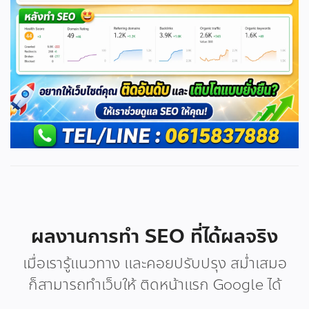
ผลงานการทำ SEO ที่ได้ผลจริง
เมื่อเรารู้แนวทาง และคอยปรับปรุง สม่ำเสมอ
ก็สามารถทำเว็บให้ ติดหน้าแรก Google ได้