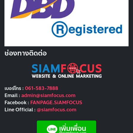
ช่องทางติดต่อ
เบอร์โทร :
061-583-7888
Email :
admin@siamfocus.com
Facebook :
FANPAGE.SiAMFOCUS
Line Official :
@siamfocus.com