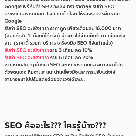
Google ฟรี
รับทํา SEO ฉะเชิงเทรา ราคาถูก
รับทํา SEO
ฉะเชิงเทรารายเดือน
ปรับแต่งเว็บไซต์ ให้รองรับการค้นหาบน
Google
รับทำ SEO ฉะเชิงเทรา ราคาถูก เพียงเดือนละ 16,000 บาท
(ลองทำสัก 1 เดือนก็ได้ครับ) ชำระค่าใช้จ่ายเต็มจำนวนก่อนเริ่ม
งาน (ราคานี้ รวมค่าบริการ เครื่องมือ SEO ที่จัดทำแล้ว)
รับทำ SEO ฉะเชิงเทรา
ราย 3 เดือน ลด 10%
รับทำ SEO ฉะเชิงเทรา
ราย 6 เดือน ลด 20%
หากหมดสัญญาจ้างทำ SEO ฉะเชิงเทรา กับเรา อยากเอาไปทำ
ด้วยตนเอง ทีมงานจะแนะนำเครื่องมือและการปรับแต่งให้
สามารถนำไปปรับแต่งต่อยอดเองได้เลย..
SEO คืออะไร??? ใครรู้บ้าง???