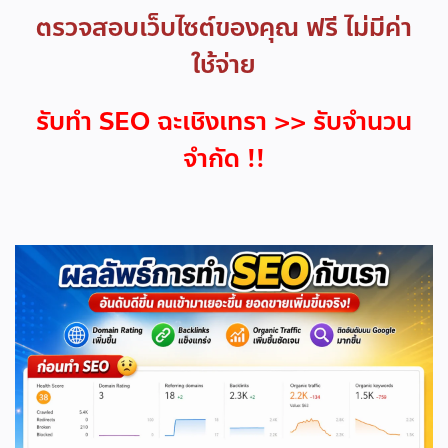
ตรวจสอบเว็บไซต์ของคุณ ฟรี ไม่มีค่า
ใช้จ่าย
รับทำ SEO ฉะเชิงเทรา >> รับจำนวน
จำกัด !!