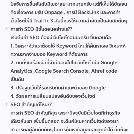
ปัจจัยการขึ้นอันดับมีเยอะแยะมากมายครับ แต่ที่เห็นได้ชัดเจน
คือเรื่องการ ปรับ Onpage , การมี BackLink และการทำ
เว็บไซต์ให้มี Traffic 3 อันนี้ควรให้ความสำคัญเป็นอันดับต้นๆ
การทำ SEO มีขั้นตอนอย่างไร??
เริ่มต้นทำ SEO ต้องมีเว็บไซต์ก่อนนะครับ ขั้นตอนคือ
1. วิเคราะห์ว่าเราต้องใช้ Keyword ไหนให้ค้นหาเจอ วิเคราะห์
ความยากง่ายของ Keyword ที่ต้องการ
2. ติดตั้งเครื่องมือที่จำเป็นลงไปในเว็บไซต์ เช่น Google
Analytics ,Google Search Console, Ahref code
เป็นต้น
3. ปรับจูนเว็บให้รองรับกับคำแนะนำของ Google
4. วัดผลการเปลี่ยนแปลงอันดับของเว็บไซต์
SEO สำคัญแค่ไหน??
การทำ SEO สำคัญที่สุด เพราะปัจจุบันมีเว็บไซต์ที่ทำธุรกิจ
เดียวกับเรา เพิ่มขึ้นตลอด จะดีแค่ไหนหากเว็บไซต์ของเรา
สามารถอยู่อันดับต้นๆ ในการค้นหาข้อมูลของลูกค้าได้ นั้นก็จะ