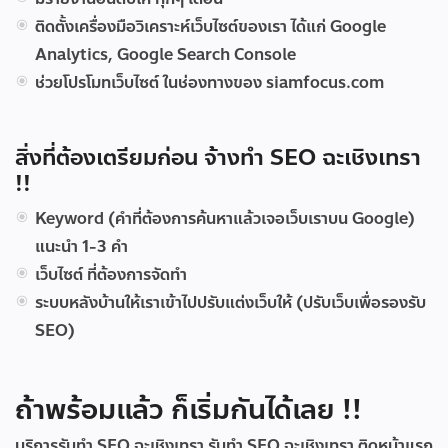
ติดตั้งเครื่องมือวิเคราะห์เว็บไซต์ของเรา ได้แก่ Google
Analytics, Google Search Console
ช่วยโปรโมทเว็บไซต์ ในช่องทางของ siamfocus.com
สิ่งที่ต้องเตรียมก่อน จ้างทำ SEO ฉะเชิงเทรา
!!
Keyword (คำที่ต้องการค้นหาแล้วเจอเว็บเราบน Google)
แนะนำ 1-3 คำ
เว็บไซต์ ที่ต้องการจัดทำ
ระบบหลังบ้านให้เราเข้าไปปรับแต่งเว็บให้ (ปรับเว็บเพื่อรองรับ
SEO)
ถ้าพร้อมแล้ว ก็เริ่มกันได้เลย !!
บริการรับทำ SEO ฉะเชิงเทรา
รับทำ SEO ฉะเชิงเทรา ติดหน้าแรก