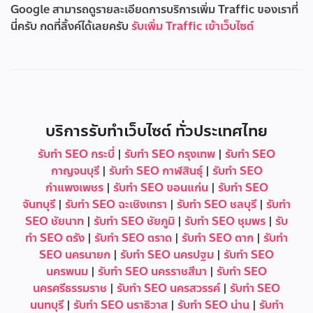
Google สามารถดูรายละเอียดการบริการเพิ่ม Traffic ของเราที่
นี่ครับ กดที่ลิ้งค์ได้เลยครับ
รับเพิ่ม Traffic เข้าเว็บไซต์
บริการรับทำเว็บไซต์ ทั่วประเทศไทย
รับทำ SEO กระบี่
|
รับทำ SEO กรุงเทพ
|
รับทำ SEO
กาญจนบุรี
|
รับทำ SEO กาฬสินธุ์
|
รับทำ SEO
กำแพงเพชร
|
รับทำ SEO ขอนแก่น
|
รับทำ SEO
จันทบุรี
|
รับทำ SEO ฉะเชิงเทรา
|
รับทำ SEO ชลบุรี
|
รับทำ
SEO ชัยนาท
|
รับทำ SEO ชัยภูมิ
|
รับทำ SEO ชุมพร
|
รับ
ทำ SEO ตรัง
|
รับทำ SEO ตราด
|
รับทำ SEO ตาก
|
รับทำ
SEO นครนายก
|
รับทำ SEO นครปฐม
|
รับทำ SEO
นครพนม
|
รับทำ SEO นครราชสีมา
|
รับทำ SEO
นครศรีธรรมราช
|
รับทำ SEO นครสวรรค์
|
รับทำ SEO
นนทบุรี
|
รับทำ SEO นราธิวาส
|
รับทำ SEO น่าน
|
รับทำ