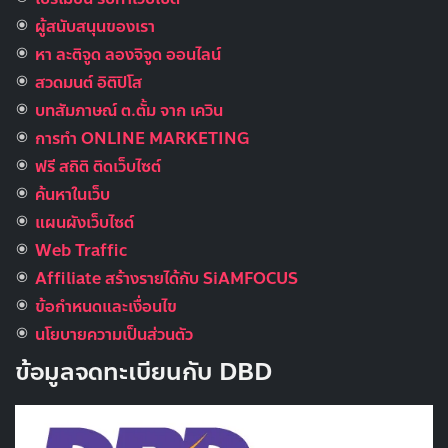
ผู้สนับสนุนของเรา
หา ละติจูด ลองจิจูด ออนไลน์
สวดมนต์ อิติปิโส
บทสัมภาษณ์ ต.ตั้ม จาก เควิน
การทำ ONLINE MARKETING
ฟรี สถิติ ติดเว็บไซต์
ค้นหาในเว็บ
แผนผังเว็บไซต์
Web Traffic
Affiliate สร้างรายได้กับ SiAMFOCUS
ข้อกำหนดและเงื่อนไข
นโยบายความเป็นส่วนตัว
ข้อมูลจดทะเบียนกับ DBD