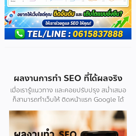
ผลงานการทำ SEO ที่ได้ผลจริง
เมื่อเรารู้แนวทาง และคอยปรับปรุง สม่ำเสมอ
ก็สามารถทำเว็บให้ ติดหน้าแรก Google ได้