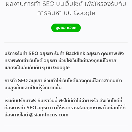
ผลงานการทำ SEO บนเว็บไซต์ เพื่อให้รองรับกับ
การค้นหา บน Google
ดูรายละเอียด
บริการรับทำ SEO อยุธยา รับทำ Backlink อยุธยา คุณภาพ ยิง
ทราฟฟิคเข้าเว็บไซต์ อยุธยา ช่วยให้เว็บไซต์ของคุณมีโอกาส
แสดงเป็นอันดับต้น ๆ บน Google
การทำ SEO อยุธยา ช่วยทำให้เว็บไซต์ของคุณมีโอกาสที่คนเข้า
ชมสูงขึ้นและเป็นที่รู้จักมากขึ้น
เริ่มต้นปรึกษาฟรี กับเราวันนี้ ฟรีไม่มีค่าใช้จ่าย หรือ ส่งเว็บไซต์ที่
ต้องการทำ SEO อยุธยา มาให้เราตรวจสอบคุณภาพเว็บก่อนได้ที่
ช่องทางไลน์ @siamfocus.com