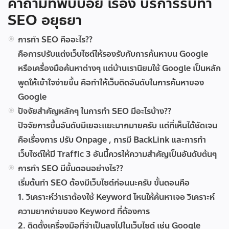
คำถามที่พบบ่อย เรื่อง บริการรับทำ
SEO อยุธยา
การทำ SEO คืออะไร??
คือการปรับแต่งเว็บไซต์ให้รองรับกับการค้นหาบน Google
หรือเครื่องมือค้นหาต่างๆ แต่บ้านเรานิยมใช้ Google เป็นหลัก
พูดให้เข้าใจง่ายขึ้น คือทำให้เว็บติดอันดับในการค้นหาของ
Google
ปัจจัยสำคัญหลักๆ ในการทำ SEO มีอะไรบ้าง??
ปัจจัยการขึ้นอันดับมีเยอะแยะมากมายครับ แต่ที่เห็นได้ชัดเจน
คือเรื่องการ ปรับ Onpage , การมี BackLink และการทำ
เว็บไซต์ให้มี Traffic 3 อันนี้ควรให้ความสำคัญเป็นอันดับต้นๆ
การทำ SEO มีขั้นตอนอย่างไร??
เริ่มต้นทำ SEO ต้องมีเว็บไซต์ก่อนนะครับ ขั้นตอนคือ
1. วิเคราะห์ว่าเราต้องใช้ Keyword ไหนให้ค้นหาเจอ วิเคราะห์
ความยากง่ายของ Keyword ที่ต้องการ
2. ติดตั้งเครื่องมือที่จำเป็นลงไปในเว็บไซต์ เช่น Google