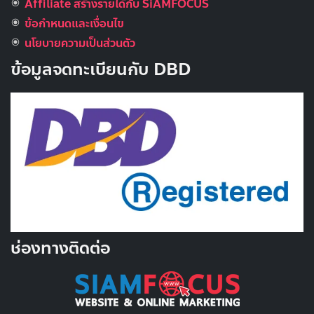
Affiliate สร้างรายได้กับ SiAMFOCUS
ข้อกำหนดและเงื่อนไข
นโยบายความเป็นส่วนตัว
ข้อมูลจดทะเบียนกับ DBD
ช่องทางติดต่อ