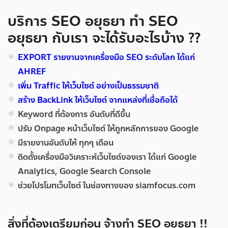
บริการ SEO อยุธยา ทำ SEO
อยุธยา กับเรา จะได้รับอะไรบ้าง ??
EXPORT รายงานจากเครื่องมือ SEO ระดับโลก ได้แก่
AHREF
เพิ่ม Traffic ให้เว็บไซต์ อย่างเป็นธรรมชาติ
สร้าง BackLink ให้เว็บไซต์ จากแหล่งที่เชื่อถือได้
Keyword ที่ต้องการ อันดับที่ดีขึ้น
ปรับ Onpage หน้าเว็บไซต์ ให้ถูกหลักการของ Google
มีรายงานอันดับให้ ทุกๆ เดือน
ติดตั้งเครื่องมือวิเคราะห์เว็บไซต์ของเรา ได้แก่ Google
Analytics, Google Search Console
ช่วยโปรโมทเว็บไซต์ ในช่องทางของ siamfocus.com
สิ่งที่ต้องเตรียมก่อน จ้างทำ SEO อยุธยา !!