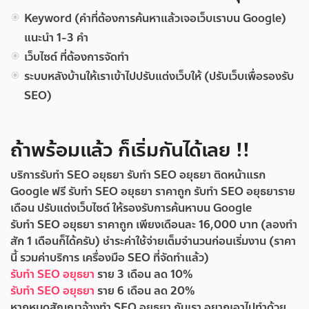
Keyword (คำที่ต้องการค้นหาแล้วเจอเว็บเราบน Google)
แนะนำ 1-3 คำ
เว็บไซต์ ที่ต้องการจัดทำ
ระบบหลังบ้านให้เราเข้าไปปรับแต่งเว็บให้ (ปรับเว็บเพื่อรองรับ
SEO)
ถ้าพร้อมแล้ว ก็เริ่มกันได้เลย !!
บริการรับทำ SEO อยุธยา
รับทำ SEO อยุธยา ติดหน้าแรก
Google ฟรี
รับทํา SEO อยุธยา ราคาถูก
รับทํา SEO อยุธยาราย
เดือน
ปรับแต่งเว็บไซต์ ให้รองรับการค้นหาบน Google
รับทำ SEO อยุธยา ราคาถูก เพียงเดือนละ 16,000 บาท (ลองทำ
สัก 1 เดือนก็ได้ครับ) ชำระค่าใช้จ่ายเต็มจำนวนก่อนเริ่มงาน (ราคา
นี้ รวมค่าบริการ เครื่องมือ SEO ที่จัดทำแล้ว)
รับทำ SEO อยุธยา
ราย 3 เดือน ลด 10%
รับทำ SEO อยุธยา
ราย 6 เดือน ลด 20%
หากหมดสัญญาจ้างทำ SEO อยุธยา กับเรา อยากเอาไปทำด้วย