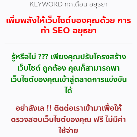
KEYWORD ทุกเดือน อยุธยา
เพิ่มพลังให้เว็บไซต์ของคุณด้วย การ
ทำ SEO อยุธยา
รู้หรือไม่ ??? เพียงคุณปรับโครงสร้าง
เว็บไซต์ ถูกต้อง คุณก็สามารถพา
เว็บไซต์ของคุณเข้าสู่ตลาดการแข่งขัน
ได้
อย่าลังเล !! ติตต่อเราเข้ามาเพื่อให้
ตรวจสอบเว็บไซต์ของคุณ ฟรี ไม่มีค่า
ใช้จ่าย