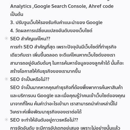
Analytics ,Google Search Console, Ahref code
เป็นต้น
3. ปรับจูนเว็บให้รองรับกับคำแนะนำของ Google
4. วัดผลการเปลี่ยนแปลงอันดับของเว็บไซต์
SEO สำคัญแค่ไหน??
การทำ SEO สำคัญที่สุด เพราะปัจจุบันมีเว็บไซต์ที่ทำธุรกิจ
เดียวกับเรา เพิ่มขึ้นตลอด จะดีแค่ไหนหากเว็บไซต์ของเรา
สามารถอยู่อันดับต้นๆ ในการค้นหาข้อมูลของลูกค้าได้ นั้นก็จะ
สร้างโอกาสให้กับธุรกิจของเรามากขึ้น
SEO จำเป็นหรือไม่??
SEO จำเป็นมากหากคุณทำธุรกิจที่ต้องพึ่งพาการค้นหาสินค้า
และบริการบน Google และเมื่อคุณรู้ว่าคนเข้าเว็บไซต์ของคุณ
มาจากที่ไหน ค้นคำว่าอะไรเข้ามา เราสามารถนำคำเหล่านี้ไป
วิเคราะห์เพื่อพัฒนาธุรกิจของเราต่อได้
SEO จะทำให้อันดับอยู่ถาวรหรือไม่??
การจัดอันดับ จะมีการอัปเดทอยู่เสมอ เพราะไม่อย่างนั้นแล้ว