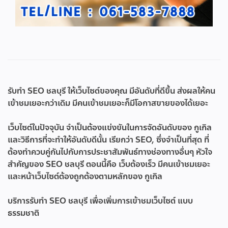
รับทำ SEO ชลบุรี
ให้เว็บไซต์ของคุณ มีอันดับที่ดีขึ้น ส่งผลให้คน
เข้าชมเยอะกว่าเดิม มีคนเข้าชมเยอะก็มีโอกาสขายของได้เยอะ
เว็บไซต์ในปัจจุบัน จำเป็นต้องแข่งขันในการจัดอันดับของ กูเกิล
และวิธีการที่จะทำให้อันดับดีนั้น เรียกว่า SEO, ซึ่งจำเป็นที่สุด ที่
ต้องทำควบคู่กันไปกับการประชาสัมพันธ์ทางช่องทางอื่นๆ หัวใจ
สำคัญของ SEO ชลบุรี ตอนนี้คือ เว็บต้องเร็ว มีคนเข้าชมเยอะ
และหน้าเว็บไซต์ต้องถูกต้องตามหลักของ กูเกิล
บริการ
รับทำ SEO ชลบุรี
เพื่อเพิ่มการเข้าชมเว็บไซต์ แบบ
ธรรมชาติ