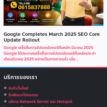
Google Completes March 2025 SEO Core
Update Rollout
Google เสร็จสิ้นการอัปเดตอัลกอริทึมหลัก มีนาคม 2025
Google ได้ประกาศเสร็จสิ้นการอัปเดตอัลกอริทึมหลักประจำ
เดือนมีนาคม 2025 อย่างเป็นทางการแล้ว เมื่อ...
บริการของเรา
รับทำเว็บไซต์
รับพัฒนาโปรแกรม
บริการ Network Server และ Hotspot