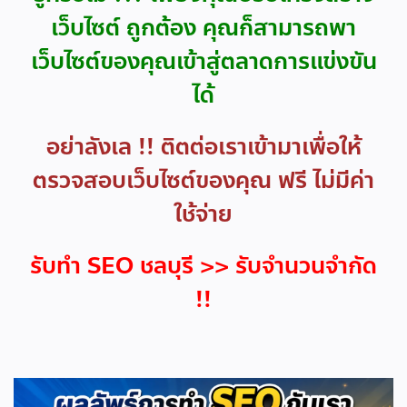
เว็บไซต์ ถูกต้อง คุณก็สามารถพา
เว็บไซต์ของคุณเข้าสู่ตลาดการแข่งขัน
ได้
อย่าลังเล !! ติตต่อเราเข้ามาเพื่อให้
ตรวจสอบเว็บไซต์ของคุณ ฟรี ไม่มีค่า
ใช้จ่าย
รับทำ SEO ชลบุรี >> รับจำนวนจำกัด
!!