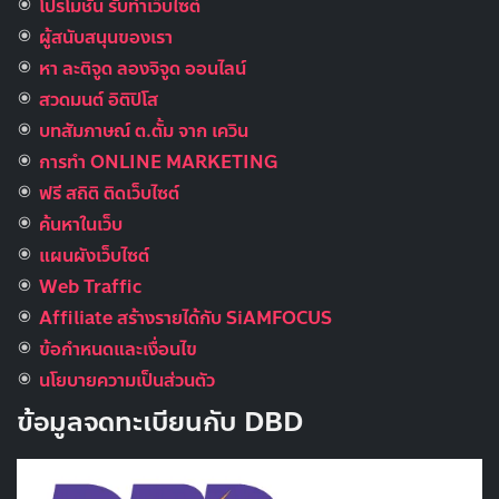
โปรโมชั่น รับทำเว็บไซต์
ผู้สนับสนุนของเรา
หา ละติจูด ลองจิจูด ออนไลน์
สวดมนต์ อิติปิโส
บทสัมภาษณ์ ต.ตั้ม จาก เควิน
การทำ ONLINE MARKETING
ฟรี สถิติ ติดเว็บไซต์
ค้นหาในเว็บ
แผนผังเว็บไซต์
Web Traffic
Affiliate สร้างรายได้กับ SiAMFOCUS
ข้อกำหนดและเงื่อนไข
นโยบายความเป็นส่วนตัว
ข้อมูลจดทะเบียนกับ DBD