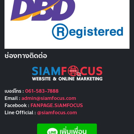
ช่องทางติดต่อ
เบอร์โทร :
061-583-7888
Email :
admin@siamfocus.com
Facebook :
FANPAGE.SiAMFOCUS
Line Official :
@siamfocus.com