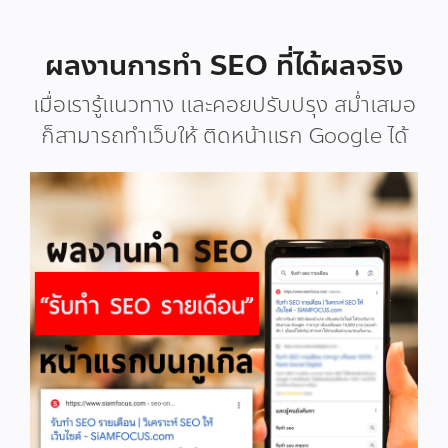
ผลงานการทำ SEO ที่ได้ผลจริง
เมื่อเรารู้แนวทาง และคอยปรับปรุง สม่ำเสมอ
ก็สามารถทำเว็บให้ ติดหน้าแรก Google ได้