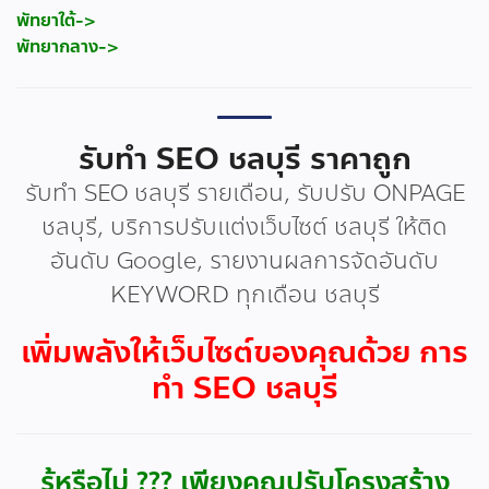
พัทยาใต้->
พัทยากลาง->
รับทำ SEO ชลบุรี ราคาถูก
รับทำ SEO ชลบุรี รายเดือน, รับปรับ ONPAGE
ชลบุรี, บริการปรับแต่งเว็บไซต์ ชลบุรี ให้ติด
อันดับ Google, รายงานผลการจัดอันดับ
KEYWORD ทุกเดือน ชลบุรี
เพิ่มพลังให้เว็บไซต์ของคุณด้วย การ
ทำ SEO ชลบุรี
รู้หรือไม่ ??? เพียงคุณปรับโครงสร้าง