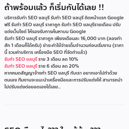
ถ้าพร้อมแล้ว ก็เริ่มกันได้เลย !!
บริการรับทำ SEO ชลบุรี
รับทำ SEO ชลบุรี ติดหน้าแรก Google
ฟรี
รับทํา SEO ชลบุรี ราคาถูก
รับทํา SEO ชลบุรีรายเดือน
ปรับ
แต่งเว็บไซต์ ให้รองรับการค้นหาบน Google
รับทำ SEO ชลบุรี ราคาถูก เพียงเดือนละ 16,000 บาท (ลองทำ
สัก 1 เดือนก็ได้ครับ) ชำระค่าใช้จ่ายเต็มจำนวนก่อนเริ่มงาน (ราคา
นี้ รวมค่าบริการ เครื่องมือ SEO ที่จัดทำแล้ว)
รับทำ SEO ชลบุรี
ราย 3 เดือน ลด 10%
รับทำ SEO ชลบุรี
ราย 6 เดือน ลด 20%
หากหมดสัญญาจ้างทำ SEO ชลบุรี กับเรา อยากเอาไปทำด้วย
ตนเอง ทีมงานจะแนะนำเครื่องมือและการปรับแต่งให้ สามารถนำ
ไปปรับแต่งต่อยอดเองได้เลย..