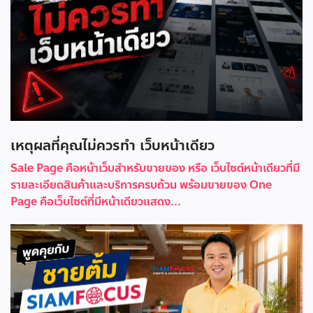
เหตุผลที่คุณไม่ควรทำ เว็บหน้าเดียว
Sale Page คือหน้าเว็บสำหรับขายของ หรือ เว็บไซต์หน้าเดียวที่มี
รายละเอียดสินค้าและบริการครบถ้วน พร้อมขายของ One
Page คือเว็บไซต์ที่มีหน้าเดียวแสดง...