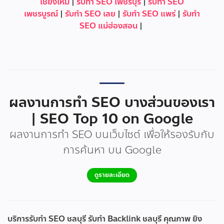
เชียงใหม่
|
รับทำ SEO เพชรบุรี
|
รับทำ SEO
เพชรบูรณ์
|
รับทำ SEO เลย
|
รับทำ SEO แพร่
|
รับทำ
SEO แม่ฮ่องสอน
|
ผลงานการทำ SEO บางส่วนของเรา
| SEO Top 10 on Google
ผลงานการทำ SEO บนเว็บไซต์ เพื่อให้รองรับกับ
การค้นหา บน Google
ดูรายละเอียด
บริการรับทำ SEO ชลบุรี รับทำ Backlink ชลบุรี คุณภาพ ยิง