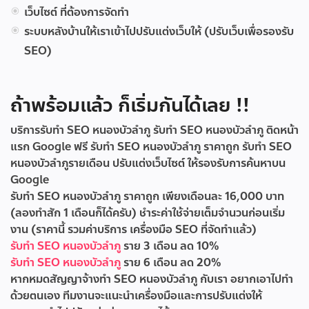
เว็บไซต์ ที่ต้องการจัดทำ
ระบบหลังบ้านให้เราเข้าไปปรับแต่งเว็บให้ (ปรับเว็บเพื่อรองรับ
SEO)
ถ้าพร้อมแล้ว ก็เริ่มกันได้เลย !!
บริการรับทำ SEO หนองบัวลำภู
รับทำ SEO หนองบัวลำภู ติดหน้า
แรก Google ฟรี
รับทํา SEO หนองบัวลำภู ราคาถูก
รับทํา SEO
หนองบัวลำภูรายเดือน
ปรับแต่งเว็บไซต์ ให้รองรับการค้นหาบน
Google
รับทำ SEO หนองบัวลำภู ราคาถูก เพียงเดือนละ 16,000 บาท
(ลองทำสัก 1 เดือนก็ได้ครับ) ชำระค่าใช้จ่ายเต็มจำนวนก่อนเริ่ม
งาน (ราคานี้ รวมค่าบริการ เครื่องมือ SEO ที่จัดทำแล้ว)
รับทำ SEO หนองบัวลำภู
ราย 3 เดือน ลด 10%
รับทำ SEO หนองบัวลำภู
ราย 6 เดือน ลด 20%
หากหมดสัญญาจ้างทำ SEO หนองบัวลำภู กับเรา อยากเอาไปทำ
ด้วยตนเอง ทีมงานจะแนะนำเครื่องมือและการปรับแต่งให้