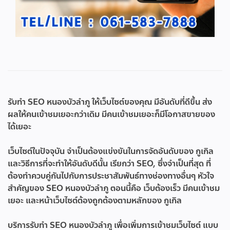
รับทำ SEO หนองบัวลำภู
ให้เว็บไซต์ของคุณ มีอันดับที่ดีขึ้น ส่ง
ผลให้คนเข้าชมเยอะกว่าเดิม มีคนเข้าชมเยอะก็มีโอกาสขายของ
ได้เยอะ
เว็บไซต์ในปัจจุบัน จำเป็นต้องแข่งขันในการจัดอันดับของ กูเกิล
และวิธีการที่จะทำให้อันดับดีนั้น เรียกว่า SEO, ซึ่งจำเป็นที่สุด ที่
ต้องทำควบคู่กันไปกับการประชาสัมพันธ์ทางช่องทางอื่นๆ หัวใจ
สำคัญของ SEO หนองบัวลำภู ตอนนี้คือ เว็บต้องเร็ว มีคนเข้าชม
เยอะ และหน้าเว็บไซต์ต้องถูกต้องตามหลักของ กูเกิล
บริการ
รับทำ SEO หนองบัวลำภู
เพื่อเพิ่มการเข้าชมเว็บไซต์ แบบ