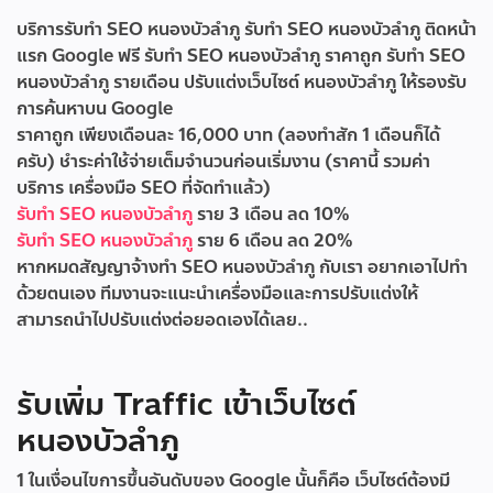
บริการรับทำ SEO หนองบัวลำภู
รับทำ SEO หนองบัวลำภู ติดหน้า
แรก Google ฟรี
รับทํา SEO หนองบัวลำภู ราคาถูก
รับทํา SEO
หนองบัวลำภู รายเดือน
ปรับแต่งเว็บไซต์ หนองบัวลำภู ให้รองรับ
การค้นหาบน Google
ราคาถูก เพียงเดือนละ 16,000 บาท (ลองทำสัก 1 เดือนก็ได้
ครับ) ชำระค่าใช้จ่ายเต็มจำนวนก่อนเริ่มงาน (ราคานี้ รวมค่า
บริการ เครื่องมือ SEO ที่จัดทำแล้ว)
รับทำ SEO หนองบัวลำภู
ราย 3 เดือน ลด 10%
รับทำ SEO หนองบัวลำภู
ราย 6 เดือน ลด 20%
หากหมดสัญญาจ้างทำ SEO หนองบัวลำภู กับเรา อยากเอาไปทำ
ด้วยตนเอง ทีมงานจะแนะนำเครื่องมือและการปรับแต่งให้
สามารถนำไปปรับแต่งต่อยอดเองได้เลย..
รับเพิ่ม Traffic เข้าเว็บไซต์
หนองบัวลำภู
1 ในเงื่อนไขการขึ้นอันดับของ Google นั้นก็คือ เว็บไซต์ต้องมี