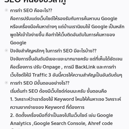
การทำ SEO คืออะไร??
คือการปรับแต่งเว็บไซต์ให้รองรับกับการค้นหาบน Google
หรือเครื่องมือค้นหาต่างๆ แต่บ้านเรานิยมใช้ Google เป็นหลัก
พูดให้เข้าใจง่ายขึ้น คือทำให้เว็บติดอันดับในการค้นหาของ
Google
ปัจจัยสำคัญหลักๆ ในการทำ SEO มีอะไรบ้าง??
ปัจจัยการขึ้นอันดับมีเยอะแยะมากมายครับ แต่ที่เห็นได้ชัดเจน
คือเรื่องการ ปรับ Onpage , การมี BackLink และการทำ
เว็บไซต์ให้มี Traffic 3 อันนี้ควรให้ความสำคัญเป็นอันดับต้นๆ
การทำ SEO มีขั้นตอนอย่างไร??
เริ่มต้นทำ SEO ต้องมีเว็บไซต์ก่อนนะครับ ขั้นตอนคือ
1. วิเคราะห์ว่าเราต้องใช้ Keyword ไหนให้ค้นหาเจอ วิเคราะห์
ความยากง่ายของ Keyword ที่ต้องการ
2. ติดตั้งเครื่องมือที่จำเป็นลงไปในเว็บไซต์ เช่น Google
Analytics ,Google Search Console, Ahref code