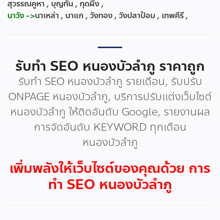
สุวรรณคูหา , บุญทัน , กุดผึ้ง ,
นาวัง ->
นาเหล่า , นาแก , วังทอง , วังปลาป้อม , เทพคีรี ,
รับทำ SEO หนองบัวลำภู ราคาถูก
รับทำ SEO หนองบัวลำภู รายเดือน, รับปรับ
ONPAGE หนองบัวลำภู, บริการปรับแต่งเว็บไซต์
หนองบัวลำภู ให้ติดอันดับ Google, รายงานผล
การจัดอันดับ KEYWORD ทุกเดือน
หนองบัวลำภู
เพิ่มพลังให้เว็บไซต์ของคุณด้วย การ
ทำ SEO หนองบัวลำภู