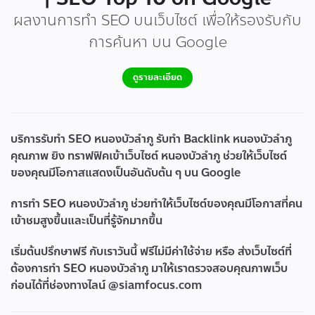
ผลงานการทำ SEO บนเว็บไซต์ เพื่อให้รองรับกับ
การค้นหา บน Google
ดูรายละเอียด
บริการรับทำ SEO หนองบัวลำภู รับทำ Backlink หนองบัวลำภู
คุณภาพ ยิง ทราฟฟิคเข้าเว็บไซต์ หนองบัวลำภู ช่วยให้เว็บไซต์
ของคุณมีโอกาสแสดงเป็นอันดับต้น ๆ บน Google
การทำ SEO หนองบัวลำภู ช่วยทำให้เว็บไซต์ของคุณมีโอกาสที่คน
เข้าชมสูงขึ้นและเป็นที่รู้จักมากขึ้น
เริ่มต้นปรึกษาฟรี กับเราวันนี้ ฟรีไม่มีค่าใช้จ่าย หรือ ส่งเว็บไซต์ที่
ต้องการทำ SEO หนองบัวลำภู มาให้เราตรวจสอบคุณภาพเว็บ
ก่อนได้ที่ช่องทางไลน์ @siamfocus.com