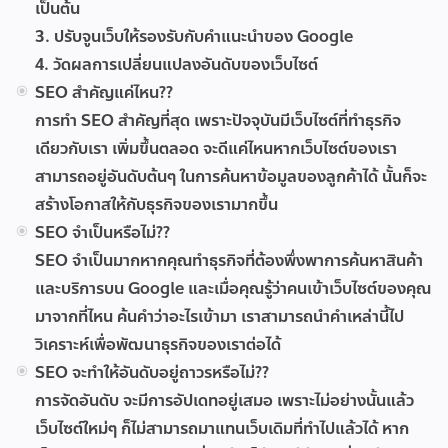
เป็นต้น
3. ปรับจูนเว็บให้รองรับกับคำแนะนำของ Google
4. วัดผลการเปลี่ยนแปลงอันดับของเว็บไซต์
SEO สำคัญแค่ไหน??
การทำ SEO สำคัญที่สุด เพราะปัจจุบันมีเว็บไซต์ที่ทำธุรกิจ
เดียวกับเรา เพิ่มขึ้นตลอด จะดีแค่ไหนหากเว็บไซต์ของเรา
สามารถอยู่อันดับต้นๆ ในการค้นหาข้อมูลของลูกค้าได้ นั้นก็จะ
สร้างโอกาสให้กับธุรกิจของเรามากขึ้น
SEO จำเป็นหรือไม่??
SEO จำเป็นมากหากคุณทำธุรกิจที่ต้องพึ่งพาการค้นหาสินค้า
และบริการบน Google และเมื่อคุณรู้ว่าคนเข้าเว็บไซต์ของคุณ
มาจากที่ไหน ค้นคำว่าอะไรเข้ามา เราสามารถนำคำเหล่านี้ไป
วิเคราะห์เพื่อพัฒนาธุรกิจของเราต่อได้
SEO จะทำให้อันดับอยู่ถาวรหรือไม่??
การจัดอันดับ จะมีการอัปเดทอยู่เสมอ เพราะไม่อย่างนั้นแล้ว
เว็บไซต์ใหม่ๆ ก็ไม่สามารถมาแทนเว็บเดิมที่ทำไปแล้วได้ หาก