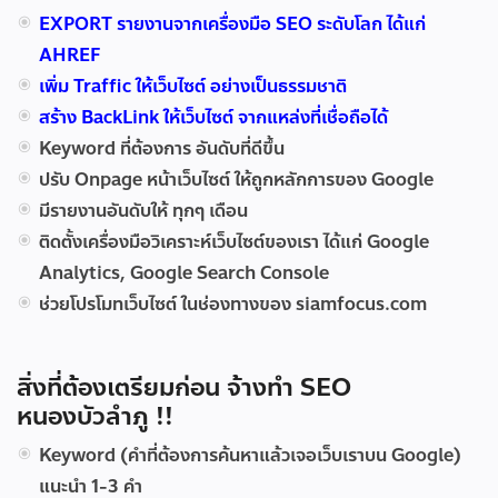
EXPORT รายงานจากเครื่องมือ SEO ระดับโลก ได้แก่
AHREF
เพิ่ม Traffic ให้เว็บไซต์ อย่างเป็นธรรมชาติ
สร้าง BackLink ให้เว็บไซต์ จากแหล่งที่เชื่อถือได้
Keyword ที่ต้องการ อันดับที่ดีขึ้น
ปรับ Onpage หน้าเว็บไซต์ ให้ถูกหลักการของ Google
มีรายงานอันดับให้ ทุกๆ เดือน
ติดตั้งเครื่องมือวิเคราะห์เว็บไซต์ของเรา ได้แก่ Google
Analytics, Google Search Console
ช่วยโปรโมทเว็บไซต์ ในช่องทางของ siamfocus.com
สิ่งที่ต้องเตรียมก่อน จ้างทำ SEO
หนองบัวลำภู !!
Keyword (คำที่ต้องการค้นหาแล้วเจอเว็บเราบน Google)
แนะนำ 1-3 คำ