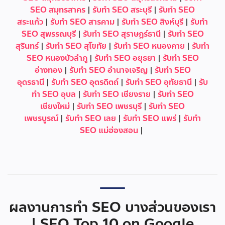
SEO สมุทรสาคร
|
รับทำ SEO สระบุรี
|
รับทำ SEO
สระแก้ว
|
รับทำ SEO สารคาม
|
รับทำ SEO สิงห์บุรี
|
รับทำ
SEO สุพรรณบุรี
|
รับทำ SEO สุราษฎร์ธานี
|
รับทำ SEO
สุรินทร์
|
รับทำ SEO สุโขทัย
|
รับทำ SEO หนองคาย
|
รับทำ
SEO หนองบัวลำภู
|
รับทำ SEO อยุธยา
|
รับทำ SEO
อ่างทอง
|
รับทำ SEO อำนาจเจริญ
|
รับทำ SEO
อุดรธานี
|
รับทำ SEO อุตรดิตถ์
|
รับทำ SEO อุทัยธานี
|
รับ
ทำ SEO อุบล
|
รับทำ SEO เชียงราย
|
รับทำ SEO
เชียงใหม่
|
รับทำ SEO เพชรบุรี
|
รับทำ SEO
เพชรบูรณ์
|
รับทำ SEO เลย
|
รับทำ SEO แพร่
|
รับทำ
SEO แม่ฮ่องสอน
|
ผลงานการทำ SEO บางส่วนของเรา
| SEO Top 10 on Google