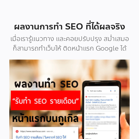
ผลงานการทำ SEO ที่ได้ผลจริง
เมื่อเรารู้แนวทาง และคอยปรับปรุง สม่ำเสมอ
ก็สามารถทำเว็บให้ ติดหน้าแรก Google ได้