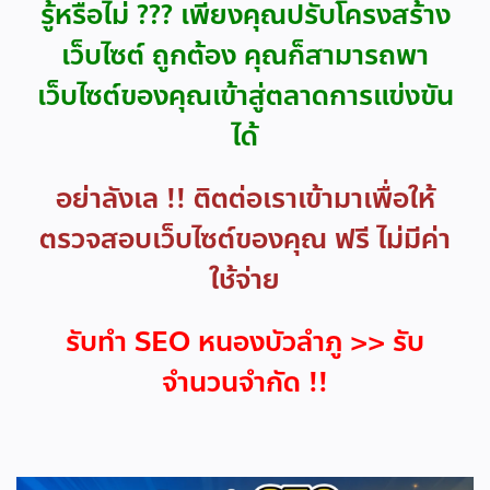
รู้หรือไม่ ??? เพียงคุณปรับโครงสร้าง
เว็บไซต์ ถูกต้อง คุณก็สามารถพา
เว็บไซต์ของคุณเข้าสู่ตลาดการแข่งขัน
ได้
อย่าลังเล !! ติตต่อเราเข้ามาเพื่อให้
ตรวจสอบเว็บไซต์ของคุณ ฟรี ไม่มีค่า
ใช้จ่าย
รับทำ SEO หนองบัวลำภู >> รับ
จำนวนจำกัด !!