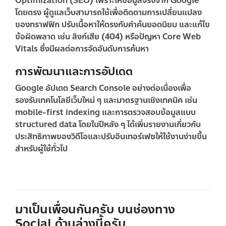
Optimization (SEO) เพราะให้ข้อมูลจริงจาก Google
โดยตรง ผู้ดูแลเว็บสามารถใช้เพื่อติดตามการเปลี่ยนแปลง
ของทราฟฟิก ปรับเนื้อหาให้ตรงกับคำค้นยอดนิยม และแก้ไข
ข้อผิดพลาด เช่น ลิงก์เสีย (404) หรือปัญหา Core Web
Vitals ซึ่งมีผลต่อการจัดอันดับการค้นหา
การพัฒนาและการอัปเดต
Google อัปเดต Search Console อย่างต่อเนื่องเพื่อ
รองรับเทคโนโลยีเว็บใหม่ ๆ และมาตรฐานเชิงเทคนิค เช่น
mobile-first indexing และการตรวจสอบข้อมูลแบบ
structured data โดยในปีหลัง ๆ ได้เพิ่มรายงานเกี่ยวกับ
ประสิทธิภาพของวิดีโอและปรับอินเทอร์เฟซให้ใช้งานง่ายขึ้น
สำหรับผู้ใช้ทั่วไป
มาเป็นเพื่อนกันครับ บนช่องทาง
Social ด้านล่างนี้ครับ