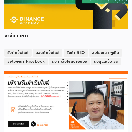
คำค้นแนะนำ
รับทำเว็บไซต์
สอนทำเว็บไซต์
รับทำ SEO
ลงโฆษณา กูเกิล
ลงโฆษณา Facebook
รับทำเว็บไซต์ขายของ
รับดูแลเว็บไซต์