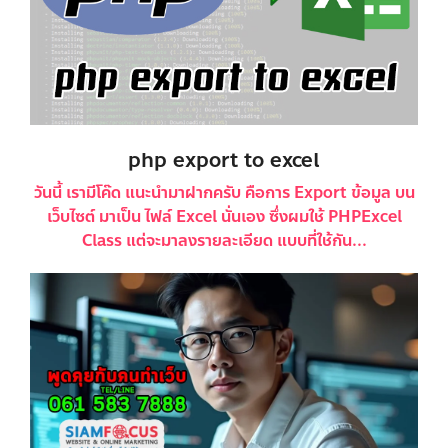
php export to excel
วันนี้ เรามีโค๊ด แนะนำมาฝากครับ คือการ Export ข้อมูล บน
เว็บไซต์ มาเป็น ไฟล์ Excel นั่นเอง ซึ่งผมใช้ PHPExcel
Class แต่จะมาลงรายละเอียด แบบที่ใช้กัน...