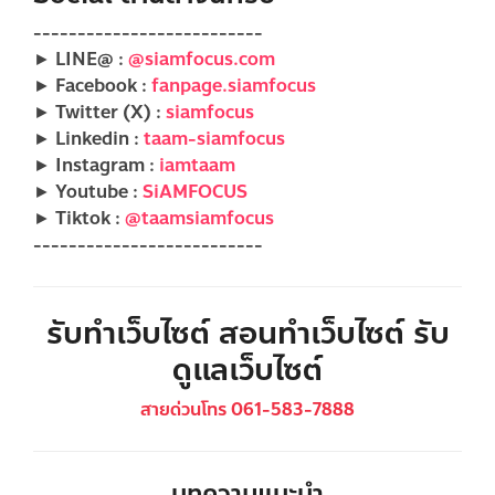
--------------------------
► LINE@ :
@siamfocus.com
► Facebook :
fanpage.siamfocus
► Twitter (X) :
siamfocus
► Linkedin :
taam-siamfocus
► Instagram :
iamtaam
► Youtube :
SiAMFOCUS
► Tiktok :
@taamsiamfocus
--------------------------
รับทำเว็บไซต์ สอนทำเว็บไซต์ รับ
ดูแลเว็บไซต์
สายด่วนโทร 061-583-7888
บทความแนะนำ