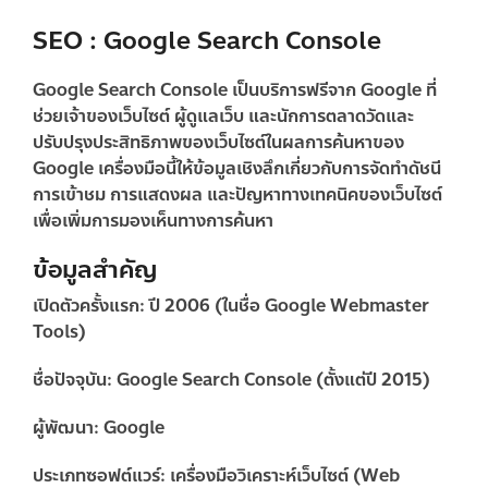
SEO : Google Search Console
Google Search Console
เป็นบริการฟรีจาก Google ที่
ช่วยเจ้าของเว็บไซต์ ผู้ดูแลเว็บ และนักการตลาดวัดและ
ปรับปรุงประสิทธิภาพของเว็บไซต์ในผลการค้นหาของ
Google เครื่องมือนี้ให้ข้อมูลเชิงลึกเกี่ยวกับการจัดทำดัชนี
การเข้าชม การแสดงผล และปัญหาทางเทคนิคของเว็บไซต์
เพื่อเพิ่มการมองเห็นทางการค้นหา
ข้อมูลสำคัญ
เปิดตัวครั้งแรก:
ปี 2006 (ในชื่อ Google Webmaster
Tools)
ชื่อปัจจุบัน:
Google Search Console (ตั้งแต่ปี 2015)
ผู้พัฒนา:
Google
ประเภทซอฟต์แวร์:
เครื่องมือวิเคราะห์เว็บไซต์ (Web