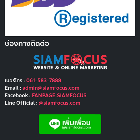
ช่องทางติดต่อ
เบอร์โทร :
061-583-7888
Email :
admin@siamfocus.com
Facebook :
FANPAGE.SiAMFOCUS
Line Official :
@siamfocus.com