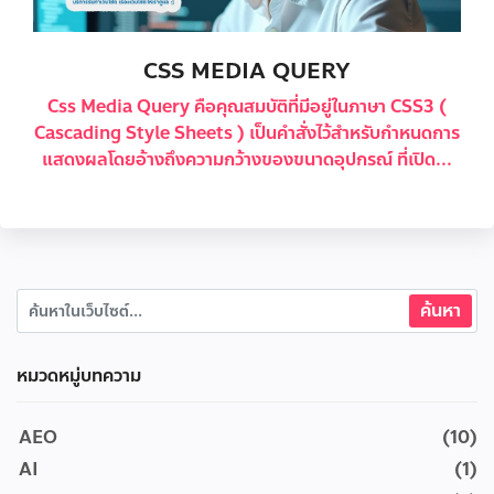
CSS MEDIA QUERY
Css Media Query คือคุณสมบัติที่มีอยู่ในภาษา CSS3 (
Cascading Style Sheets ) เป็นคำสั่งไว้สำหรับกำหนดการ
แสดงผลโดยอ้างถึงความกว้างของขนาดอุปกรณ์ ที่เปิด...
หมวดหมู่บทความ
AEO
(10)
AI
(1)