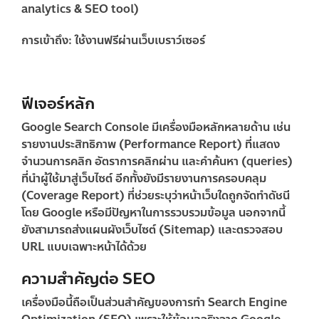
analytics & SEO tool)
การเข้าถึง:
ใช้งานฟรีผ่านเว็บเบราว์เซอร์
ฟีเจอร์หลัก
Google Search Console มีเครื่องมือหลักหลายด้าน เช่น
รายงานประสิทธิภาพ (Performance Report) ที่แสดง
จำนวนการคลิก อัตราการคลิกผ่าน และคำค้นหา (queries)
ที่นำผู้ใช้มาสู่เว็บไซต์ อีกทั้งยังมีรายงานการครอบคลุม
(Coverage Report) ที่ช่วยระบุว่าหน้าเว็บใดถูกจัดทำดัชนี
โดย Google หรือมีปัญหาในการรวบรวมข้อมูล นอกจากนี้
ยังสามารถส่งแผนผังเว็บไซต์ (Sitemap) และตรวจสอบ
URL แบบเฉพาะหน้าได้ด้วย
ความสำคัญต่อ SEO
เครื่องมือนี้ถือเป็นส่วนสำคัญของการทำ Search Engine