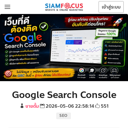
เข้าสู่ระบบ
Google Search Console
ชายตั้ม
2026-05-06 22:58:14
551
SEO