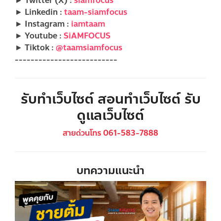
► Twitter (X) :
siamfocus
► Linkedin :
taam-siamfocus
► Instagram :
iamtaam
► Youtube :
SiAMFOCUS
► Tiktok :
@taamsiamfocus
--------------------------
รับทำเว็บไซต์ สอนทำเว็บไซต์ รับ
ดูแลเว็บไซต์
สายด่วนโทร 061-583-7888
บทความแนะนำ