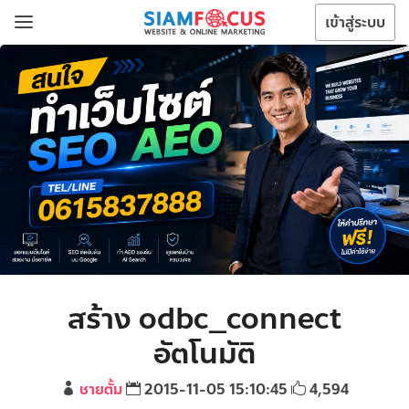
เข้าสู่ระบบ
สร้าง odbc_connect
อัตโนมัติ
ชายตั้ม
2015-11-05 15:10:45
4,594