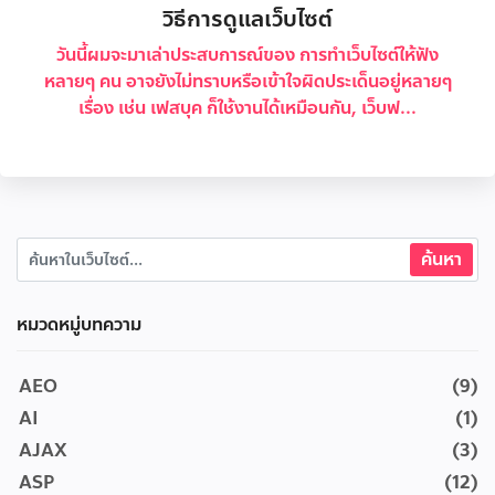
วิธีการดูแลเว็บไซต์
วันนี้ผมจะมาเล่าประสบการณ์ของ การทำเว็บไซต์ให้ฟัง
หลายๆ คน อาจยังไม่ทราบหรือเข้าใจผิดประเด็นอยู่หลายๆ
เรื่อง เช่น เฟสบุค ก็ใช้งานได้เหมือนกัน, เว็บฟ...
หมวดหมู่บทความ
AEO
(9)
AI
(1)
AJAX
(3)
ASP
(12)