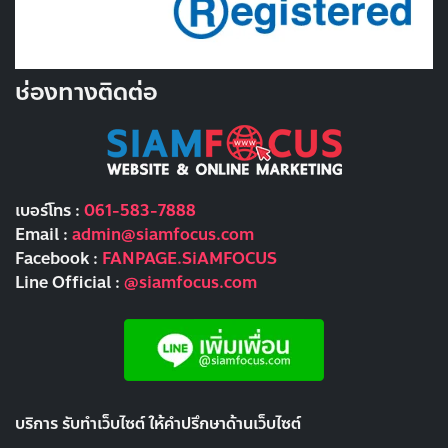
ช่องทางติดต่อ
เบอร์โทร :
061-583-7888
Email :
admin@siamfocus.com
Facebook :
FANPAGE.SiAMFOCUS
Line Official :
@siamfocus.com
บริการ รับทำเว็บไซต์ ให้คำปรึกษาด้านเว็บไซต์