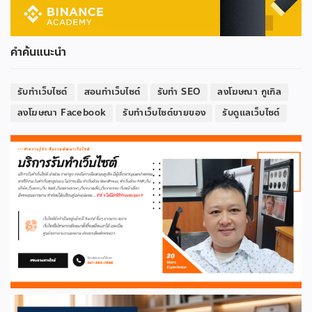
คำค้นแนะนำ
รับทำเว็บไซต์
สอนทำเว็บไซต์
รับทำ SEO
ลงโฆษณา กูเกิล
ลงโฆษณา Facebook
รับทำเว็บไซต์ขายของ
รับดูแลเว็บไซต์