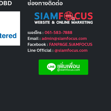
บ DBD
ช่องทางติดต่อ
เบอร์โทร :
061-583-7888
Email :
admin@siamfocus.com
Facebook :
FANPAGE.SiAMFOCUS
Line Official :
@siamfocus.com