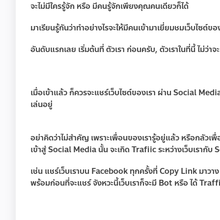
จะไม่มีใครรู้จัก หรือ มีคนรู้จักเพียงคุณคนเดียวก็ได้
มาเรียนรู้กันว่าทำอย่างไรจะให้มีคนเข้ามาเยี่ยมชมเว็บไซต์ของ
อันดับแรกเลย เริ่มต้นที่ ตัวเรา ก่อนครับ, ตัวเราในที่นี้ ไม
เมื่อเข้าแล้ว ก็ควรจะแชร์เว็บไซต์ของเรา ผ่าน Social Media
เล่นอยู่
อย่าคิดว่าไม่สำคัญ เพราะเพื่อนของเรารู้อยู่แล้ว หรือกลัวเพื่อ
เข้าสู่ Social Media นั้น จะเกิด Trafiic ระหว่างเว็บเรากั
เช่น แชร์เว็บเราบน Facebook ทุกครั้งที่ Copy Link มาว
พร้อมก่อนที่จะแชร์ จังหวะนี้เว็บเราก็จะมี Bot หรือ ได้ Tra