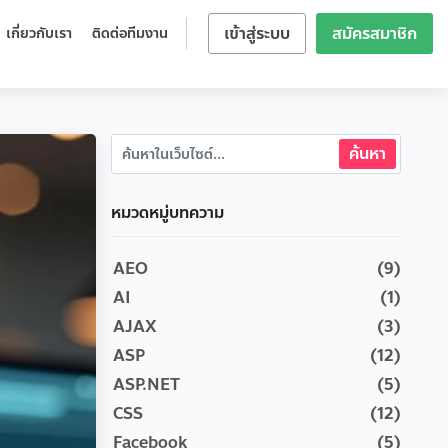
เข้าสู่ระบบ
สมัครสมาชิก
เกี่ยวกับเรา
ติดต่อทีมงาน
หมวดหมู่บทความ
AEO
(9)
AI
(1)
AJAX
(3)
ASP
(12)
ASP.NET
(5)
CSS
(12)
Facebook
(5)