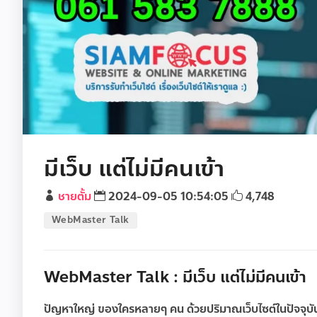
มีเว็บ แต่ไม่มีคนเข้า
ชายตั้ม
2024-09-05 10:54:05
4,748
WebMaster Talk
WebMaster Talk : มีเว็บ แต่ไม่มีคนเข้า
ปัญหาใหญ่ ของใครหลายๆ คน ด้วยปริมาณเว็บไซต์ในปัจจุบัน