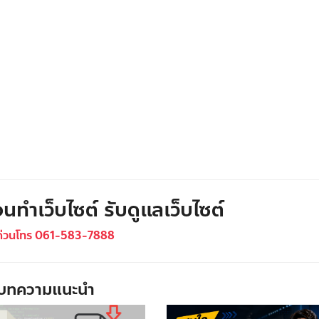
นทำเว็บไซต์ รับดูแลเว็บไซต์
ด่วนโทร 061-583-7888
บทความแนะนำ