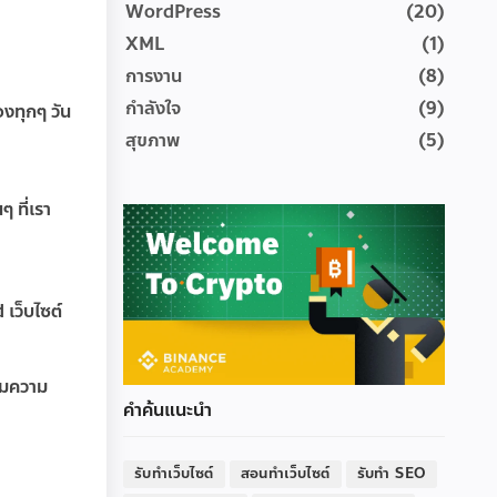
WordPress
(20)
XML
(1)
การงาน
(8)
กำลังใจ
(9)
องทุกๆ วัน
สุขภาพ
(5)
 ที่เรา
 เว็บไซต์
ยมความ
คำค้นแนะนำ
รับทำเว็บไซต์
สอนทำเว็บไซต์
รับทำ SEO