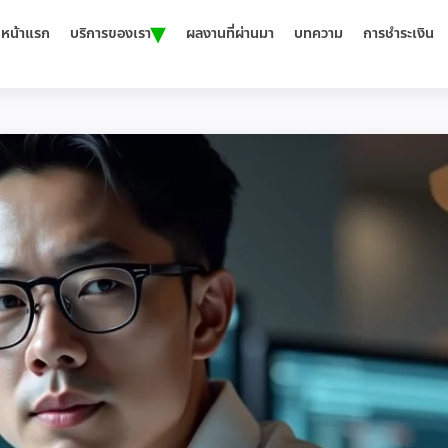
▾
หน้าแรก
บริการของเรา
ผลงานที่ผ่านมา
บทความ
การชำระเงิน