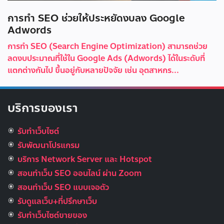
การทำ SEO ช่วยให้ประหยัดงบลง Google
Adwords
การทำ SEO (Search Engine Optimization) สามารถช่วย
ลดงบประมาณที่ใช้ใน Google Ads (Adwords) ได้ในระดับที่
แตกต่างกันไป ขึ้นอยู่กับหลายปัจจัย เช่น อุตสาหกร...
บริการของเรา
รับทำเว็บไซต์
รับพัฒนาโปรแกรม
บริการ Network Server และ Hotspot
สอนทำเว็บ SEO ออนไลน์ ผ่าน Zoom
สอนทำเว็บ SEO แบบเจอตัว
รับดูแลเว็บ+ที่ปรึกษาเว็บ
รับทําเว็บไซต์ขายของ