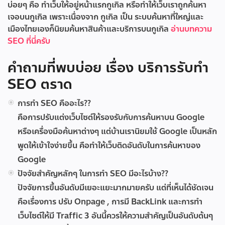
บ่อยๆ คือ ทำเว็บให้อยู่หน้าแรกกูเกิล หรือทำให้เว็บเราถูกค้นหา
เจอบนกูเกิล เพราะเนื่องจาก กูเกิล เป็น ระบบค้นหาที่ใหญ่และ
เมืองไทยเองก็นิยมค้นหาสินค้าและบริการบนกูเกิล
อ่านบทความ
SEO ที่นี่ครับ
คำถามที่พบบ่อย เรื่อง บริการรับทำ
SEO ตราด
การทำ SEO คืออะไร??
คือการปรับแต่งเว็บไซต์ให้รองรับกับการค้นหาบน Google
หรือเครื่องมือค้นหาต่างๆ แต่บ้านเรานิยมใช้ Google เป็นหลัก
พูดให้เข้าใจง่ายขึ้น คือทำให้เว็บติดอันดับในการค้นหาของ
Google
ปัจจัยสำคัญหลักๆ ในการทำ SEO มีอะไรบ้าง??
ปัจจัยการขึ้นอันดับมีเยอะแยะมากมายครับ แต่ที่เห็นได้ชัดเจน
คือเรื่องการ ปรับ Onpage , การมี BackLink และการทำ
เว็บไซต์ให้มี Traffic 3 อันนี้ควรให้ความสำคัญเป็นอันดับต้นๆ