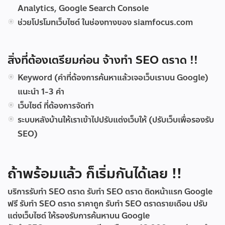
Analytics, Google Search Console
ช่วยโปรโมทเว็บไซต์ ในช่องทางของ siamfocus.com
สิ่งที่ต้องเตรียมก่อน จ้างทำ SEO ตราด !!
Keyword (คำที่ต้องการค้นหาแล้วเจอเว็บเราบน Google)
แนะนำ 1-3 คำ
เว็บไซต์ ที่ต้องการจัดทำ
ระบบหลังบ้านให้เราเข้าไปปรับแต่งเว็บให้ (ปรับเว็บเพื่อรองรับ
SEO)
ถ้าพร้อมแล้ว ก็เริ่มกันได้เลย !!
บริการรับทำ SEO ตราด
รับทำ SEO ตราด ติดหน้าแรก Google
ฟรี
รับทํา SEO ตราด ราคาถูก
รับทํา SEO ตราดรายเดือน
ปรับ
แต่งเว็บไซต์ ให้รองรับการค้นหาบน Google