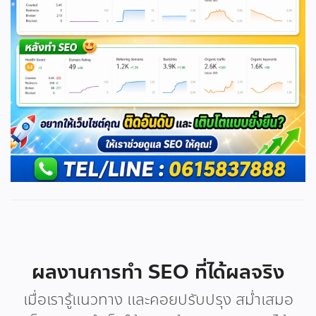
ผลงานการทำ SEO ที่ได้ผลจริง
เมื่อเรารู้แนวทาง และคอยปรับปรุง สม่ำเสมอ