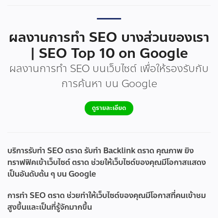
ผลงานการทำ SEO บางส่วนของเรา
| SEO Top 10 on Google
ผลงานการทำ SEO บนเว็บไซต์ เพื่อให้รองรับกับ
การค้นหา บน Google
ดูรายละเอียด
บริการรับทำ SEO ตราด รับทำ Backlink ตราด คุณภาพ ยิง
ทราฟฟิคเข้าเว็บไซต์ ตราด ช่วยให้เว็บไซต์ของคุณมีโอกาสแสดง
เป็นอันดับต้น ๆ บน Google
การทำ SEO ตราด ช่วยทำให้เว็บไซต์ของคุณมีโอกาสที่คนเข้าชม
สูงขึ้นและเป็นที่รู้จักมากขึ้น