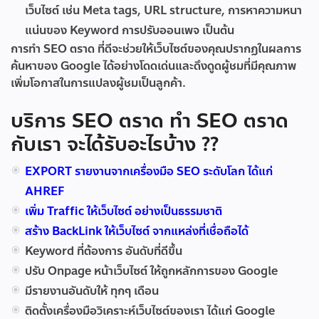
เว็บไซต์ เช่น Meta tags, URL structure, การหาความหนา
แน่นของ Keyword การปรับออนเพจ เป็นต้น
การทำ SEO ตราด ที่ดีจะช่วยให้เว็บไซต์ของคุณปรากฏในผลการ
ค้นหาของ Google ได้อย่างโดดเด่นและดึงดูดผู้ชมที่มีคุณภาพ
เพิ่มโอกาสในการแปลงผู้ชมเป็นลูกค้า.
บริการ SEO ตราด ทำ SEO ตราด
กับเรา จะได้รับอะไรบ้าง ??
EXPORT รายงานจากเครื่องมือ SEO ระดับโลก ได้แก่
AHREF
เพิ่ม Traffic ให้เว็บไซต์ อย่างเป็นธรรมชาติ
สร้าง BackLink ให้เว็บไซต์ จากแหล่งที่เชื่อถือได้
Keyword ที่ต้องการ อันดับที่ดีขึ้น
ปรับ Onpage หน้าเว็บไซต์ ให้ถูกหลักการของ Google
มีรายงานอันดับให้ ทุกๆ เดือน
ติดตั้งเครื่องมือวิเคราะห์เว็บไซต์ของเรา ได้แก่ Google