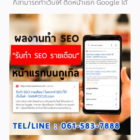
ก็สามารถทำเว็บให้ ติดหน้าแรก Google ได้