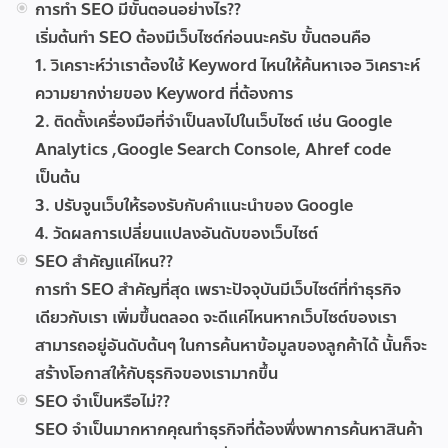
การทำ SEO มีขั้นตอนอย่างไร??
เริ่มต้นทำ SEO ต้องมีเว็บไซต์ก่อนนะครับ ขั้นตอนคือ
1. วิเคราะห์ว่าเราต้องใช้ Keyword ไหนให้ค้นหาเจอ วิเคราะห์
ความยากง่ายของ Keyword ที่ต้องการ
2. ติดตั้งเครื่องมือที่จำเป็นลงไปในเว็บไซต์ เช่น Google
Analytics ,Google Search Console, Ahref code
เป็นต้น
3. ปรับจูนเว็บให้รองรับกับคำแนะนำของ Google
4. วัดผลการเปลี่ยนแปลงอันดับของเว็บไซต์
SEO สำคัญแค่ไหน??
การทำ SEO สำคัญที่สุด เพราะปัจจุบันมีเว็บไซต์ที่ทำธุรกิจ
เดียวกับเรา เพิ่มขึ้นตลอด จะดีแค่ไหนหากเว็บไซต์ของเรา
สามารถอยู่อันดับต้นๆ ในการค้นหาข้อมูลของลูกค้าได้ นั้นก็จะ
สร้างโอกาสให้กับธุรกิจของเรามากขึ้น
SEO จำเป็นหรือไม่??
SEO จำเป็นมากหากคุณทำธุรกิจที่ต้องพึ่งพาการค้นหาสินค้า