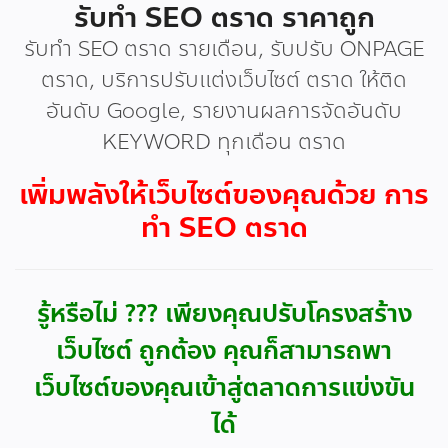
รับทำ SEO ตราด ราคาถูก
รับทำ SEO ตราด รายเดือน, รับปรับ ONPAGE
ตราด, บริการปรับแต่งเว็บไซต์ ตราด ให้ติด
อันดับ Google, รายงานผลการจัดอันดับ
KEYWORD ทุกเดือน ตราด
เพิ่มพลังให้เว็บไซต์ของคุณด้วย การ
ทำ SEO ตราด
รู้หรือไม่ ??? เพียงคุณปรับโครงสร้าง
เว็บไซต์ ถูกต้อง คุณก็สามารถพา
เว็บไซต์ของคุณเข้าสู่ตลาดการแข่งขัน
ได้