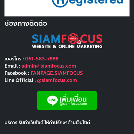
ช่องทางติดต่อ
เบอร์โทร :
061-583-7888
Email :
admin@siamfocus.com
Facebook :
FANPAGE.SiAMFOCUS
Line Official :
@siamfocus.com
บริการ รับทำเว็บไซต์ ให้คำปรึกษาด้านเว็บไซต์