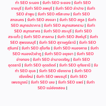
ทำ SEO ระนอง
|
รับทำ SEO ระยอง
|
รับทำ SEO
ราชบุรี
|
รับทำ SEO ลพบุรี
|
รับทำ SEO ลำปาง
|
รับทำ
SEO ลำพูน
|
รับทำ SEO ศรีสะเกษ
|
รับทำ SEO
สกลนคร
|
รับทำ SEO สงขลา
|
รับทำ SEO สตูล
|
รับทำ
SEO สมุทรปราการ
|
รับทำ SEO สมุทรสงคราม
|
รับทำ
SEO สมุทรสาคร
|
รับทำ SEO สระบุรี
|
รับทำ SEO
สระแก้ว
|
รับทำ SEO สารคาม
|
รับทำ SEO สิงห์บุรี
|
รับทำ
SEO สุพรรณบุรี
|
รับทำ SEO สุราษฎร์ธานี
|
รับทำ SEO
สุรินทร์
|
รับทำ SEO สุโขทัย
|
รับทำ SEO หนองคาย
|
รับทำ
SEO หนองบัวลำภู
|
รับทำ SEO อยุธยา
|
รับทำ SEO
อ่างทอง
|
รับทำ SEO อำนาจเจริญ
|
รับทำ SEO
อุดรธานี
|
รับทำ SEO อุตรดิตถ์
|
รับทำ SEO อุทัยธานี
|
รับ
ทำ SEO อุบล
|
รับทำ SEO เชียงราย
|
รับทำ SEO
เชียงใหม่
|
รับทำ SEO เพชรบุรี
|
รับทำ SEO
เพชรบูรณ์
|
รับทำ SEO เลย
|
รับทำ SEO แพร่
|
รับทำ
SEO แม่ฮ่องสอน
|