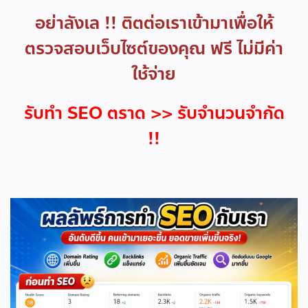
อย่าลังเล !! ติตต่อเราเข้ามาเพื่อให้
ตรวจสอบเว็บไซต์ของคุณ ฟรี ไม่มีค่า
ใช้จ่าย
รับทำ SEO ตราด >> รับจำนวนจำกัด
!!