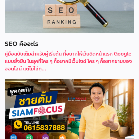
SEO คืออะไร
คู่มือฉบับเต็มสำหรับผู้เริ่มต้น ที่อยากให้เว็บติดหน้าแรก Google
แบบยั่งยืน ในยุคที่ใคร ๆ ก็อยากมีเว็บไซต์ ใคร ๆ ก็อยากขายของ
ออนไลน์ แต่ไม่ใช่ทุ...