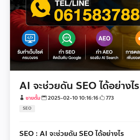
AI จะช่วยดัน SEO ได้อย่างไร
ชายตั้ม
2025-02-10 10:16:16
773
SEO
SEO : AI จะช่วยดัน SEO ได้อย่างไร