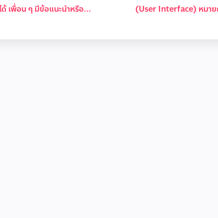
้ได้ เพื่อน ๆ มีข้อแนะนำหรือ...
(User Interface) หมายถ