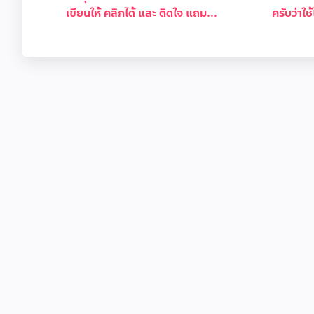
เขียนให้ คลิกได้ และ ติดใจ แถม...
ครับว่าใช