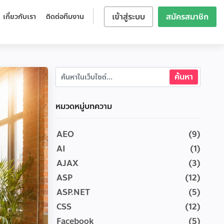
เข้าสู่ระบบ
สมัครสมาชิก
เกี่ยวกับเรา
ติดต่อทีมงาน
หมวดหมู่บทความ
AEO
(9)
AI
(1)
AJAX
(3)
ASP
(12)
ASP.NET
(5)
CSS
(12)
Facebook
(5)