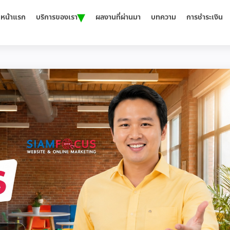
▾
หน้าแรก
บริการของเรา
ผลงานที่ผ่านมา
บทความ
การชำระเงิน