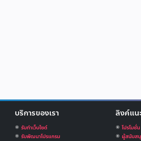
บริการของเรา
ลิงค์แน
รับทำเว็บไซต์
โปรโมชั่น
รับพัฒนาโปรแกรม
ผู้สนับส