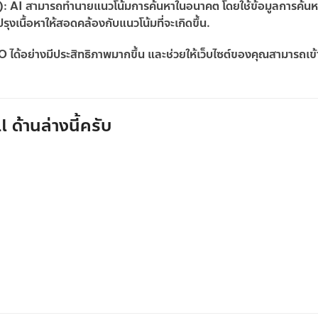
)
: AI สามารถทำนายแนวโน้มการค้นหาในอนาคต โดยใช้ข้อมูลการค้นห
งเนื้อหาให้สอดคล้องกับแนวโน้มที่จะเกิดขึ้น.
ด้อย่างมีประสิทธิภาพมากขึ้น และช่วยให้เว็บไซต์ของคุณสามารถเข้าถึ
 ด้านล่างนี้ครับ