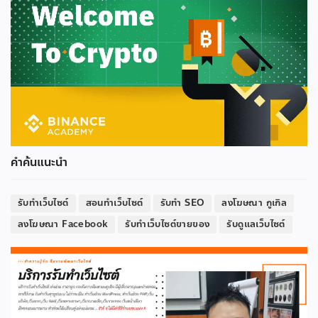
คำค้นแนะนำ
รับทำเว็บไซต์
สอนทำเว็บไซต์
รับทำ SEO
ลงโฆษณา กูเกิล
ลงโฆษณา Facebook
รับทำเว็บไซต์ขายของ
รับดูแลเว็บไซต์