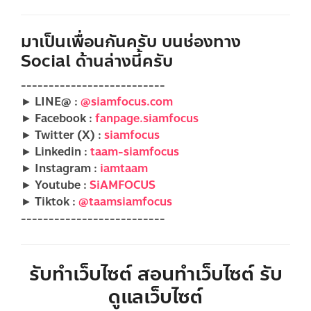
มาเป็นเพื่อนกันครับ บนช่องทาง
Social ด้านล่างนี้ครับ
--------------------------
► LINE@ :
@siamfocus.com
► Facebook :
fanpage.siamfocus
► Twitter (X) :
siamfocus
► Linkedin :
taam-siamfocus
► Instagram :
iamtaam
► Youtube :
SiAMFOCUS
► Tiktok :
@taamsiamfocus
--------------------------
รับทำเว็บไซต์ สอนทำเว็บไซต์ รับ
ดูแลเว็บไซต์