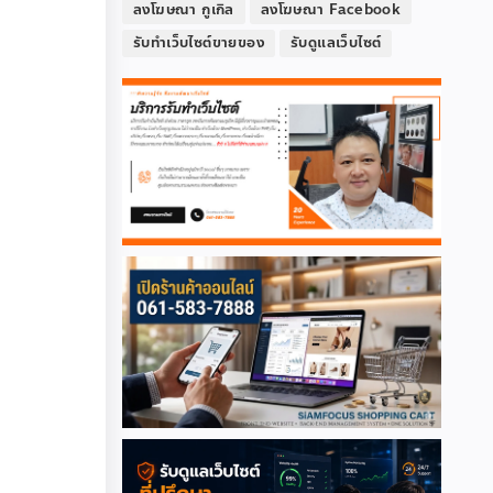
ลงโฆษณา กูเกิล
ลงโฆษณา Facebook
รับทำเว็บไซต์ขายของ
รับดูแลเว็บไซต์