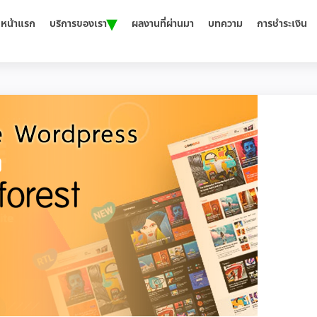
▾
หน้าแรก
บริการของเรา
ผลงานที่ผ่านมา
บทความ
การชำระเงิน