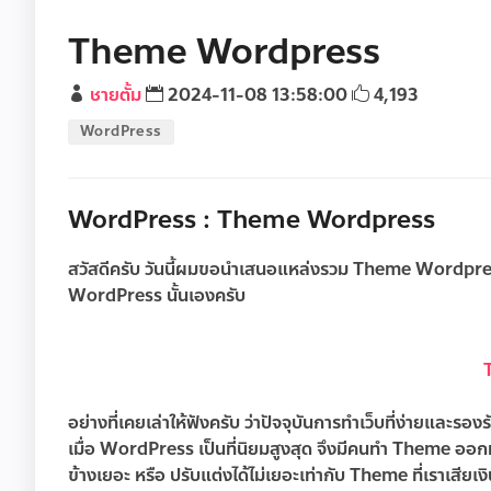
Theme Wordpress
ชายตั้ม
2024-11-08 13:58:00
4,193
WordPress
WordPress : Theme Wordpress
สวัสดีครับ วันนี้ผมขอนำเสนอแหล่งรวม
Theme Wordpre
WordPress นั้นเองครับ
อย่างที่เคยเล่าให้ฟังครับ ว่าปัจจุบันการทำเว็บที่ง่ายและรอ
เมื่อ WordPress เป็นที่นิยมสูงสุด จึงมีคนทำ Theme ออกม
ข้างเยอะ หรือ ปรับแต่งได้ไม่เยอะเท่ากับ Theme ที่เราเสียเงิ