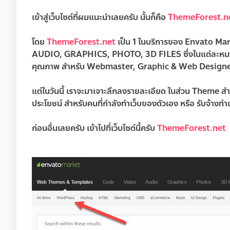
เข้าสู่เว็บไซต์ที่ผมแนะนำเลยครับ นั้นก็คือ
ThemeForest.n
โดย
ThemeForest.net
เป็น 1 ในบริการของ Envato Mar
AUDIO, GRAPHICS, PHOTO, 3D FILES ซึ่งในแต่ละหมวดก็จ
คุณภาพ สำหรับ Webmaster, Graphic & Web Designer
แต่ในวันนี้ เราจะมาเจาะลึกลงรายละเอียด ในส่วน
Theme
สำ
ประโยชน์ สำหรับคนที่กำลังทำเว็บของตัวเอง หรือ รับจ้างทำเ
ก่อนอื่นเลยครับ เข้าไปที่เว็บไซต์นี้ครับ
ThemeForest.net