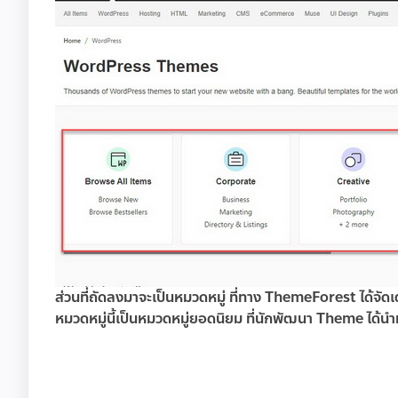
ส่วนที่ถัดลงมาจะเป็นหมวดหมู่ ที่ทาง ThemeForest ได้จัดเต
หมวดหมู่นี้เป็นหมวดหมู่ยอดนิยม ที่นักพัฒนา Theme ได้นำม