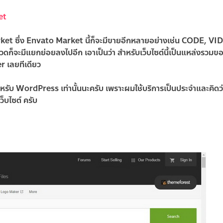
et
ket ซึ่ง Envato Market นี้ก็จะมีขายอีกหลายอย่างเช่น CODE, VI
ะมีแยกย่อยลงไปอีก เอาเป็นว่า สำหรับเว็บไซต์นี้เป็นแหล่งรวมขอ
 เลยทีเดียว
หรับ
WordPress
เท่านั้นนะครับ เพราะผมใช้บริการเป็นประจำและคิดว่
ว็บไซต์ ครับ