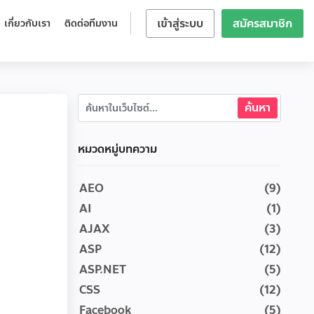
เข้าสู่ระบบ
สมัครสมาชิก
เกี่ยวกับเรา
ติดต่อทีมงาน
หมวดหมู่บทความ
AEO
(9)
AI
(1)
AJAX
(3)
ASP
(12)
ASP.NET
(5)
CSS
(12)
Facebook
(5)