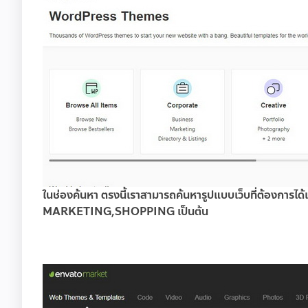
ในช่องค้นหา ตรงนี้เราสามารถค้นหารูปแบบเว็บที่ต้องการไ
MARKETING,SHOPPING เป็นต้น