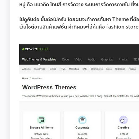
หมู่ คือ แนวคิด โทนสี การจัดวาง ระบบการจัดการภายใน ซึ่ง
ไปดูกันต่อ ขั้นต่อไปครับ โดยผมจะทำการค้นหา Theme ที่ต้อ
เว็บไซต์ขายสินค้าแฟชั่น
คำที่ผมจะใช้ค้นคือ
fashion store