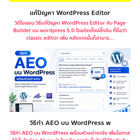
แก้ปัญหา WordPress Editor
วิดีโอสอน วิธีแก้ปัญหา WordPress Editor กับ Page
Builder บน wordpress 5.0 โดยติดตั้งปลั๊กอิน ที่ชื่อว่า
classic editor เพิ่ม หลังจากนั้นก็สามาร...
วิธีทำ AEO บน WordPress พ
วิธีทำ AEO บน WordPress พร้อมตัวอย่างจริง เพิ่มโอกาส