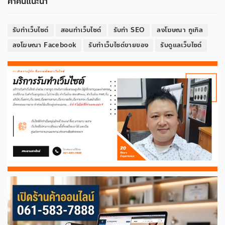
คำค้นแนะนำ
รับทำเว็บไซต์
สอนทำเว็บไซต์
รับทำ SEO
ลงโฆษณา กูเกิล
ลงโฆษณา Facebook
รับทำเว็บไซต์ขายของ
รับดูแลเว็บไซต์