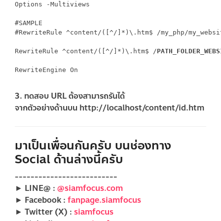
Options -Multiviews

#SAMPLE

#RewriteRule ^content/([^/]*)\.htm$ /my_php/my_websi
RewriteRule ^content/([^/]*)\.htm$ /
PATH_FOLDER_WEBS
RewriteEngine On

3. ทดสอบ URL ต้องสามารถรันได้
จากตัวอย่างด้านบน http://localhost/content/id.htm
มาเป็นเพื่อนกันครับ บนช่องทาง
Social ด้านล่างนี้ครับ
--------------------------
► LINE@ :
@siamfocus.com
► Facebook :
fanpage.siamfocus
► Twitter (X) :
siamfocus