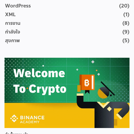
WordPress
(20)
XML
(1)
การงาน
(8)
กำลังใจ
(9)
สุขภาพ
(5)