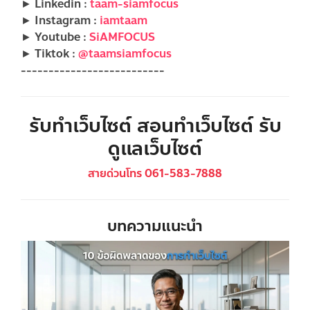
► Linkedin :
taam-siamfocus
► Instagram :
iamtaam
► Youtube :
SiAMFOCUS
► Tiktok :
@taamsiamfocus
--------------------------
รับทำเว็บไซต์ สอนทำเว็บไซต์ รับ
ดูแลเว็บไซต์
สายด่วนโทร 061-583-7888
บทความแนะนำ