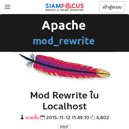
เข้าสู่ระบบ
Mod Rewrite ใน
Localhost
ชายตั้ม
2015-11-12 11:49:10
4,802
PHP