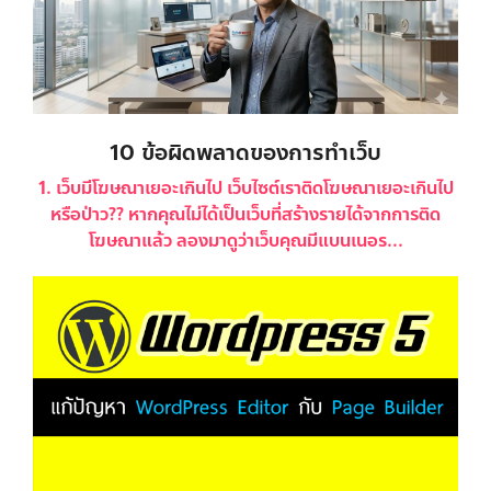
10 ข้อผิดพลาดของการทำเว็บ
1. เว็บมีโฆษณาเยอะเกินไป เว็บไซต์เราติดโฆษณาเยอะเกินไป
หรือป่าว?? หากคุณไม่ได้เป็นเว็บที่สร้างรายได้จากการติด
โฆษณาแล้ว ลองมาดูว่าเว็บคุณมีแบนเนอร...