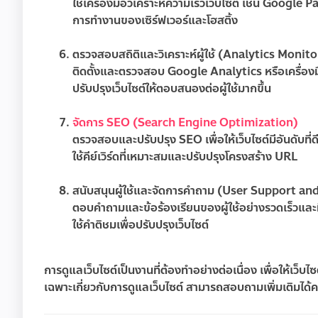
ใช้เครื่องมือวิเคราะห์ความเร็วเว็บไซต์ เช่น Goog
การทำงานของเซิร์ฟเวอร์และโฮสติ้ง
ตรวจสอบสถิติและวิเคราะห์ผู้ใช้ (Analytics Monit
ติดตั้งและตรวจสอบ Google Analytics หรือเครื่องมือวิ
ปรับปรุงเว็บไซต์ให้ตอบสนองต่อผู้ใช้มากขึ้น
จัดการ SEO (Search Engine Optimization)
ตรวจสอบและปรับปรุง SEO เพื่อให้เว็บไซต์มีอันดับที
ใช้คีย์เวิร์ดที่เหมาะสมและปรับปรุงโครงสร้าง URL
สนับสนุนผู้ใช้และจัดการคำถาม (User Support 
ตอบคำถามและข้อร้องเรียนของผู้ใช้อย่างรวดเร็วและ
ใช้คำติชมเพื่อปรับปรุงเว็บไซต์
การดูแลเว็บไซต์เป็นงานที่ต้องทำอย่างต่อเนื่อง เพื่อให้เว
เฉพาะเกี่ยวกับการดูแลเว็บไซต์ สามารถสอบถามเพิ่มเติมได้ค