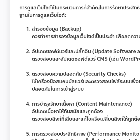
การดูแลเว็บไซต์เป็นกระบวนการที่สำคัญในการรักษาประสิทธิภ
ฐานในการดูแลเว็บไซต์:
สำรองข้อมูล (Backup)
ควรทำการสำรองข้อมูลเว็บไซต์เป็นประจำ เพื่อลดคว
อัปเดตซอฟต์แวร์และปลั๊กอิน (Update Software 
ตรวจสอบและอัปเดตซอฟต์แวร์ CMS (เช่น WordPress
ตรวจสอบความปลอดภัย (Security Checks)
ใช้เครื่องมือสแกนมัลแวร์และตรวจสอบไฟล์ระบบเพื่อห
ปลอดภัยในการเข้าสู่ระบบ
การบำรุงรักษาเนื้อหา (Content Maintenance)
อัปเดตเนื้อหาให้ทันสมัยและถูกต้อง
ตรวจสอบลิงก์ที่เสียและแก้ไขหรือเปลี่ยนลิงก์ให้ถูกต้
การตรวจสอบประสิทธิภาพ (Performance Monito