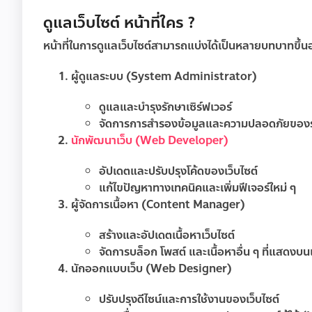
ดูแลเว็บไซต์ หน้าที่ใคร ?
หน้าที่ในการดูแลเว็บไซต์สามารถแบ่งได้เป็นหลายบทบาทขึ้น
ผู้ดูแลระบบ (System Administrator)
ดูแลและบำรุงรักษาเซิร์ฟเวอร์
จัดการการสำรองข้อมูลและความปลอดภัยของ
นักพัฒนาเว็บ (Web Developer)
อัปเดตและปรับปรุงโค้ดของเว็บไซต์
แก้ไขปัญหาทางเทคนิคและเพิ่มฟีเจอร์ใหม่ ๆ
ผู้จัดการเนื้อหา (Content Manager)
สร้างและอัปเดตเนื้อหาเว็บไซต์
จัดการบล็อก โพสต์ และเนื้อหาอื่น ๆ ที่แสดงบนเ
นักออกแบบเว็บ (Web Designer)
ปรับปรุงดีไซน์และการใช้งานของเว็บไซต์