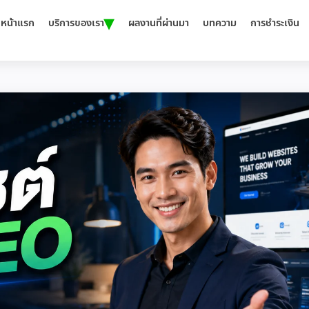
▾
หน้าแรก
บริการของเรา
ผลงานที่ผ่านมา
บทความ
การชำระเงิน