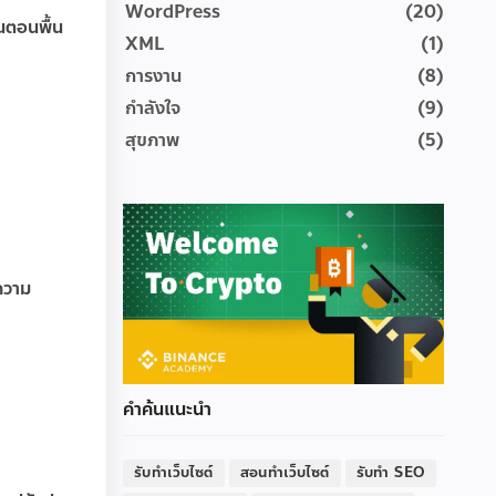
WordPress
(20)
้นตอนพื้น
XML
(1)
การงาน
(8)
กำลังใจ
(9)
สุขภาพ
(5)
ความ
คำค้นแนะนำ
รับทำเว็บไซต์
สอนทำเว็บไซต์
รับทำ SEO