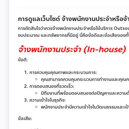
การดูแลเว็บไซต์ จ้างพนักงานประจำหรือจ้า
การตัดสินใจว่าควรจ้างพนักงานประจำหรือใช้บริการ Outso
งบประมาณ และทรัพยากรที่มีอยู่ นี่คือข้อดีและข้อเสียของท
จ้างพนักงานประจำ (In-house)
ข้อดี:
การควบคุมคุณภาพและกระบวนการ:
คุณสามารถควบคุมกระบวนการทำงานและคุณภาพ
การตอบสนองที่รวดเร็ว:
มีทีมงานที่พร้อมตอบสนองต่อปัญหาและความต้
ความเข้าใจในธุรกิจ:
พนักงานประจำมีความเข้าใจในวัฒนธรรมและเป
ข้อเสีย: