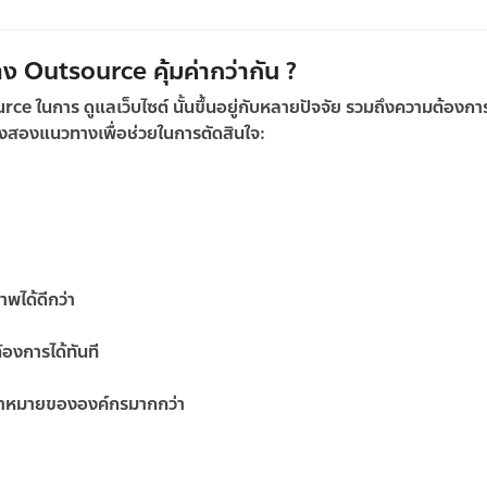
ง Outsource คุ้มค่ากว่ากัน ?
urce ในการ
ดูแลเว็บไซต์
นั้นขึ้นอยู่กับหลายปัจจัย รวมถึงความต้องกา
ั้งสองแนวทางเพื่อช่วยในการตัดสินใจ:
ได้ดีกว่า
องการได้ทันที
้าหมายขององค์กรมากกว่า