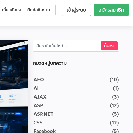
เข้าสู่ระบบ
สมัครสมาชิก
เกี่ยวกับเรา
ติดต่อทีมงาน
หมวดหมู่บทความ
AEO
(10)
AI
(1)
AJAX
(3)
ASP
(12)
ASP.NET
(5)
CSS
(12)
Facebook
(5)