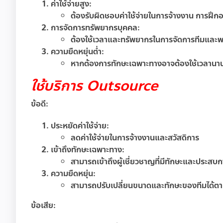
ค่าใช้จ่ายสูง:
ต้องรับผิดชอบค่าใช้จ่ายในการจ้างงาน การฝึกอ
การจัดการทรัพยากรบุคคล:
ต้องใช้เวลาและทรัพยากรในการจัดการทีมและ
ความยืดหยุ่นต่ำ:
หากต้องการทักษะเฉพาะทางอาจต้องใช้เวลาน
ใช้บริการ Outsource
ข้อดี:
ประหยัดค่าใช้จ่าย:
ลดค่าใช้จ่ายในการจ้างงานและสวัสดิการ
เข้าถึงทักษะเฉพาะทาง:
สามารถเข้าถึงผู้เชี่ยวชาญที่มีทักษะและประสบ
ความยืดหยุ่น:
สามารถปรับเปลี่ยนขนาดและทักษะของทีมได้ต
ข้อเสีย: