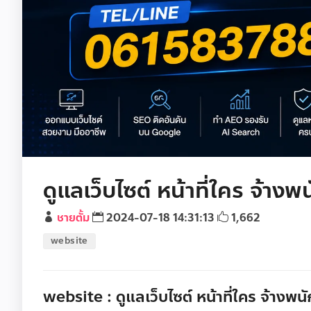
ดูแลเว็บไซต์ หน้าที่ใคร จ้าง
ชายตั้ม
2024-07-18 14:31:13
1,662
website
website : ดูแลเว็บไซต์ หน้าที่ใคร จ้างพน