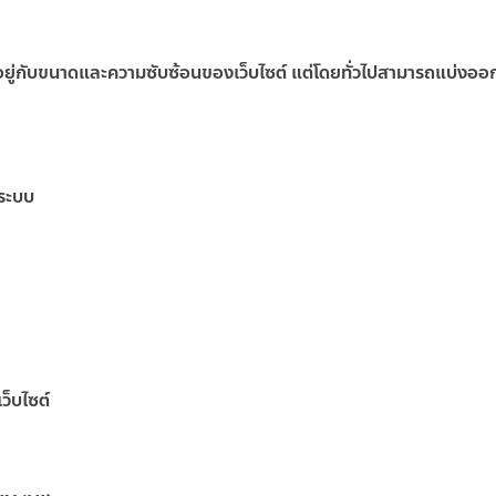
อยู่กับขนาดและความซับซ้อนของเว็บไซต์ แต่โดยทั่วไปสามารถแบ่งออกได
ระบบ
ว็บไซต์