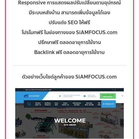
Responsive
การแสดงผลปรับเปลี่ยนตามอุปกรณ์
มีระบบหลังบ้าน สามารถเพิ่มข้อมูลได้เอง
ปรับแต่ง SEO ให้ฟรี
โปรโมทฟรี
ในช่องทางของ SiAMFOCUS.com
ปรึกษาฟรี
ตลอดอายุการใช้งาน
Backlink ฟรี
ตลอดอายุการใช้งาน
ตัวอย่างเว็บไซต์ลูกค้าของ SiAMFOCUS.com