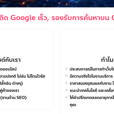
ต์ติด Google เร็ว, รองรับการค้นหาบน
ซต์กับเรา
ทำไม?
ลาดออนไลน์
ประสบการณ์ในการทำเว็บไซต์
ามปรกติ ไม่ล่ม ไม่โดนไวรัส
มีความจริงใจในงานบริการ ช
ลั๊กอิน ต่างๆ)
ราคาสมเหตุสมผลกับงาน ไม
ู่ค้าของเรา
แนะนำเทคโนโลยี และเครื่อ
 (งานด้าน SEO)
ให้คำปรึกษาตลอดอายุการใช้
คุณ