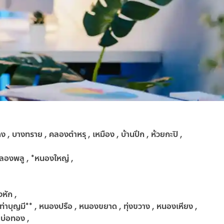
, บางทราย , คลองตำหรุ , เหมือง , บ้านปึก , ห้วยกะปิ ,
คลองพลู , *หนองใหญ่ ,
หัก ,
ม , ท่าบุญมี** , หนองปรือ , หนองขยาด , ทุ่งขวาง , หนองเหียง ,
*บ่อทอง ,