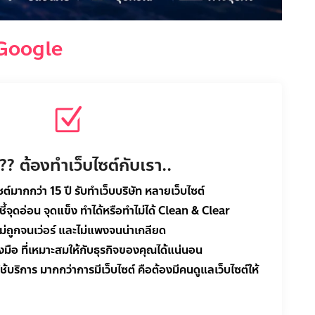
 Google
? ต้องทำเว็บไซต์กับเรา..
มากกว่า 15 ปี รับทำเว็บบริษัท หลายเว็บไซต์
ี้จุดอ่อน จุดแข็ง ทำได้หรือทำไม่ได้ Clean & Clear
่ถูกจนเว่อร์ และไม่แพงจนน่าเกลียด
งมือ ที่เหมาะสมให้กับธุรกิจของคุณได้แน่นอน
บริการ มากกว่าการมีเว็บไซต์ คือต้องมีคนดูแลเว็บไซต์ให้