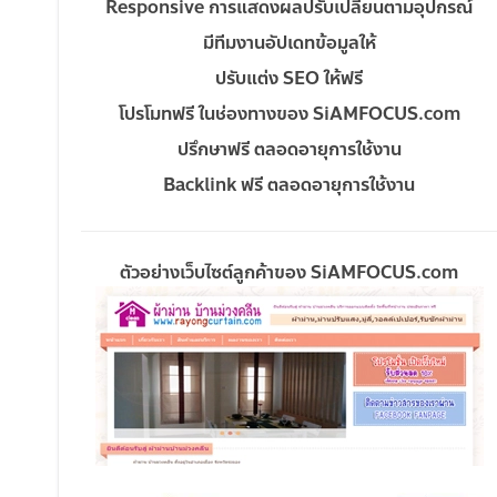
Responsive
การแสดงผลปรับเปลี่ยนตามอุปกรณ์
มีทีมงานอัปเดทข้อมูลให้
ปรับแต่ง SEO ให้ฟรี
โปรโมทฟรี
ในช่องทางของ SiAMFOCUS.com
ปรึกษาฟรี
ตลอดอายุการใช้งาน
Backlink ฟรี
ตลอดอายุการใช้งาน
ตัวอย่างเว็บไซต์ลูกค้าของ SiAMFOCUS.com