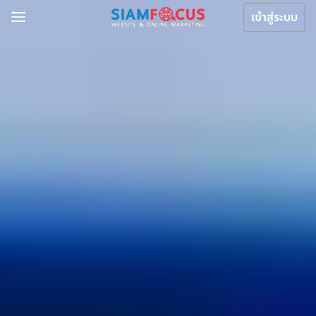
เข้าสู่ระบบ