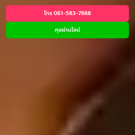
โทร 061-583-7888
คุยผ่านไลน์