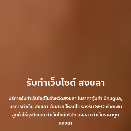
รับทำเว็บไซต์ สงขลา
บริการรับทำเว็บไซต์ในจังหวัดสงขลา ในราคาคุ้มค่า มีคนดูแล,
บริการทำเว็บ สงขลา เว็บสวย โหลดไว รองรับ SEO ช่วยเพิ่ม
ลูกค้าให้ธุรกิจคุณ ทำเว็บไซต์บริษัท สงขลา ทำเว็บราคาถูก
สงขลา